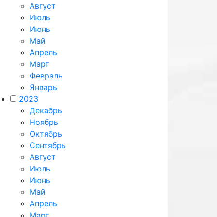
Август
Июль
Июнь
Май
Апрель
Март
Февраль
Январь
2023
Декабрь
Ноябрь
Октябрь
Сентябрь
Август
Июль
Июнь
Май
Апрель
Март