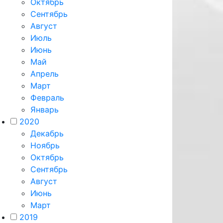
Октябрь
Сентябрь
Август
Июль
Июнь
Май
Апрель
Март
Февраль
Январь
2020
Декабрь
Ноябрь
Октябрь
Сентябрь
Август
Июнь
Март
2019