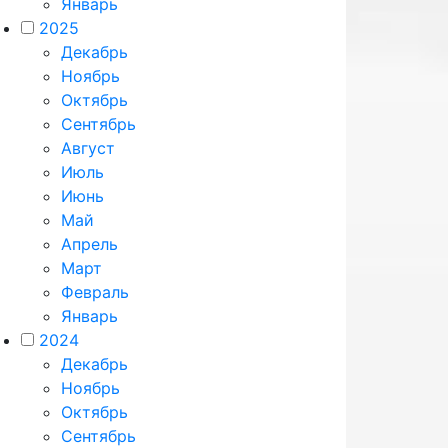
Январь
2025
Декабрь
Ноябрь
Октябрь
Сентябрь
Август
Июль
Июнь
Май
Апрель
Март
Февраль
Январь
2024
Декабрь
Ноябрь
Октябрь
Сентябрь