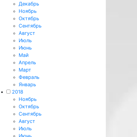
Декабрь
Ноябрь
Октябрь
Сентябрь
Август
Июль
Июнь
Май
Апрель
Март
Февраль
Январь
2018
Ноябрь
Октябрь
Сентябрь
Август
Июль
Июнь