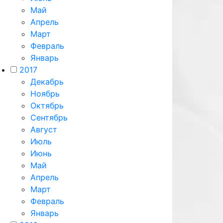
Май
Апрель
Март
Февраль
Январь
2017
Декабрь
Ноябрь
Октябрь
Сентябрь
Август
Июль
Июнь
Май
Апрель
Март
Февраль
Январь