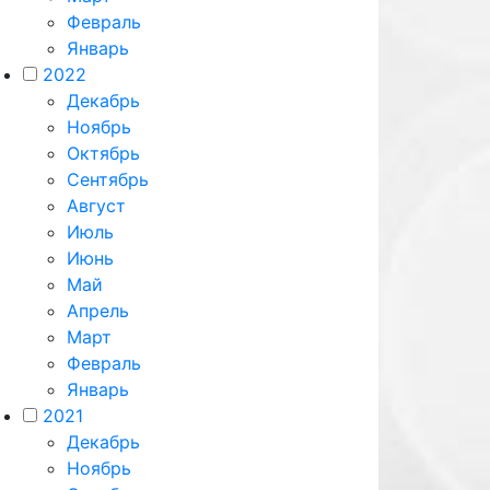
Февраль
Январь
2022
Декабрь
Ноябрь
Октябрь
Сентябрь
Август
Июль
Июнь
Май
Апрель
Март
Февраль
Январь
2021
Декабрь
Ноябрь