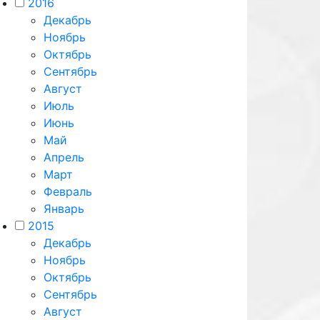
2016
Декабрь
Ноябрь
Октябрь
Сентябрь
Август
Июль
Июнь
Май
Апрель
Март
Февраль
Январь
2015
Декабрь
Ноябрь
Октябрь
Сентябрь
Август