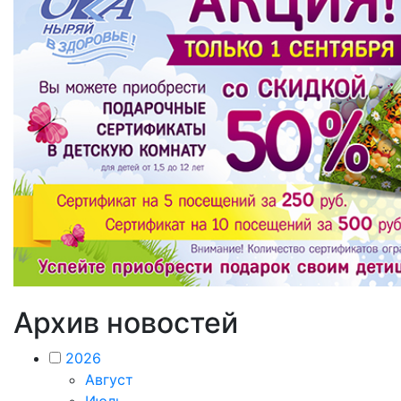
Архив новостей
2026
Август