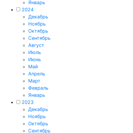
Январь
2024
Декабрь
Ноябрь
Октябрь
Сентябрь
Август
Июль
Июнь
Май
Апрель
Март
Февраль
Январь
2023
Декабрь
Ноябрь
Октябрь
Сентябрь