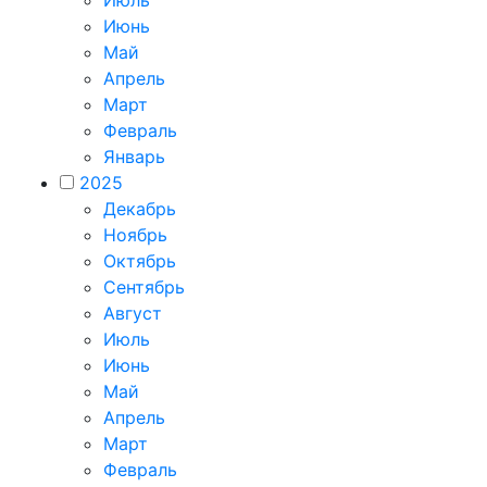
Июль
Июнь
Май
Апрель
Март
Февраль
Январь
2025
Декабрь
Ноябрь
Октябрь
Сентябрь
Август
Июль
Июнь
Май
Апрель
Март
Февраль