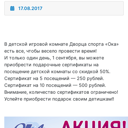
17.08.2017
В детской игровой комнате Дворца спорта «Ока»
есть все, чтобы весело провести время!
И только один день, 1 сентября, вы можете
приобрести подарочные сертификаты на
посещение детской комнаты со скидкой 50%.
Сертификат на 5 посещений — 250 рублей.
Сертификат на 10 посещений — 500 рублей.
Внимание, количество сертификатов ограничено!
Успейте приобрести подарок своим детишкам!!