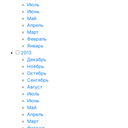
Июль
Июнь
Май
Апрель
Март
Февраль
Январь
2013
Декабрь
Ноябрь
Октябрь
Сентябрь
Август
Июль
Июнь
Май
Апрель
Март