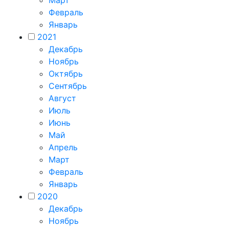
Март
Февраль
Январь
2021
Декабрь
Ноябрь
Октябрь
Сентябрь
Август
Июль
Июнь
Май
Апрель
Март
Февраль
Январь
2020
Декабрь
Ноябрь