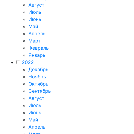
Август
Июль
Июнь
Май
Апрель
Март
Февраль
Январь
2022
Декабрь
Ноябрь
Октябрь
Сентябрь
Август
Июль
Июнь
Май
Апрель