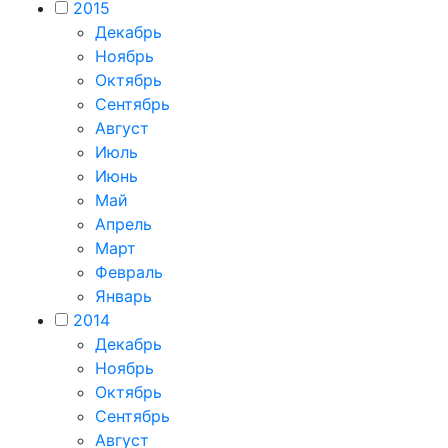
2015
Декабрь
Ноябрь
Октябрь
Сентябрь
Август
Июль
Июнь
Май
Апрель
Март
Февраль
Январь
2014
Декабрь
Ноябрь
Октябрь
Сентябрь
Август