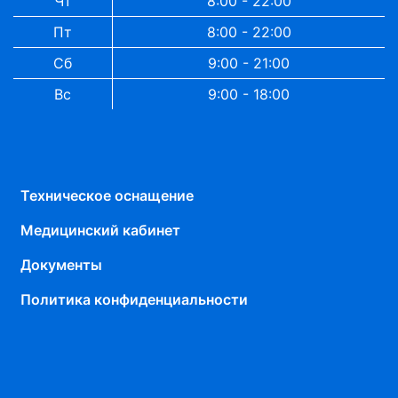
Чт
8:00 - 22:00
Пт
8:00 - 22:00
Сб
9:00 - 21:00
Вс
9:00 - 18:00
Техническое оснащение
Медицинский кабинет
Документы
Политика конфиденциальности