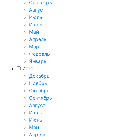
Сентябрь
Август
Июль
Июнь
Май
Апрель
Март
Февраль
Январь
2010
Декабрь
Ноябрь
Октябрь
Сентябрь
Август
Июль
Июнь
Май
Апрель