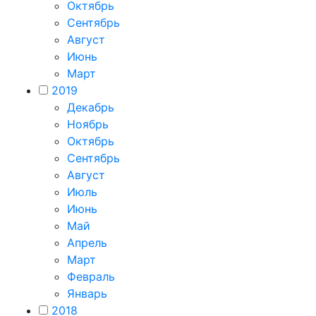
Октябрь
Сентябрь
Август
Июнь
Март
2019
Декабрь
Ноябрь
Октябрь
Сентябрь
Август
Июль
Июнь
Май
Апрель
Март
Февраль
Январь
2018