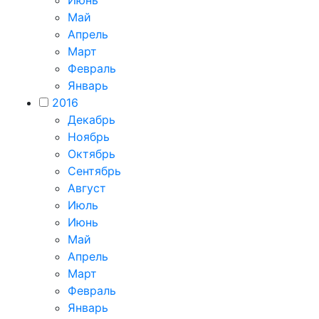
Июнь
Май
Апрель
Март
Февраль
Январь
2016
Декабрь
Ноябрь
Октябрь
Сентябрь
Август
Июль
Июнь
Май
Апрель
Март
Февраль
Январь