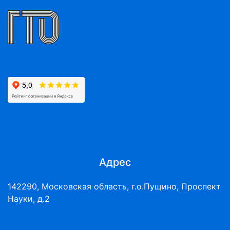
Адрес
142290, Московская область, г.о.Пущино, Проспект
Науки, д.2