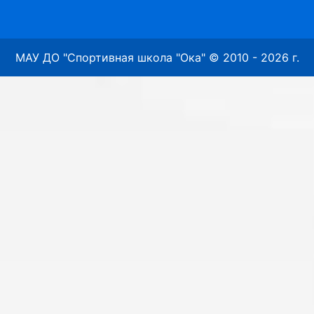
МАУ ДО "Спортивная школа "Ока" © 2010 - 2026 г.