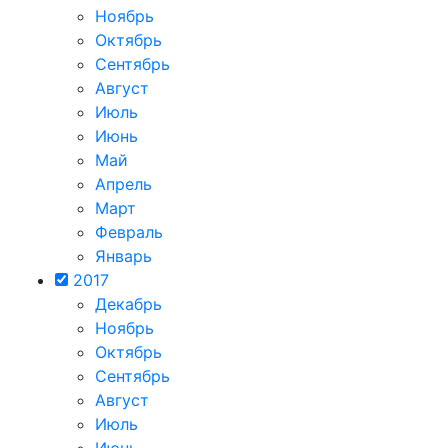
Ноябрь
Октябрь
Сентябрь
Август
Июль
Июнь
Май
Апрель
Март
Февраль
Январь
2017
Декабрь
Ноябрь
Октябрь
Сентябрь
Август
Июль