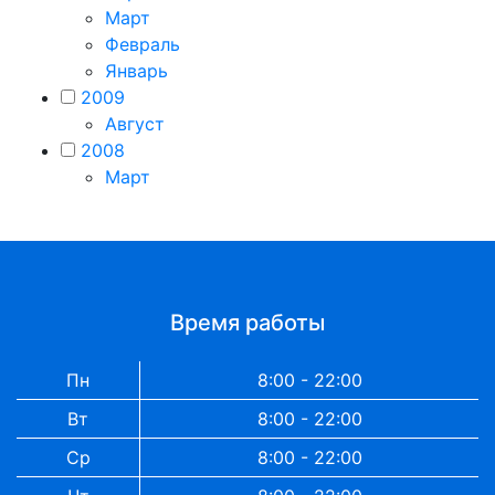
Март
Февраль
Январь
2009
Август
2008
Март
Время работы
Пн
8:00 - 22:00
Вт
8:00 - 22:00
Ср
8:00 - 22:00