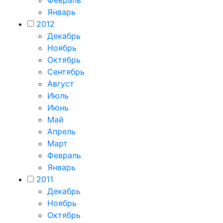
Февраль
Январь
2012
Декабрь
Ноябрь
Октябрь
Сентябрь
Август
Июль
Июнь
Май
Апрель
Март
Февраль
Январь
2011
Декабрь
Ноябрь
Октябрь