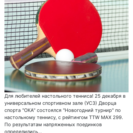
Для любителей настольного тенниса! 25 декабря в
универсальном спортивном зале (УСЗ) Дворца
спорта "ОКА" состоялся "Новогодний турнир" по
настольному теннису, с рейтингом TTW MAX 299.
По результатам напряженных поединков
определились…