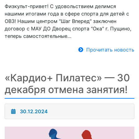
Физкульт-привет! С удовольствием делимся
нашими итогами года в сфере спорта для детей с
ОВЗ! Нашим центром "Шаг Вперед" заключен
договор с МАУ ДО Дворец спорта "Ока" г. Пущино,
теперь самостоятельные…
Прочитать новость
«Кардио+ Пилатес» — 30
декабря отмена занятия!
30.12.2024