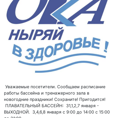
Уважаемые посетители. Сообщаем расписание
работы бассейна и тренажерного зала в
новогодние праздники! Сохраните! Пригодится!
ПЛАВАТЕЛЬНЫЙ БАССЕЙН: 31,1,2,7 января -
ВЫХОДНОЙ. 3,4,6,8 января с 9:00 до 14:00 с 15:00