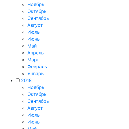
Ноябрь
Октябрь
Сентябрь
Август
Июль
Июнь
Май
Апрель
Март
Февраль
Январь
2018
Ноябрь
Октябрь
Сентябрь
Август
Июль
Июнь
Май