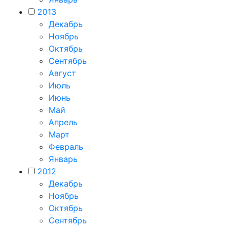
2013
Декабрь
Ноябрь
Октябрь
Сентябрь
Август
Июль
Июнь
Май
Апрель
Март
Февраль
Январь
2012
Декабрь
Ноябрь
Октябрь
Сентябрь