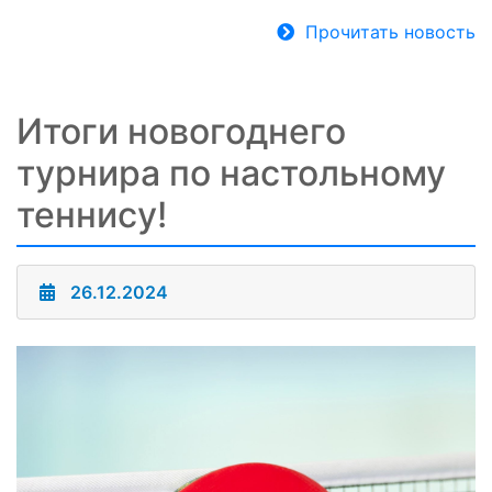
Прочитать новость
Итоги новогоднего
турнира по настольному
теннису!
26.12.2024