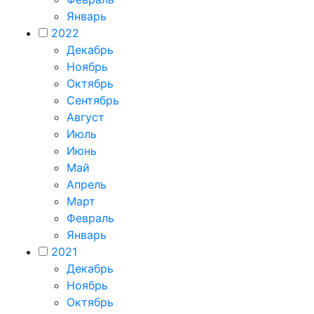
Январь
2022
Декабрь
Ноябрь
Октябрь
Сентябрь
Август
Июль
Июнь
Май
Апрель
Март
Февраль
Январь
2021
Декабрь
Ноябрь
Октябрь