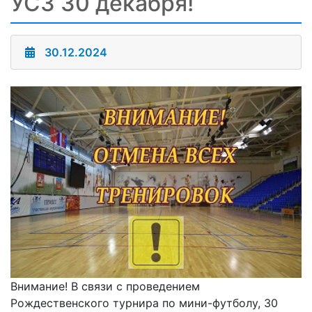
УСЗ 30 декабря!
30.12.2024
Внимание! В связи с проведением
Рождественского турнира по мини-футболу, 30