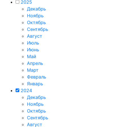
2025
Декабрь
Ноябрь
Октябрь
Сентябрь
Август
Июль
Июнь
Май
Апрель
Март
Февраль
Январь
2024
Декабрь
Ноябрь
Октябрь
Сентябрь
Август