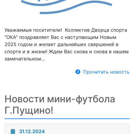
Уважаемые посетители! Коллектив Дворца спорта
"ОКА" поздравляет Вас с наступающим Новым
2025 годом и желает дальнейших свершений в
спорте и в жизни! Ждем Вас снова и снова в нашем
замечательном…
Прочитать новость
Новости мини-футбола
Г.Пущино!
31.12.2024