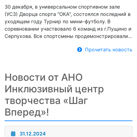
30 декабря, в универсальном спортивном зале
(УСЗ) Дворца спорта "ОКА", состоялся последний в
уходящем году Турнир по мини-футболу. В
соревновании участвовало 6 команд из г.Пущино и
Серпухова. Все спортсмены продемонстрировали…
Прочитать новость
Новости от АНО
Инклюзивный центр
творчества «Шаг
Вперед»!
31.12.2024