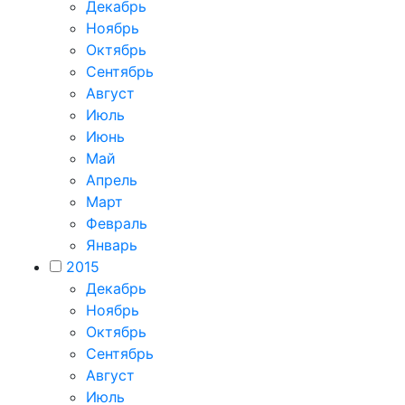
Декабрь
Ноябрь
Октябрь
Сентябрь
Август
Июль
Июнь
Май
Апрель
Март
Февраль
Январь
2015
Декабрь
Ноябрь
Октябрь
Сентябрь
Август
Июль