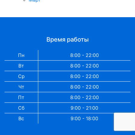
Время работы
Пн
8:00 - 22:00
Вт
8:00 - 22:00
Ср
8:00 - 22:00
Чт
8:00 - 22:00
Пт
8:00 - 22:00
Сб
9:00 - 21:00
Вс
9:00 - 18:00