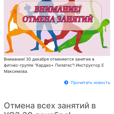
Внимание! 30 декабря отменяется занятие в
фитнес-группе "Кардио+ Пилатес"! Инструктор Е
Максимова.
Прочитать новость
Отмена всех занятий в