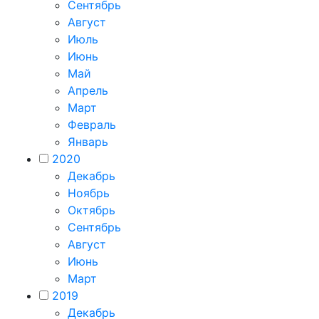
Сентябрь
Август
Июль
Июнь
Май
Апрель
Март
Февраль
Январь
2020
Декабрь
Ноябрь
Октябрь
Сентябрь
Август
Июнь
Март
2019
Декабрь