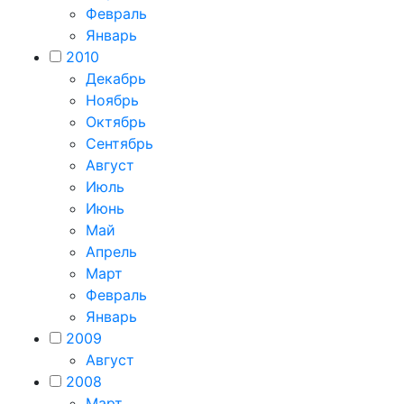
Февраль
Январь
2010
Декабрь
Ноябрь
Октябрь
Сентябрь
Август
Июль
Июнь
Май
Апрель
Март
Февраль
Январь
2009
Август
2008
Март