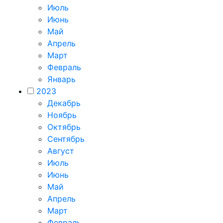
Июль
Июнь
Май
Апрель
Март
Февраль
Январь
2023
Декабрь
Ноябрь
Октябрь
Сентябрь
Август
Июль
Июнь
Май
Апрель
Март
Февраль