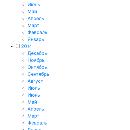
Июнь
Май
Апрель
Март
Февраль
Январь
2014
Декабрь
Ноябрь
Октябрь
Сентябрь
Август
Июль
Июнь
Май
Апрель
Март
Февраль
Январь