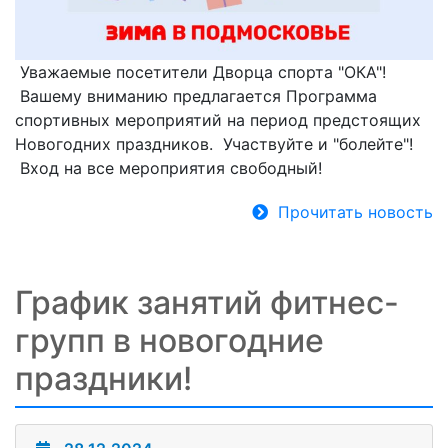
Уважаемые посетители Дворца спорта "ОКА"!
Вашему вниманию предлагается Программа
спортивных мероприятий на период предстоящих
Новогодних праздников. Участвуйте и "болейте"!
Вход на все мероприятия свободный!
Прочитать новость
График занятий фитнес-
групп в новогодние
праздники!