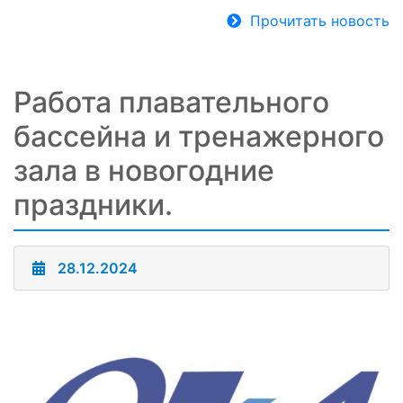
Прочитать новость
Работа плавательного
бассейна и тренажерного
зала в новогодние
праздники.
28.12.2024