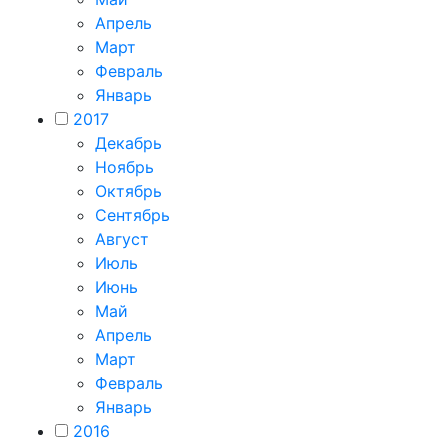
Апрель
Март
Февраль
Январь
2017
Декабрь
Ноябрь
Октябрь
Сентябрь
Август
Июль
Июнь
Май
Апрель
Март
Февраль
Январь
2016