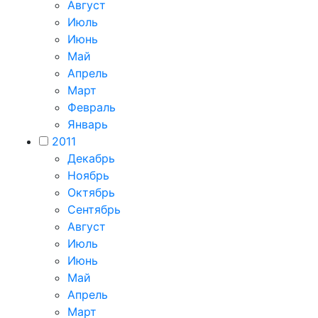
Август
Июль
Июнь
Май
Апрель
Март
Февраль
Январь
2011
Декабрь
Ноябрь
Октябрь
Сентябрь
Август
Июль
Июнь
Май
Апрель
Март