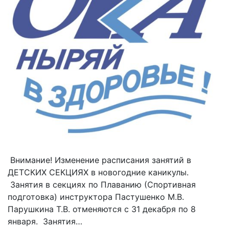
Внимание! Изменение расписания занятий в
ДЕТСКИХ СЕКЦИЯХ в новогодние каникулы.
Занятия в секциях по Плаванию (Спортивная
подготовка) инструктора Пастушенко М.В.
Парушкина Т.В. отменяются с 31 декабря по 8
января. Занятия…