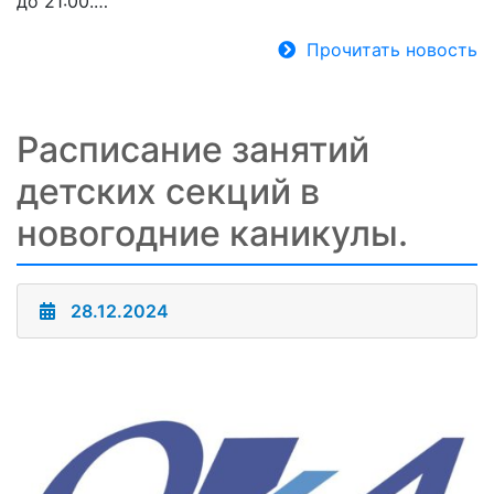
до 21:00.…
Прочитать новость
Расписание занятий
детских секций в
новогодние каникулы.
28.12.2024