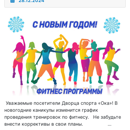
28.12.2024
Уважаемые посетители Дворца спорта «Ока»! В
новогодние каникулы изменится график
проведения тренировок по фитнесу. Не забудьте
внести коррективы в свои планы. …