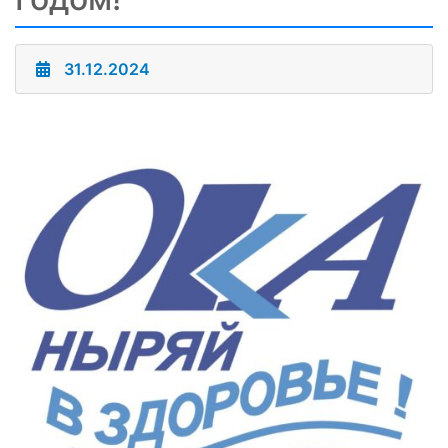
31.12.2024