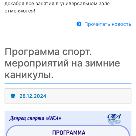
декабря все занятия в универсальном зале
отменяются!
Прочитать новость
Программа спорт.
мероприятий на зимние
каникулы.
28.12.2024