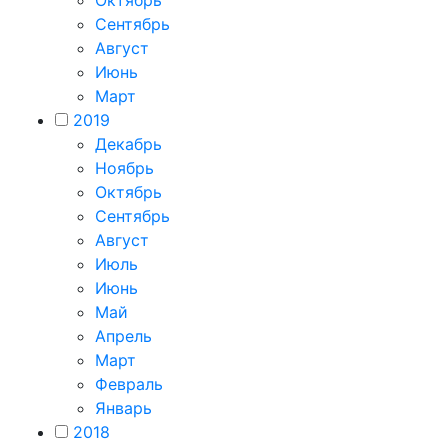
Октябрь
Сентябрь
Август
Июнь
Март
2019
Декабрь
Ноябрь
Октябрь
Сентябрь
Август
Июль
Июнь
Май
Апрель
Март
Февраль
Январь
2018