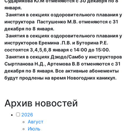
Сударикова Ю.М отменяются с 30 декабря по 8
января.
Занятия в секциях оздоровительного плавания у
инструктора Пастушенко М.В. отменяются с 31
декабря по 8 января.
Занятия в секциях оздоровительного плавания у
инструкторов Еремина .П.В. и Буторина Р.Е.
состоятся 3,4,5,6,8 января с 14:00 до 15:00.
Занятия в секциях Дзюдо/Самбо у инструкторов
Сыртланова Н.Д., Артемова В.В отменяются с 31
декабря по 8 января. Все активные абонементы
будут продлены на время Новогодних каникул.
Архив новостей
2026
Август
Июль