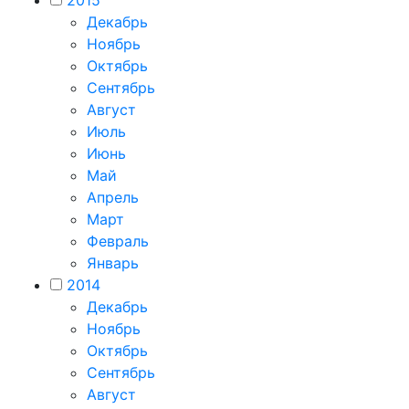
2015
Декабрь
Ноябрь
Октябрь
Сентябрь
Август
Июль
Июнь
Май
Апрель
Март
Февраль
Январь
2014
Декабрь
Ноябрь
Октябрь
Сентябрь
Август