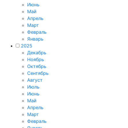
Июнь
Май
Апрель
Март
Февраль
Январь
2025
Декабрь
Ноябрь
Октябрь
Сентябрь
Август
Июль
Июнь
Май
Апрель
Март
Февраль