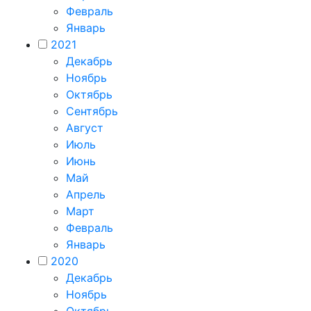
Февраль
Январь
2021
Декабрь
Ноябрь
Октябрь
Сентябрь
Август
Июль
Июнь
Май
Апрель
Март
Февраль
Январь
2020
Декабрь
Ноябрь