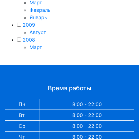
Март
Февраль
Январь
2009
Август
2008
Март
Время работы
Пн
8:00 - 22:00
Вт
8:00 - 22:00
Ср
8:00 - 22:00
Чт
8:00 - 22:00