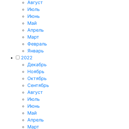
Август
Июль
Июнь
Май
Апрель
Март
Февраль
Январь
2022
Декабрь
Ноябрь
Октябрь
Сентябрь
Август
Июль
Июнь
Май
Апрель
Март