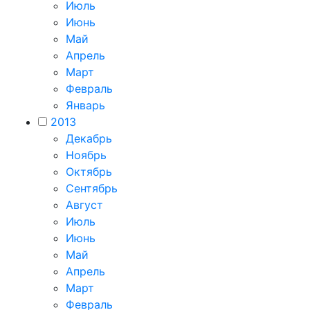
Июль
Июнь
Май
Апрель
Март
Февраль
Январь
2013
Декабрь
Ноябрь
Октябрь
Сентябрь
Август
Июль
Июнь
Май
Апрель
Март
Февраль