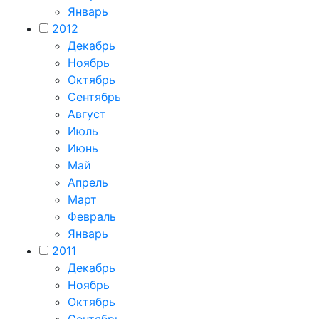
Январь
2012
Декабрь
Ноябрь
Октябрь
Сентябрь
Август
Июль
Июнь
Май
Апрель
Март
Февраль
Январь
2011
Декабрь
Ноябрь
Октябрь