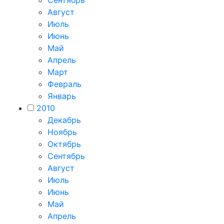
Сентябрь
Август
Июль
Июнь
Май
Апрель
Март
Февраль
Январь
2010
Декабрь
Ноябрь
Октябрь
Сентябрь
Август
Июль
Июнь
Май
Апрель