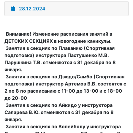
28.12.2024
Внимание! Изменение расписания занятий в
ДЕТСКИХ СЕКЦИЯХ в новогодние каникулы.
Занятия в секциях по Плаванию (Спортивная
подготовка) инструктора Пастушенко М.В.
Парушкина Т.В. отменяются с 31 декабря по 8
января.
Занятия в секциях по Дзюдо/Cамбо (Спортивная
подготовка) инструктор Артемов В.В. состоятся с
2 по 8 по расписанию с 11-00 до 13-00 и с 18-00
до 20-00
Занятия в секциях по Айкидо у инструктора
Саларева В.Ю. отменяются с 31 декабря по 8
января.
Занятия в секциях по Волейболу у инструктора