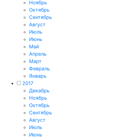
Ноябрь
Октябрь
Сентябрь
Август
Июль
Июнь
Май
Апрель
Март
Февраль
Январь
2017
Декабрь
Ноябрь
Октябрь
Сентябрь
Август
Июль
Июнь