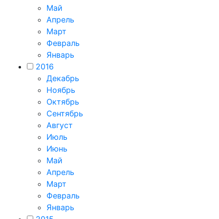
Май
Апрель
Март
Февраль
Январь
2016
Декабрь
Ноябрь
Октябрь
Сентябрь
Август
Июль
Июнь
Май
Апрель
Март
Февраль
Январь