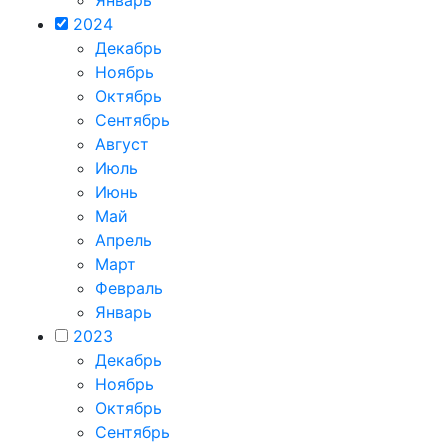
Январь
2024
Декабрь
Ноябрь
Октябрь
Сентябрь
Август
Июль
Июнь
Май
Апрель
Март
Февраль
Январь
2023
Декабрь
Ноябрь
Октябрь
Сентябрь