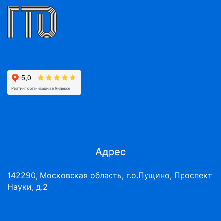
Адрес
142290, Московская область, г.о.Пущино, Проспект
Науки, д.2