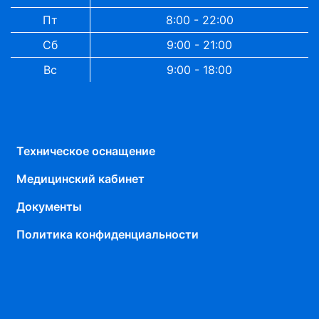
Пт
8:00 - 22:00
Сб
9:00 - 21:00
Вс
9:00 - 18:00
Техническое оснащение
Медицинский кабинет
Документы
Политика конфиденциальности