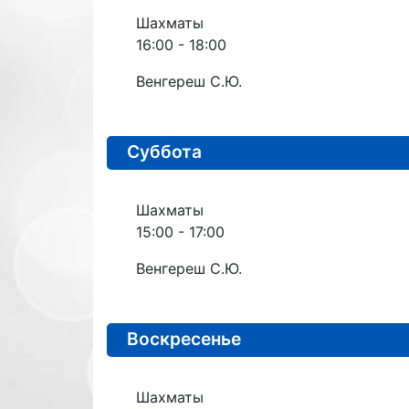
Шахматы
16:00
-
18:00
Венгереш С.Ю.
Суббота
Шахматы
15:00
-
17:00
Венгереш С.Ю.
Воскресенье
Шахматы