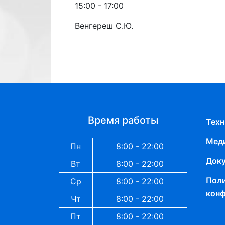
15:00
-
17:00
Венгереш С.Ю.
Время работы
Техн
Меди
Пн
8:00 - 22:00
Док
Вт
8:00 - 22:00
Пол
Ср
8:00 - 22:00
кон
Чт
8:00 - 22:00
Пт
8:00 - 22:00