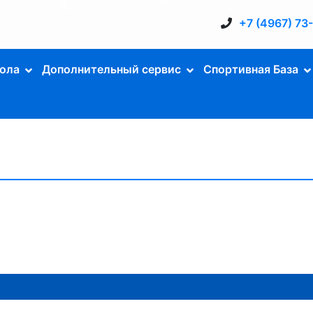
+7 (4967) 73
ола
Дополнительный сервис
Спортивная База