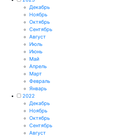
Декабрь
Ноябрь
Октябрь
Сентябрь
Август
Июль
Июнь
Май
Апрель
Март
Февраль
Январь
2022
Декабрь
Ноябрь
Октябрь
Сентябрь
Август