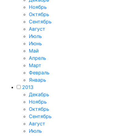
Ноябрь
Октябрь
Сентябрь
Август
Июль
Июнь
Май
Апрель
Март
Февраль
Январь
2013
Декабрь
Ноябрь
Октябрь
Сентябрь
Август
Июль