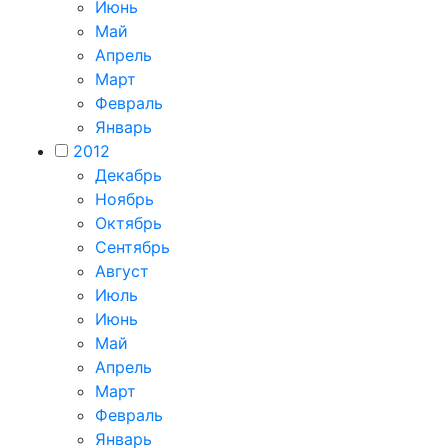
Июнь
Май
Апрель
Март
Февраль
Январь
2012
Декабрь
Ноябрь
Октябрь
Сентябрь
Август
Июль
Июнь
Май
Апрель
Март
Февраль
Январь