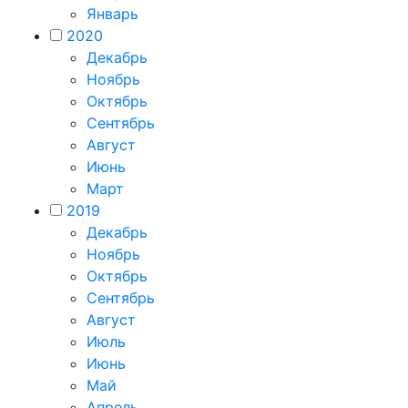
Январь
2020
Декабрь
Ноябрь
Октябрь
Сентябрь
Август
Июнь
Март
2019
Декабрь
Ноябрь
Октябрь
Сентябрь
Август
Июль
Июнь
Май
Апрель