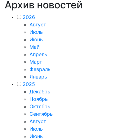
Архив новостей
2026
Август
Июль
Июнь
Май
Апрель
Март
Февраль
Январь
2025
Декабрь
Ноябрь
Октябрь
Сентябрь
Август
Июль
Июнь