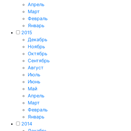
Апрель
Март
Февраль
Январь
2015
Декабрь
Ноябрь
Октябрь
Сентябрь
Август
Июль
Июнь
Май
Апрель
Март
Февраль
Январь
2014
Декабрь