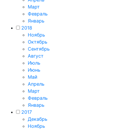
Март
Февраль
Январь
2018
Ноябрь
Октябрь
Сентябрь
Август
Июль
Июнь
Май
Апрель
Март
Февраль
Январь
2017
Декабрь
Ноябрь