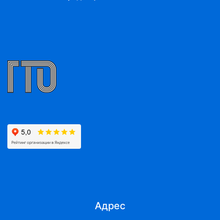
Адрес