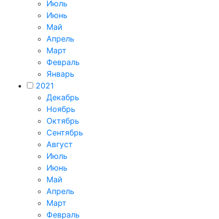
Июль
Июнь
Май
Апрель
Март
Февраль
Январь
2021
Декабрь
Ноябрь
Октябрь
Сентябрь
Август
Июль
Июнь
Май
Апрель
Март
Февраль