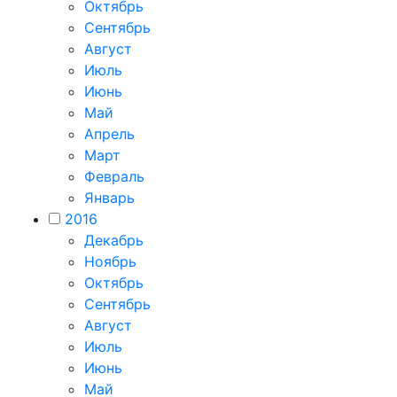
Октябрь
Сентябрь
Август
Июль
Июнь
Май
Апрель
Март
Февраль
Январь
2016
Декабрь
Ноябрь
Октябрь
Сентябрь
Август
Июль
Июнь
Май