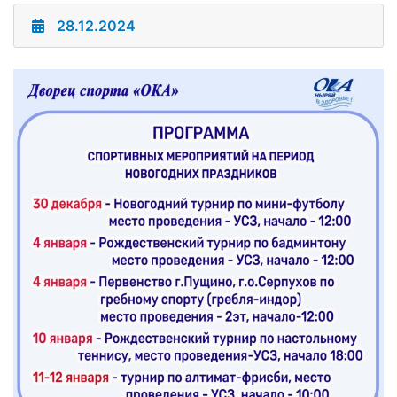
28.12.2024