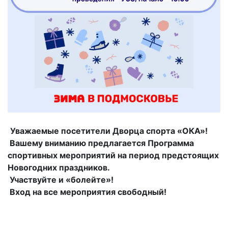
Уважаемые посетители Дворца спорта «ОКА»!
Вашему вниманию предлагается Программа
спортивных мероприятий на период предстоящих
Новогодних праздников.
Участвуйте и «болейте»!
Вход на все мероприятия свободный!