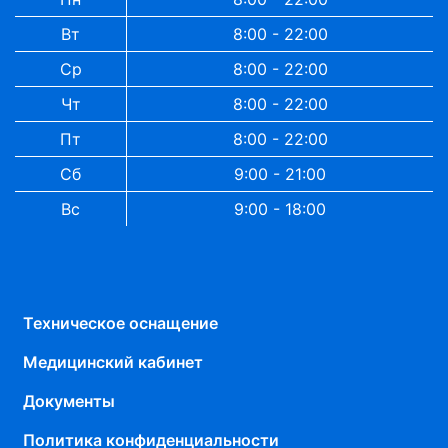
Вт
8:00 - 22:00
Ср
8:00 - 22:00
Чт
8:00 - 22:00
Пт
8:00 - 22:00
Сб
9:00 - 21:00
Вс
9:00 - 18:00
Техническое оснащение
Медицинский кабинет
Документы
Политика конфиденциальности