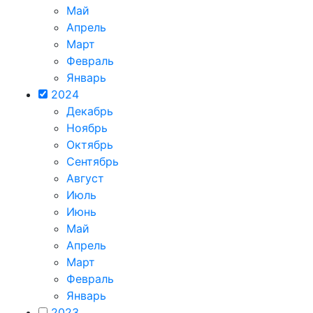
Май
Апрель
Март
Февраль
Январь
2024
Декабрь
Ноябрь
Октябрь
Сентябрь
Август
Июль
Июнь
Май
Апрель
Март
Февраль
Январь
2023