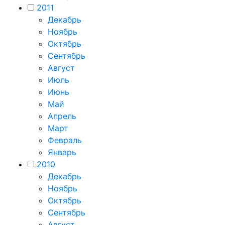
2011
Декабрь
Ноябрь
Октябрь
Сентябрь
Август
Июль
Июнь
Май
Апрель
Март
Февраль
Январь
2010
Декабрь
Ноябрь
Октябрь
Сентябрь
Август