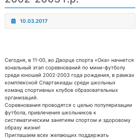
10.03.2017
Сегодня, в 11-00, во Дворце спорта «Ока» начнется
зональный этап соревнований по мини-футболу
среди юношей 2002-2003 года рождения, в рамках
комплексной Спартакиады среди школьных
команд спортивных клубов образовательных
организаций.
Соревнования проводятся с целью популяризации
футбола, привлечения школьников к
систематическим занятиям спортом и здоровому
образу жизни!
Приглашаем всех желающих поддержать