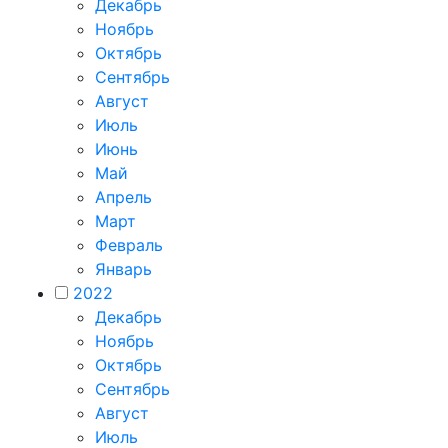
Декабрь
Ноябрь
Октябрь
Сентябрь
Август
Июль
Июнь
Май
Апрель
Март
Февраль
Январь
2022
Декабрь
Ноябрь
Октябрь
Сентябрь
Август
Июль