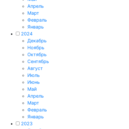
Апрель
Март
Февраль
Январь
2024
Декабрь
Ноябрь
Октябрь
Сентябрь
Август
Июль
Июнь
Май
Апрель
Март
Февраль
Январь
2023