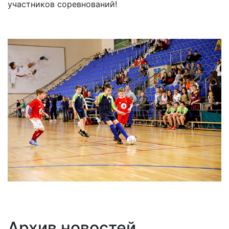
участников соревнований!
Архив новостей