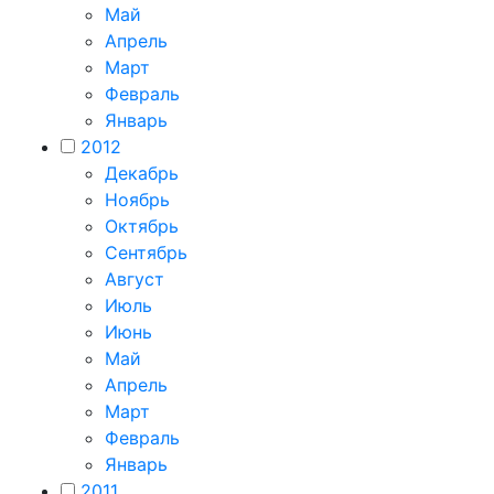
Май
Апрель
Март
Февраль
Январь
2012
Декабрь
Ноябрь
Октябрь
Сентябрь
Август
Июль
Июнь
Май
Апрель
Март
Февраль
Январь
2011