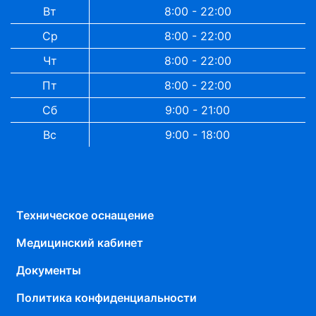
Вт
8:00 - 22:00
Ср
8:00 - 22:00
Чт
8:00 - 22:00
Пт
8:00 - 22:00
Сб
9:00 - 21:00
Вс
9:00 - 18:00
Техническое оснащение
Медицинский кабинет
Документы
Политика конфиденциальности