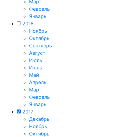
Март
Февраль
Январь
2018
Ноябрь
Октябрь
Сентябрь
Август
Июль
Июнь
Май
Апрель
Март
Февраль
Январь
2017
Декабрь
Ноябрь
Октябрь