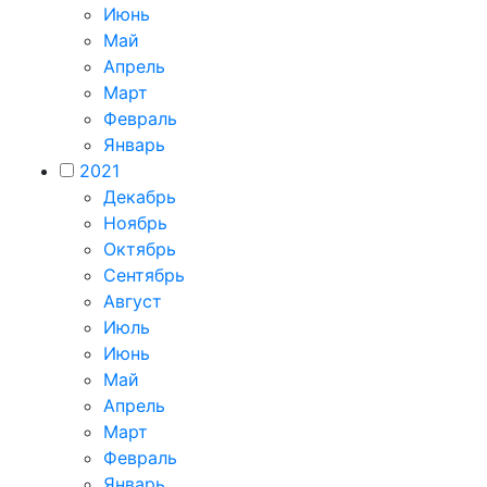
Июнь
Май
Апрель
Март
Февраль
Январь
2021
Декабрь
Ноябрь
Октябрь
Сентябрь
Август
Июль
Июнь
Май
Апрель
Март
Февраль
Январь