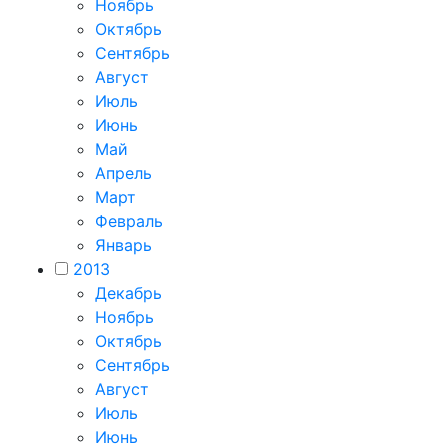
Ноябрь
Октябрь
Сентябрь
Август
Июль
Июнь
Май
Апрель
Март
Февраль
Январь
2013
Декабрь
Ноябрь
Октябрь
Сентябрь
Август
Июль
Июнь