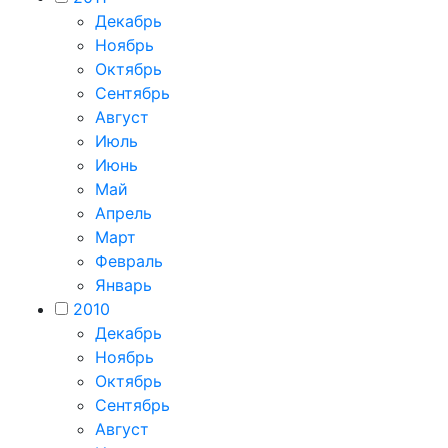
Декабрь
Ноябрь
Октябрь
Сентябрь
Август
Июль
Июнь
Май
Апрель
Март
Февраль
Январь
2010
Декабрь
Ноябрь
Октябрь
Сентябрь
Август