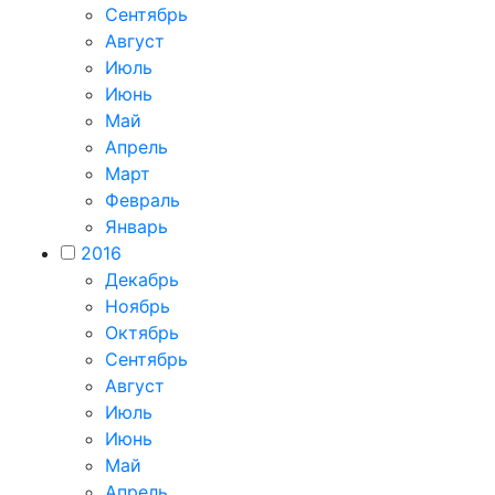
Сентябрь
Август
Июль
Июнь
Май
Апрель
Март
Февраль
Январь
2016
Декабрь
Ноябрь
Октябрь
Сентябрь
Август
Июль
Июнь
Май
Апрель