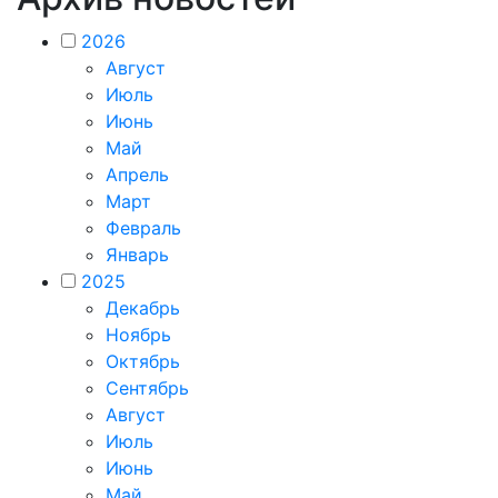
2026
Август
Июль
Июнь
Май
Апрель
Март
Февраль
Январь
2025
Декабрь
Ноябрь
Октябрь
Сентябрь
Август
Июль
Июнь
Май