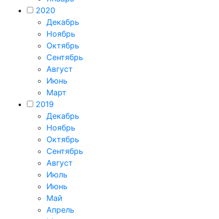
2020
Декабрь
Ноябрь
Октябрь
Сентябрь
Август
Июнь
Март
2019
Декабрь
Ноябрь
Октябрь
Сентябрь
Август
Июль
Июнь
Май
Апрель