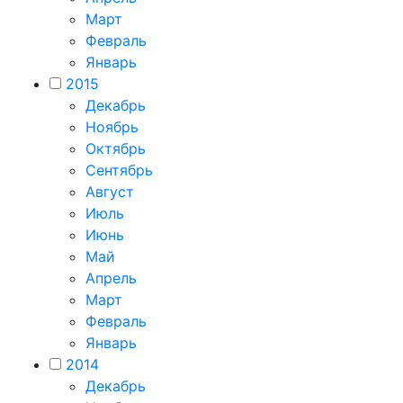
Март
Февраль
Январь
2015
Декабрь
Ноябрь
Октябрь
Сентябрь
Август
Июль
Июнь
Май
Апрель
Март
Февраль
Январь
2014
Декабрь