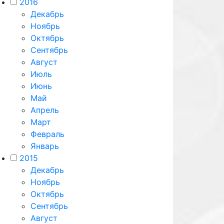
2016
Декабрь
Ноябрь
Октябрь
Сентябрь
Август
Июль
Июнь
Май
Апрель
Март
Февраль
Январь
2015
Декабрь
Ноябрь
Октябрь
Сентябрь
Август