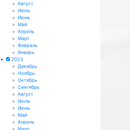
Август
Июль
Июнь
Май
Апрель
Март
Февраль
Январь
2023
Декабрь
Ноябрь
Октябрь
Сентябрь
Август
Июль
Июнь
Май
Апрель
Март