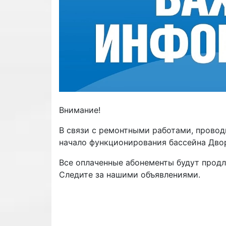
Внимание!
В связи с ремонтными работами, прово
начало функционирования бассейна Дво
Все оплаченные абонементы будут продл
Следите за нашими объявлениями.