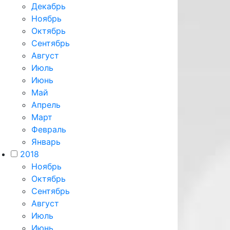
Декабрь
Ноябрь
Октябрь
Сентябрь
Август
Июль
Июнь
Май
Апрель
Март
Февраль
Январь
2018
Ноябрь
Октябрь
Сентябрь
Август
Июль
Июнь