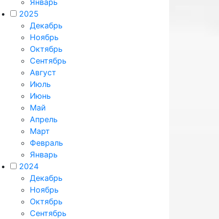
Январь
2025
Декабрь
Ноябрь
Октябрь
Сентябрь
Август
Июль
Июнь
Май
Апрель
Март
Февраль
Январь
2024
Декабрь
Ноябрь
Октябрь
Сентябрь