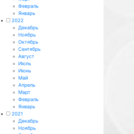
Февраль
Январь
2022
Декабрь
Ноябрь
Октябрь
Сентябрь
Август
Июль
Июнь
Май
Апрель
Март
Февраль
Январь
2021
Декабрь
Ноябрь