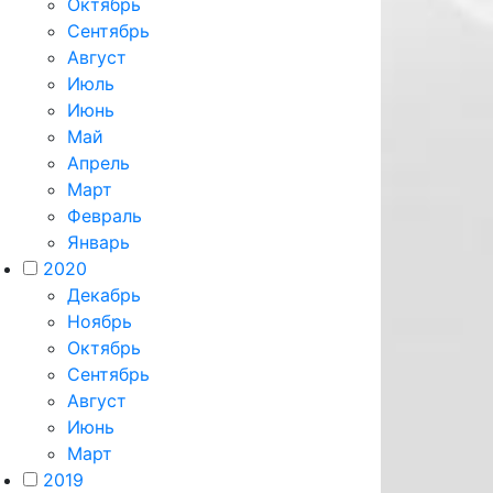
Октябрь
Сентябрь
Август
Июль
Июнь
Май
Апрель
Март
Февраль
Январь
2020
Декабрь
Ноябрь
Октябрь
Сентябрь
Август
Июнь
Март
2019