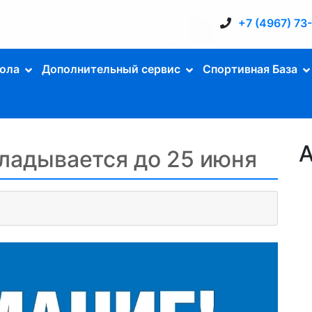
+7 (4967) 73
ола
Дополнительный сервис
Спортивная База
А
кладывается до 25 июня