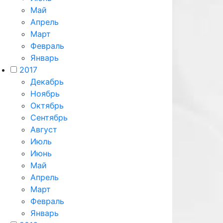
Май
Апрель
Март
Февраль
Январь
2017
Декабрь
Ноябрь
Октябрь
Сентябрь
Август
Июль
Июнь
Май
Апрель
Март
Февраль
Январь