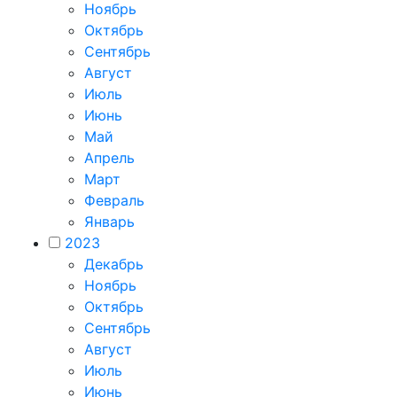
Ноябрь
Октябрь
Сентябрь
Август
Июль
Июнь
Май
Апрель
Март
Февраль
Январь
2023
Декабрь
Ноябрь
Октябрь
Сентябрь
Август
Июль
Июнь