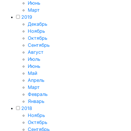
Июнь
Март
2019
Декабрь
Ноябрь
Октябрь
Сентябрь
Август
Июль
Июнь
Май
Апрель
Март
Февраль
Январь
2018
Ноябрь
Октябрь
Сентябрь