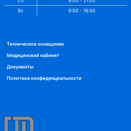
Сб
9:00 - 21:00
Вс
9:00 - 18:00
Техническое оснащение
Медицинский кабинет
Документы
Политика конфиденциальности