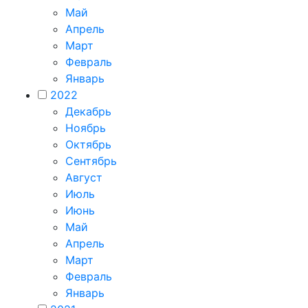
Май
Апрель
Март
Февраль
Январь
2022
Декабрь
Ноябрь
Октябрь
Сентябрь
Август
Июль
Июнь
Май
Апрель
Март
Февраль
Январь