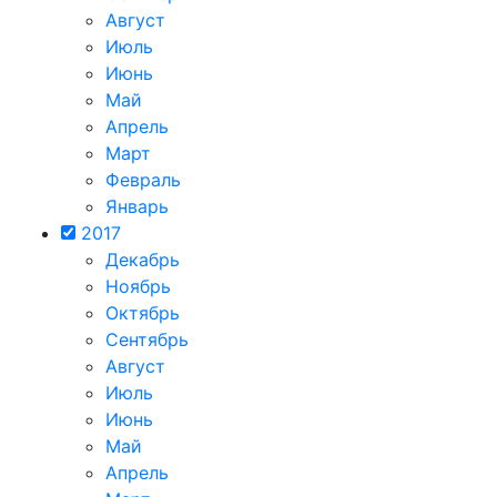
Август
Июль
Июнь
Май
Апрель
Март
Февраль
Январь
2017
Декабрь
Ноябрь
Октябрь
Сентябрь
Август
Июль
Июнь
Май
Апрель