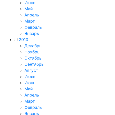
Июнь
Май
Апрель
Март
Февраль
Январь
2010
Декабрь
Ноябрь
Октябрь
Сентябрь
Август
Июль
Июнь
Май
Апрель
Март
Февраль
Январь