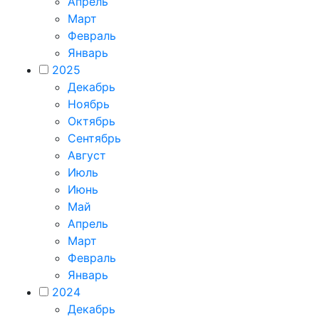
Апрель
Март
Февраль
Январь
2025
Декабрь
Ноябрь
Октябрь
Сентябрь
Август
Июль
Июнь
Май
Апрель
Март
Февраль
Январь
2024
Декабрь