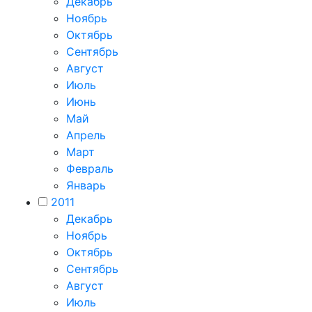
Декабрь
Ноябрь
Октябрь
Сентябрь
Август
Июль
Июнь
Май
Апрель
Март
Февраль
Январь
2011
Декабрь
Ноябрь
Октябрь
Сентябрь
Август
Июль