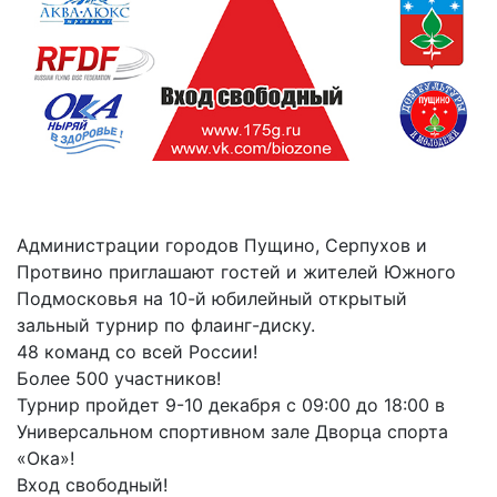
Администрации городов Пущино, Серпухов и
Протвино приглашают гостей и жителей Южного
Подмосковья на 10-й юбилейный открытый
зальный турнир по флаинг-диску.
48 команд со всей России!
Более 500 участников!
Турнир пройдет 9-10 декабря с 09:00 до 18:00 в
Универсальном спортивном зале Дворца спорта
«Ока»!
Вход свободный!