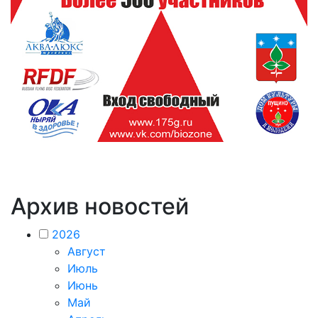
Архив новостей
2026
Август
Июль
Июнь
Май