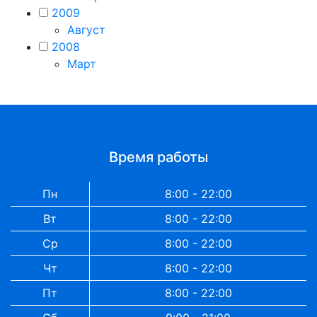
2009
Август
2008
Март
Время работы
Пн
8:00 - 22:00
Вт
8:00 - 22:00
Ср
8:00 - 22:00
Чт
8:00 - 22:00
Пт
8:00 - 22:00