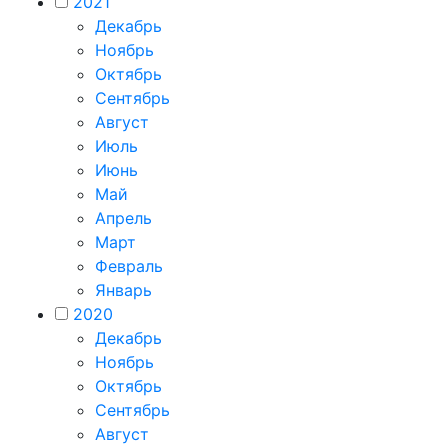
2021
Декабрь
Ноябрь
Октябрь
Сентябрь
Август
Июль
Июнь
Май
Апрель
Март
Февраль
Январь
2020
Декабрь
Ноябрь
Октябрь
Сентябрь
Август