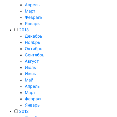
Апрель
Март
Февраль
Январь
2013
Декабрь
Ноябрь
Октябрь
Сентябрь
Август
Июль
Июнь
Май
Апрель
Март
Февраль
Январь
2012