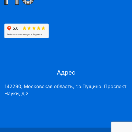
Адрес
142290, Московская область, г.о.Пущино, Проспект
Науки, д.2