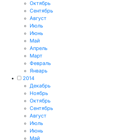
Октябрь
Сентябрь
Август
Июль
Июнь
Май
Апрель
Март
Февраль
Январь
2014
Декабрь
Ноябрь
Октябрь
Сентябрь
Август
Июль
Июнь
Май