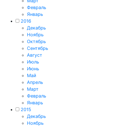
Март
Февраль
Январь
2016
Декабрь
Ноябрь
Октябрь
Сентябрь
Август
Июль
Июнь
Май
Апрель
Март
Февраль
Январь
2015
Декабрь
Ноябрь