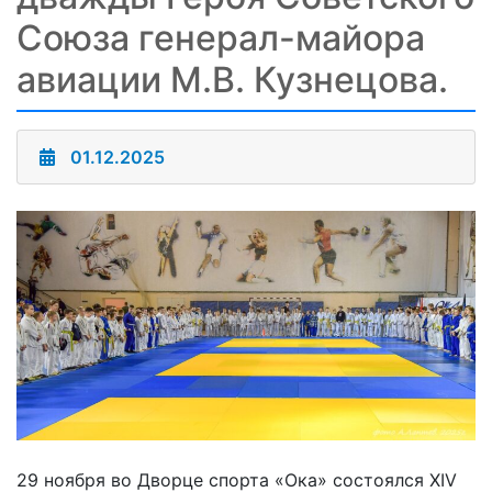
Союза генерал-майора
авиации М.В. Кузнецова.
01.12.2025
29 ноября во Дворце спорта «Ока» состоялся XIV