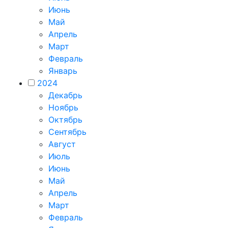
Июнь
Май
Апрель
Март
Февраль
Январь
2024
Декабрь
Ноябрь
Октябрь
Сентябрь
Август
Июль
Июнь
Май
Апрель
Март
Февраль