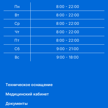
Пн
8:00 - 22:00
Вт
8:00 - 22:00
Ср
8:00 - 22:00
Чт
8:00 - 22:00
Пт
8:00 - 22:00
Сб
9:00 - 21:00
Вс
9:00 - 18:00
Техническое оснащение
Медицинский кабинет
Документы