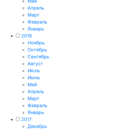
Май
Апрель
Март
Февраль
Январь
2018
Ноябрь
Октябрь
Сентябрь
Август
Июль
Июнь
Май
Апрель
Март
Февраль
Январь
2017
Декабрь