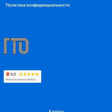
Политика конфиденциальности
Адрес