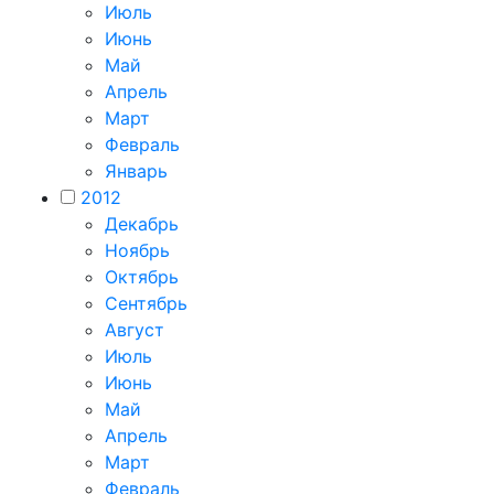
Июль
Июнь
Май
Апрель
Март
Февраль
Январь
2012
Декабрь
Ноябрь
Октябрь
Сентябрь
Август
Июль
Июнь
Май
Апрель
Март
Февраль