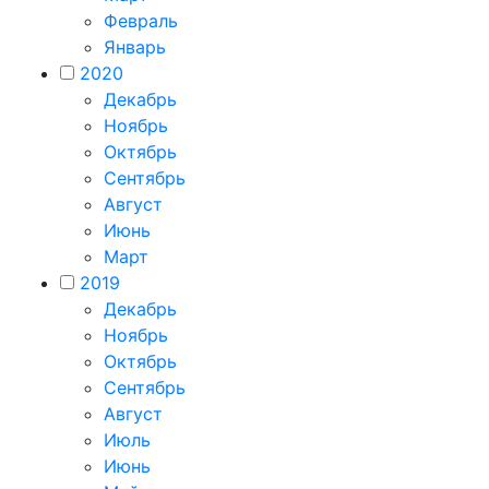
Февраль
Январь
2020
Декабрь
Ноябрь
Октябрь
Сентябрь
Август
Июнь
Март
2019
Декабрь
Ноябрь
Октябрь
Сентябрь
Август
Июль
Июнь