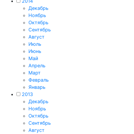
2014
Декабрь
Ноябрь
Октябрь
Сентябрь
Август
Июль
Июнь
Май
Апрель
Март
Февраль
Январь
2013
Декабрь
Ноябрь
Октябрь
Сентябрь
Август