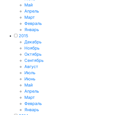
Май
Апрель
Март
Февраль
Январь
2015
Декабрь
Ноябрь
Октябрь
Сентябрь
Август
Июль
Июнь
Май
Апрель
Март
Февраль
Январь