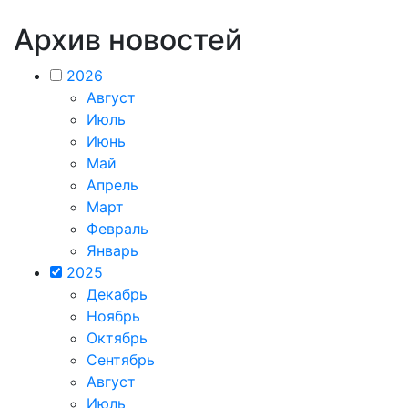
Архив новостей
2026
Август
Июль
Июнь
Май
Апрель
Март
Февраль
Январь
2025
Декабрь
Ноябрь
Октябрь
Сентябрь
Август
Июль