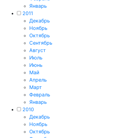
Январь
2011
Декабрь
Ноябрь
Октябрь
Сентябрь
Август
Июль
Июнь
Май
Апрель
Март
Февраль
Январь
2010
Декабрь
Ноябрь
Октябрь