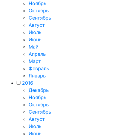
Ноябрь
Октябрь
Сентябрь
Август
Июль
Июнь
Май
Апрель
Март
Февраль
Январь
2016
Декабрь
Ноябрь
Октябрь
Сентябрь
Август
Июль
Июнь