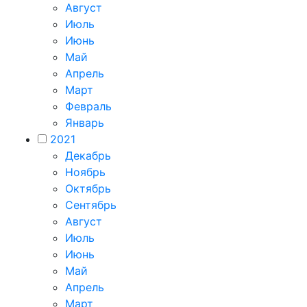
Август
Июль
Июнь
Май
Апрель
Март
Февраль
Январь
2021
Декабрь
Ноябрь
Октябрь
Сентябрь
Август
Июль
Июнь
Май
Апрель
Март