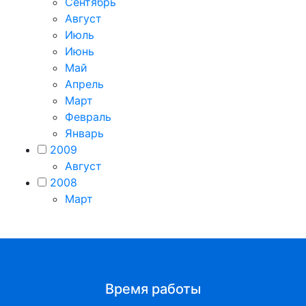
Сентябрь
Август
Июль
Июнь
Май
Апрель
Март
Февраль
Январь
2009
Август
2008
Март
Время работы