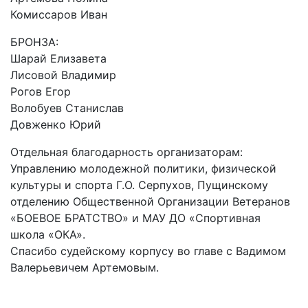
Комиссаров Иван
БРОНЗА:
Шарай Елизавета
Лисовой Владимир
Рогов Егор
Волобуев Станислав
Довженко Юрий
Отдельная благодарность организаторам:
Управлению молодежной политики, физической
культуры и спорта Г.О. Серпухов, Пущинскому
отделению Общественной Организации Ветеранов
«БОЕВОЕ БРАТСТВО» и МАУ ДО «Спортивная
школа «ОКА».
Спасибо судейскому корпусу во главе с Вадимом
Валерьевичем Артемовым.