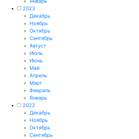
Январь
2023
Декабрь
Ноябрь
Октябрь
Сентябрь
Август
Июль
Июнь
Май
Апрель
Март
Февраль
Январь
2022
Декабрь
Ноябрь
Октябрь
Сентябрь