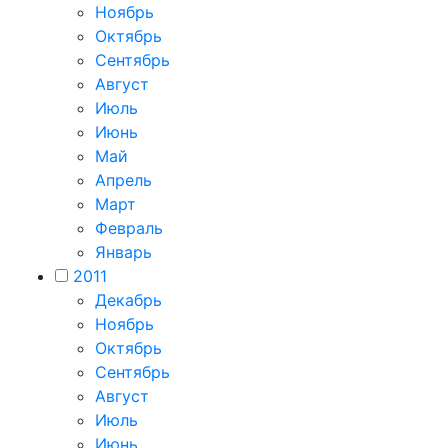
Ноябрь
Октябрь
Сентябрь
Август
Июль
Июнь
Май
Апрель
Март
Февраль
Январь
2011
Декабрь
Ноябрь
Октябрь
Сентябрь
Август
Июль
Июнь