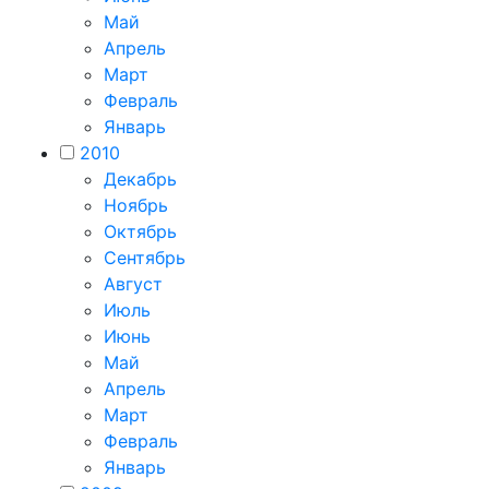
Май
Апрель
Март
Февраль
Январь
2010
Декабрь
Ноябрь
Октябрь
Сентябрь
Август
Июль
Июнь
Май
Апрель
Март
Февраль
Январь