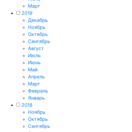
Март
2019
Декабрь
Ноябрь
Октябрь
Сентябрь
Август
Июль
Июнь
Май
Апрель
Март
Февраль
Январь
2018
Ноябрь
Октябрь
Сентябрь