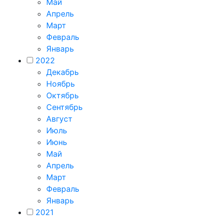
Май
Апрель
Март
Февраль
Январь
2022
Декабрь
Ноябрь
Октябрь
Сентябрь
Август
Июль
Июнь
Май
Апрель
Март
Февраль
Январь
2021