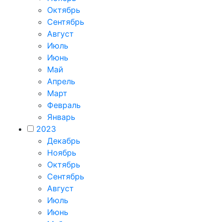
Октябрь
Сентябрь
Август
Июль
Июнь
Май
Апрель
Март
Февраль
Январь
2023
Декабрь
Ноябрь
Октябрь
Сентябрь
Август
Июль
Июнь