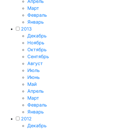
Апрель
Март
Февраль
Январь
2013
Декабрь
Ноябрь
Октябрь
Сентябрь
Август
Июль
Июнь
Май
Апрель
Март
Февраль
Январь
2012
Декабрь