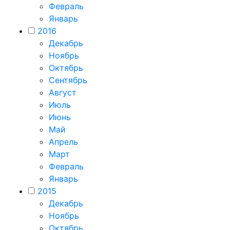
Февраль
Январь
2016
Декабрь
Ноябрь
Октябрь
Сентябрь
Август
Июль
Июнь
Май
Апрель
Март
Февраль
Январь
2015
Декабрь
Ноябрь
Октябрь