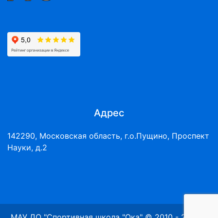
Адрес
142290, Московская область, г.о.Пущино, Проспект
Науки, д.2
МАУ ДО "Спортивная школа "Ока" © 2010 - 2026 г.