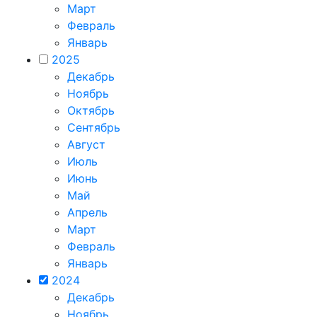
Март
Февраль
Январь
2025
Декабрь
Ноябрь
Октябрь
Сентябрь
Август
Июль
Июнь
Май
Апрель
Март
Февраль
Январь
2024
Декабрь
Ноябрь