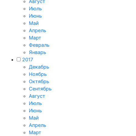
Август
Июль
Июнь
Май
Апрель
Март
Февраль
Январь
2017
Декабрь
Ноябрь
Октябрь
Сентябрь
Август
Июль
Июнь
Май
Апрель
Март