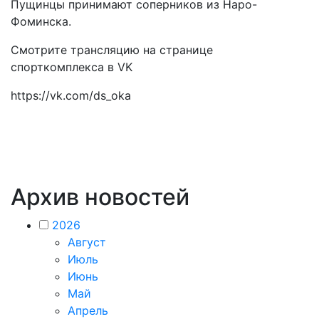
Пущинцы принимают соперников из Наро-
Фоминска.
Смотрите трансляцию на странице
спорткомплекса в VK
https://vk.com/ds_oka
Архив новостей
2026
Август
Июль
Июнь
Май
Апрель