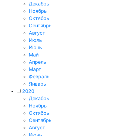
Декабрь
Ноябрь
Октябрь
Сентябрь
Август
Июль
Июнь
Май
Апрель
Март
Февраль
Январь
2020
Декабрь
Ноябрь
Октябрь
Сентябрь
Август
Июнь