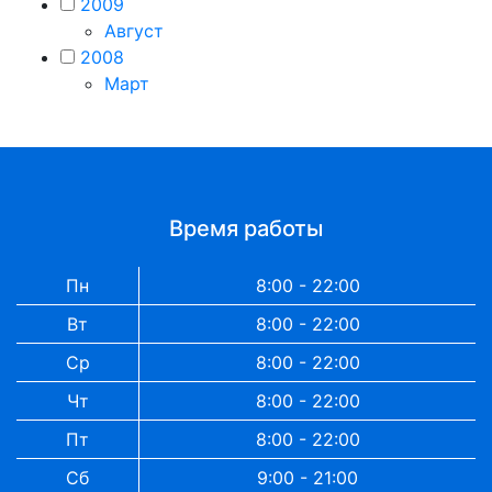
2009
Август
2008
Март
Время работы
Пн
8:00 - 22:00
Вт
8:00 - 22:00
Ср
8:00 - 22:00
Чт
8:00 - 22:00
Пт
8:00 - 22:00
Сб
9:00 - 21:00