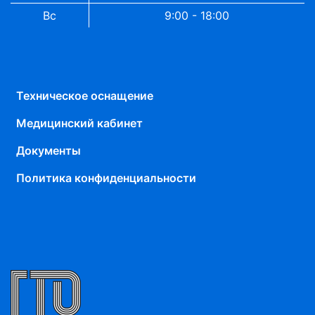
Вс
9:00 - 18:00
Техническое оснащение
Медицинский кабинет
Документы
Политика конфиденциальности