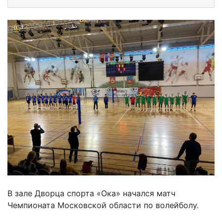
В зале Дворца спорта «Ока» начался матч
Чемпионата Московской области по волейболу.