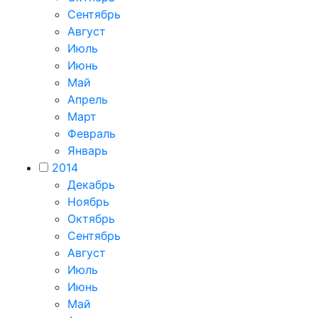
Сентябрь
Август
Июль
Июнь
Май
Апрель
Март
Февраль
Январь
2014
Декабрь
Ноябрь
Октябрь
Сентябрь
Август
Июль
Июнь
Май