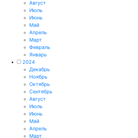
Август
Июль
Июнь
Май
Апрель
Март
Февраль
Январь
2024
Декабрь
Ноябрь
Октябрь
Сентябрь
Август
Июль
Июнь
Май
Апрель
Март