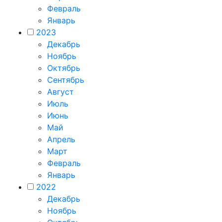
Февраль
Январь
2023
Декабрь
Ноябрь
Октябрь
Сентябрь
Август
Июль
Июнь
Май
Апрель
Март
Февраль
Январь
2022
Декабрь
Ноябрь