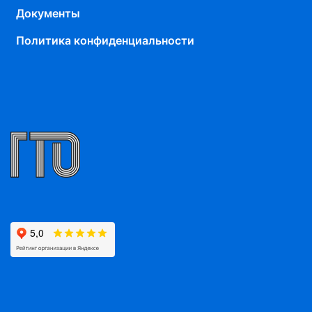
Документы
Политика конфиденциальности