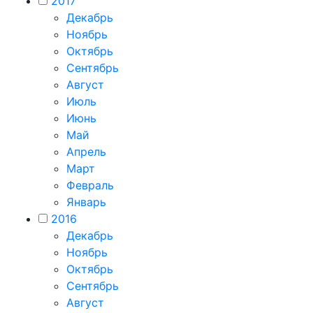
2017
Декабрь
Ноябрь
Октябрь
Сентябрь
Август
Июль
Июнь
Май
Апрель
Март
Февраль
Январь
2016
Декабрь
Ноябрь
Октябрь
Сентябрь
Август