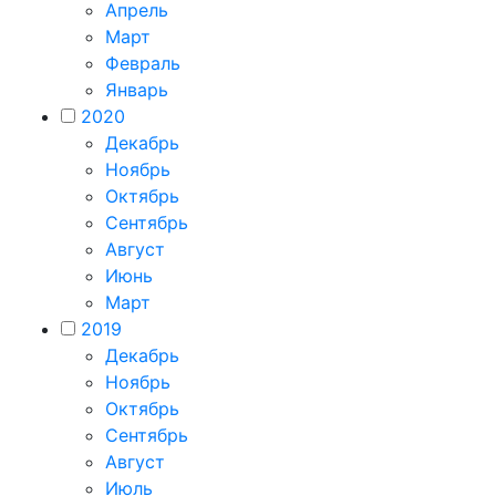
Апрель
Март
Февраль
Январь
2020
Декабрь
Ноябрь
Октябрь
Сентябрь
Август
Июнь
Март
2019
Декабрь
Ноябрь
Октябрь
Сентябрь
Август
Июль