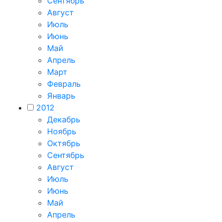
Сентябрь
Август
Июль
Июнь
Май
Апрель
Март
Февраль
Январь
2012
Декабрь
Ноябрь
Октябрь
Сентябрь
Август
Июль
Июнь
Май
Апрель