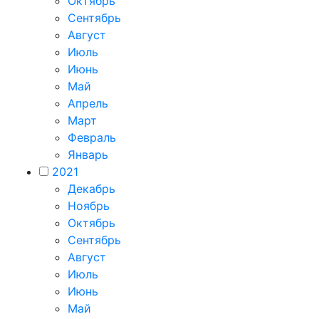
Октябрь
Сентябрь
Август
Июль
Июнь
Май
Апрель
Март
Февраль
Январь
2021
Декабрь
Ноябрь
Октябрь
Сентябрь
Август
Июль
Июнь
Май