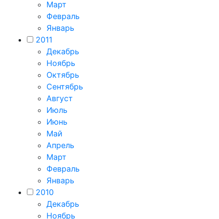
Март
Февраль
Январь
2011
Декабрь
Ноябрь
Октябрь
Сентябрь
Август
Июль
Июнь
Май
Апрель
Март
Февраль
Январь
2010
Декабрь
Ноябрь