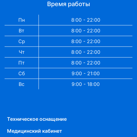
Время работы
Пн
8:00 - 22:00
Вт
8:00 - 22:00
Ср
8:00 - 22:00
Чт
8:00 - 22:00
Пт
8:00 - 22:00
Сб
9:00 - 21:00
Вс
9:00 - 18:00
Техническое оснащение
Медицинский кабинет