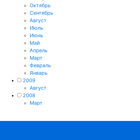
Октябрь
Сентябрь
Август
Июль
Июнь
Май
Апрель
Март
Февраль
Январь
2009
Август
2008
Март