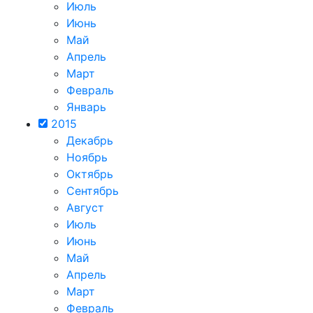
Июль
Июнь
Май
Апрель
Март
Февраль
Январь
2015
Декабрь
Ноябрь
Октябрь
Сентябрь
Август
Июль
Июнь
Май
Апрель
Март
Февраль