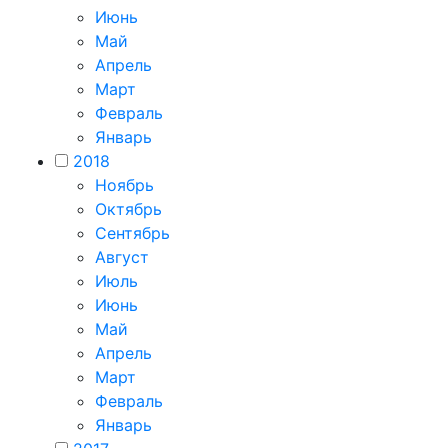
Июнь
Май
Апрель
Март
Февраль
Январь
2018
Ноябрь
Октябрь
Сентябрь
Август
Июль
Июнь
Май
Апрель
Март
Февраль
Январь