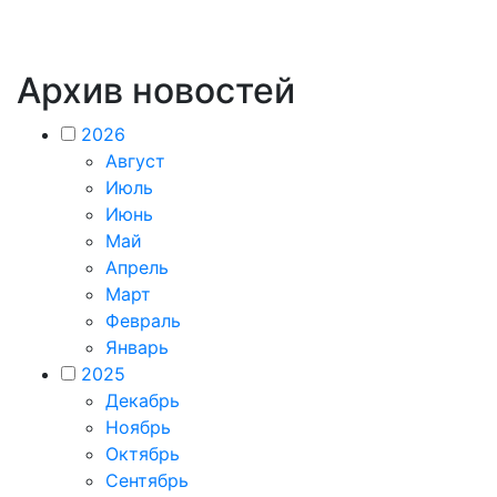
Архив новостей
2026
Август
Июль
Июнь
Май
Апрель
Март
Февраль
Январь
2025
Декабрь
Ноябрь
Октябрь
Сентябрь