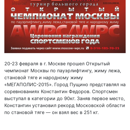
20-23 февраля в г. Москве прошел Открытый
чемпионат Москвы по пауэрлифтингу, жиму лежа,
становой тяге и народному жиму
«МЕГАПОЛИС-2015». Город Пущино представлял на
соревнованиях Константин Федоров. Спортсмен
выступал в категории до 90кг. Заняв первое место,
Константин установил рекорд Московской области
по становой тяге — он взял вес в 251 кг.