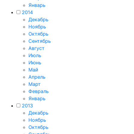
Январь
2014
Декабрь
Ноябрь
Октябрь
Сентябрь
Август
Июль
Июнь
Май
Апрель
Март
Февраль
Январь
2013
Декабрь
Ноябрь
Октябрь