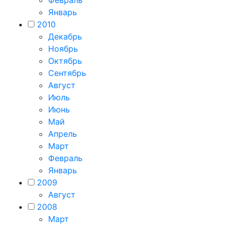
Январь
2010
Декабрь
Ноябрь
Октябрь
Сентябрь
Август
Июль
Июнь
Май
Апрель
Март
Февраль
Январь
2009
Август
2008
Март