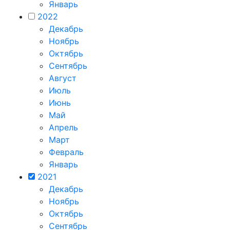
Январь
2022
Декабрь
Ноябрь
Октябрь
Сентябрь
Август
Июль
Июнь
Май
Апрель
Март
Февраль
Январь
2021
Декабрь
Ноябрь
Октябрь
Сентябрь