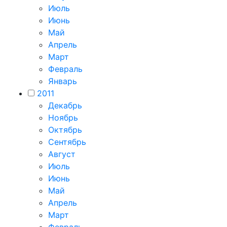
Июль
Июнь
Май
Апрель
Март
Февраль
Январь
2011
Декабрь
Ноябрь
Октябрь
Сентябрь
Август
Июль
Июнь
Май
Апрель
Март
Февраль