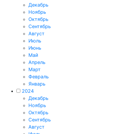
Декабрь
Ноябрь
Октябрь
Сентябрь
Август
Июль
Июнь
Май
Апрель
Март
Февраль
Январь
2024
Декабрь
Ноябрь
Октябрь
Сентябрь
Август
Июль