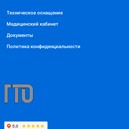
Техническое оснащение
Медицинский кабинет
Документы
Политика конфиденциальности