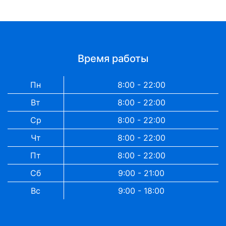
Время работы
Пн
8:00 - 22:00
Вт
8:00 - 22:00
Ср
8:00 - 22:00
Чт
8:00 - 22:00
Пт
8:00 - 22:00
Сб
9:00 - 21:00
Вс
9:00 - 18:00