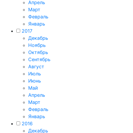
Апрель
Март
Февраль
Январь
2017
Декабрь
Ноябрь
Октябрь
Сентябрь
Август
Июль
Июнь
Май
Апрель
Март
Февраль
Январь
2016
Декабрь