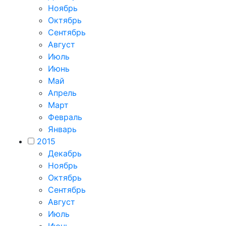
Ноябрь
Октябрь
Сентябрь
Август
Июль
Июнь
Май
Апрель
Март
Февраль
Январь
2015
Декабрь
Ноябрь
Октябрь
Сентябрь
Август
Июль
Июнь