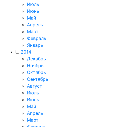
Июль
Июнь
Май
Апрель
Март
Февраль
Январь
2014
Декабрь
Ноябрь
Октябрь
Сентябрь
Август
Июль
Июнь
Май
Апрель
Март
Февраль