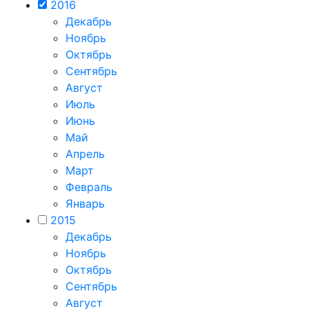
2016
Декабрь
Ноябрь
Октябрь
Сентябрь
Август
Июль
Июнь
Май
Апрель
Март
Февраль
Январь
2015
Декабрь
Ноябрь
Октябрь
Сентябрь
Август