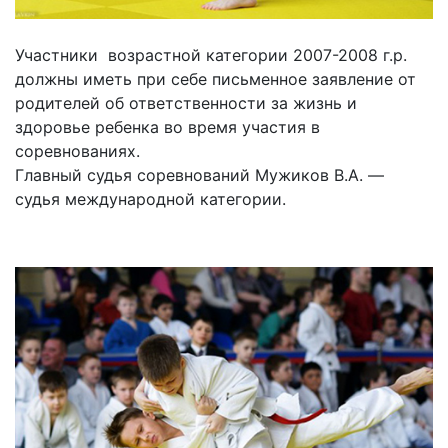
Участники возрастной категории 2007-2008 г.р.
должны иметь при себе письменное заявление от
родителей об ответственности за жизнь и
здоровье ребенка во время участия в
соревнованиях.
Главный судья соревнований Мужиков В.А. —
судья международной категории.