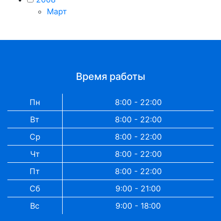
Март
Время работы
Пн
8:00 - 22:00
Вт
8:00 - 22:00
Ср
8:00 - 22:00
Чт
8:00 - 22:00
Пт
8:00 - 22:00
Сб
9:00 - 21:00
Вс
9:00 - 18:00