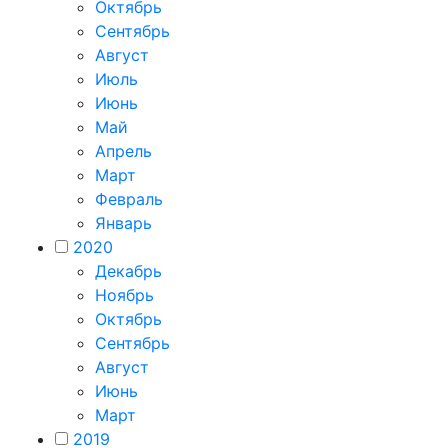
Октябрь
Сентябрь
Август
Июль
Июнь
Май
Апрель
Март
Февраль
Январь
2020
Декабрь
Ноябрь
Октябрь
Сентябрь
Август
Июнь
Март
2019