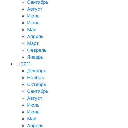
Сентябрь
Август
Июль
Июнь
Май
Апрель
Март
Февраль
Январь
2011
Декабрь
Ноябрь
Октябрь
Сентябрь
Август
Июль
Июнь
Май
Апрель