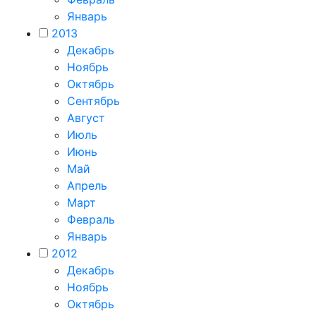
Январь
2013
Декабрь
Ноябрь
Октябрь
Сентябрь
Август
Июль
Июнь
Май
Апрель
Март
Февраль
Январь
2012
Декабрь
Ноябрь
Октябрь