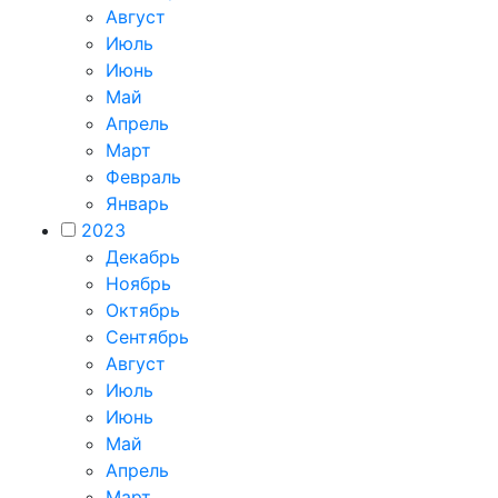
Август
Июль
Июнь
Май
Апрель
Март
Февраль
Январь
2023
Декабрь
Ноябрь
Октябрь
Сентябрь
Август
Июль
Июнь
Май
Апрель
Март