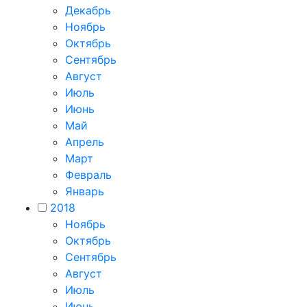
Декабрь
Ноябрь
Октябрь
Сентябрь
Август
Июль
Июнь
Май
Апрель
Март
Февраль
Январь
2018
Ноябрь
Октябрь
Сентябрь
Август
Июль
Июнь