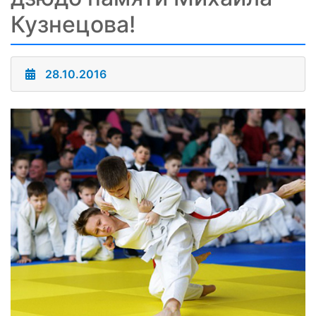
Кузнецова!
28.10.2016