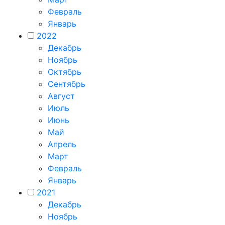
Февраль
Январь
2022
Декабрь
Ноябрь
Октябрь
Сентябрь
Август
Июль
Июнь
Май
Апрель
Март
Февраль
Январь
2021
Декабрь
Ноябрь