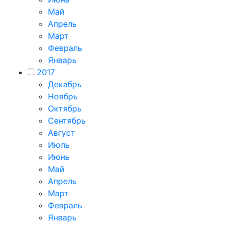
Май
Апрель
Март
Февраль
Январь
2017
Декабрь
Ноябрь
Октябрь
Сентябрь
Август
Июль
Июнь
Май
Апрель
Март
Февраль
Январь