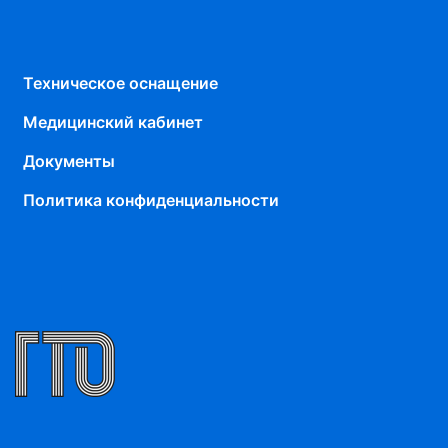
Техническое оснащение
Медицинский кабинет
Документы
Политика конфиденциальности