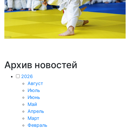
Архив новостей
2026
Август
Июль
Июнь
Май
Апрель
Март
Февраль