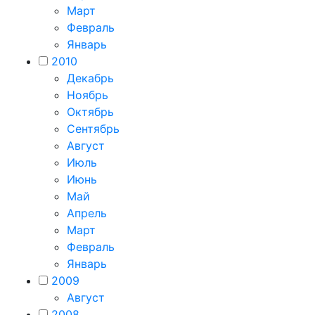
Март
Февраль
Январь
2010
Декабрь
Ноябрь
Октябрь
Сентябрь
Август
Июль
Июнь
Май
Апрель
Март
Февраль
Январь
2009
Август
2008