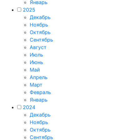
Январь
2025
Декабрь
Ноябрь
Октябрь
Сентябрь
Август
Июль
Июнь
Май
Апрель
Март
Февраль
Январь
2024
Декабрь
Ноябрь
Октябрь
Сентябрь