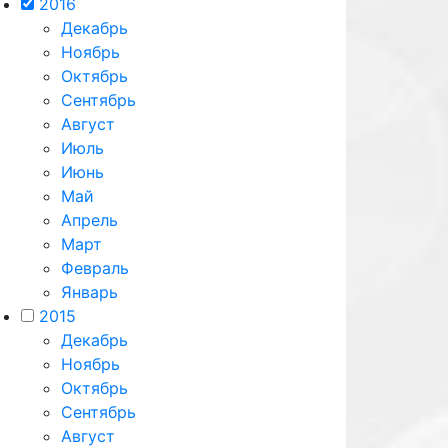
2016
Декабрь
Ноябрь
Октябрь
Сентябрь
Август
Июль
Июнь
Май
Апрель
Март
Февраль
Январь
2015
Декабрь
Ноябрь
Октябрь
Сентябрь
Август