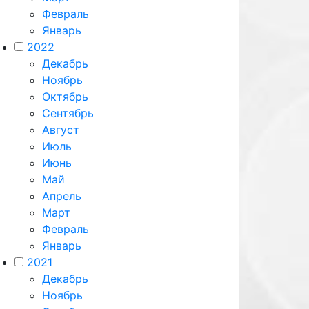
Февраль
Январь
2022
Декабрь
Ноябрь
Октябрь
Сентябрь
Август
Июль
Июнь
Май
Апрель
Март
Февраль
Январь
2021
Декабрь
Ноябрь