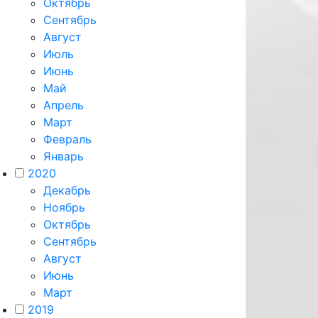
Октябрь
Сентябрь
Август
Июль
Июнь
Май
Апрель
Март
Февраль
Январь
2020
Декабрь
Ноябрь
Октябрь
Сентябрь
Август
Июнь
Март
2019