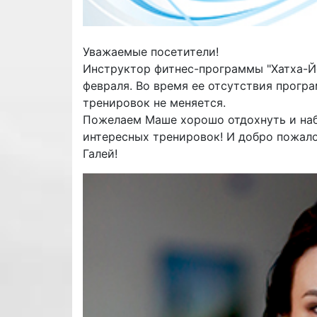
Уважаемые посетители!
Инструктор фитнес-программы "Хатха-Йо
февраля. Во время ее отсутствия програ
тренировок не меняется.
Пожелаем Маше хорошо отдохнуть и наб
интересных тренировок! И добро пожалов
Галей!