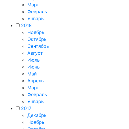
Март
Февраль
Январь
2018
Ноябрь
Октябрь
Сентябрь
Август
Июль
Июнь
Май
Апрель
Март
Февраль
Январь
2017
Декабрь
Ноябрь