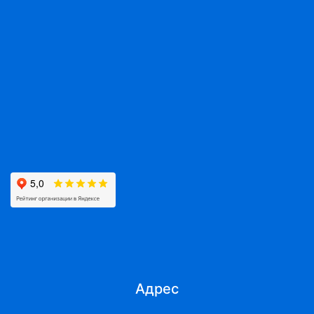
Адрес