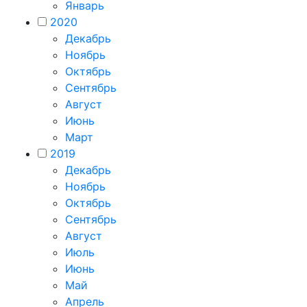
Январь
2020
Декабрь
Ноябрь
Октябрь
Сентябрь
Август
Июнь
Март
2019
Декабрь
Ноябрь
Октябрь
Сентябрь
Август
Июль
Июнь
Май
Апрель