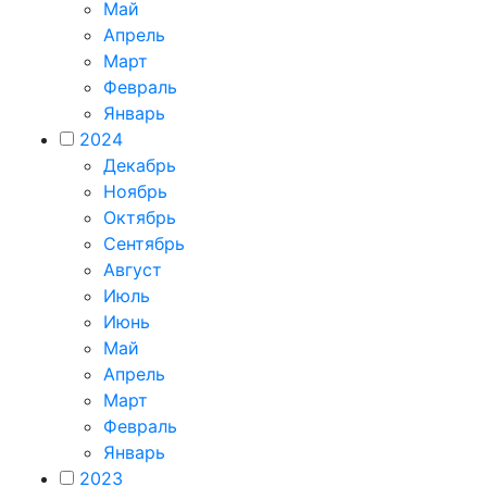
Май
Апрель
Март
Февраль
Январь
2024
Декабрь
Ноябрь
Октябрь
Сентябрь
Август
Июль
Июнь
Май
Апрель
Март
Февраль
Январь
2023