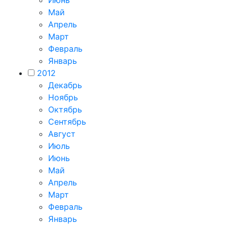
Июнь
Май
Апрель
Март
Февраль
Январь
2012
Декабрь
Ноябрь
Октябрь
Сентябрь
Август
Июль
Июнь
Май
Апрель
Март
Февраль
Январь