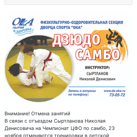
Внимание! Отмена занятий
В связи с отъездом Сыртланова Николая
Денисовича на Чемпионат ЦФО по самбо, 23
ноября отменяются тренировки в детской