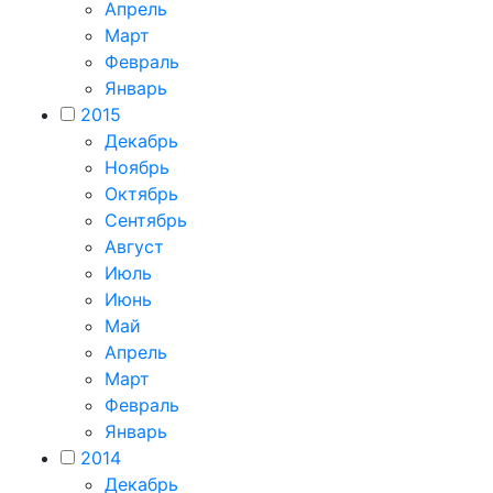
Апрель
Март
Февраль
Январь
2015
Декабрь
Ноябрь
Октябрь
Сентябрь
Август
Июль
Июнь
Май
Апрель
Март
Февраль
Январь
2014
Декабрь