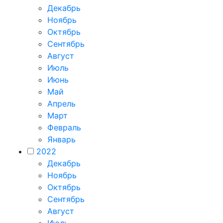
Декабрь
Ноябрь
Октябрь
Сентябрь
Август
Июль
Июнь
Май
Апрель
Март
Февраль
Январь
2022
Декабрь
Ноябрь
Октябрь
Сентябрь
Август