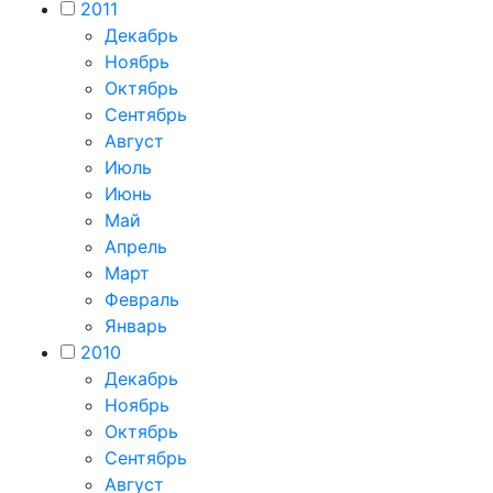
2011
Декабрь
Ноябрь
Октябрь
Сентябрь
Август
Июль
Июнь
Май
Апрель
Март
Февраль
Январь
2010
Декабрь
Ноябрь
Октябрь
Сентябрь
Август