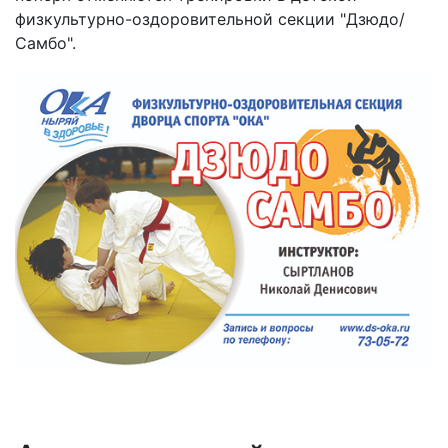
физкультурно-оздоровительной секции "Дзюдо/
Самбо".