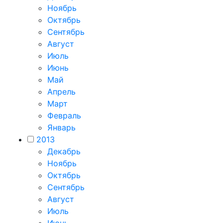
Ноябрь
Октябрь
Сентябрь
Август
Июль
Июнь
Май
Апрель
Март
Февраль
Январь
2013
Декабрь
Ноябрь
Октябрь
Сентябрь
Август
Июль