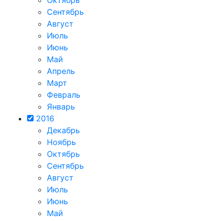
Октябрь
Сентябрь
Август
Июль
Июнь
Май
Апрель
Март
Февраль
Январь
2016
Декабрь
Ноябрь
Октябрь
Сентябрь
Август
Июль
Июнь
Май