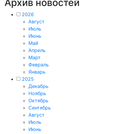
Архив новостей
2026
Август
Июль
Июнь
Май
Апрель
Март
Февраль
Январь
2025
Декабрь
Ноябрь
Октябрь
Сентябрь
Август
Июль
Июнь