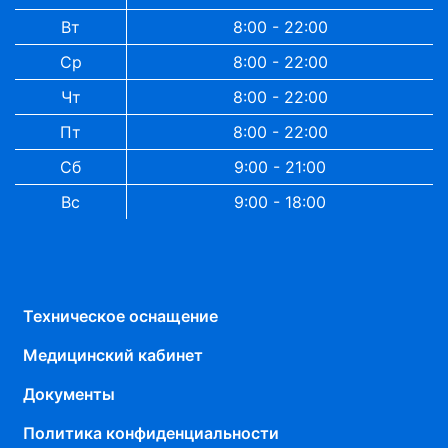
Вт
8:00 - 22:00
Ср
8:00 - 22:00
Чт
8:00 - 22:00
Пт
8:00 - 22:00
Сб
9:00 - 21:00
Вс
9:00 - 18:00
Техническое оснащение
Медицинский кабинет
Документы
Политика конфиденциальности