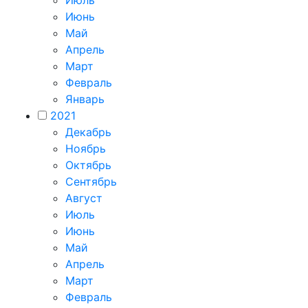
Июль
Июнь
Май
Апрель
Март
Февраль
Январь
2021
Декабрь
Ноябрь
Октябрь
Сентябрь
Август
Июль
Июнь
Май
Апрель
Март
Февраль