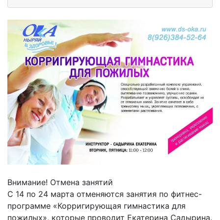
Внимание! Отмена занятий
С 14 по 24 марта отменяются занятия по фитнес-
программе «Корригирующая гимнастика для
пожилых», которые проводит Екатерина Садырина.