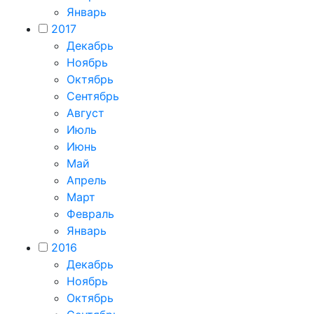
Январь
2017
Декабрь
Ноябрь
Октябрь
Сентябрь
Август
Июль
Июнь
Май
Апрель
Март
Февраль
Январь
2016
Декабрь
Ноябрь
Октябрь