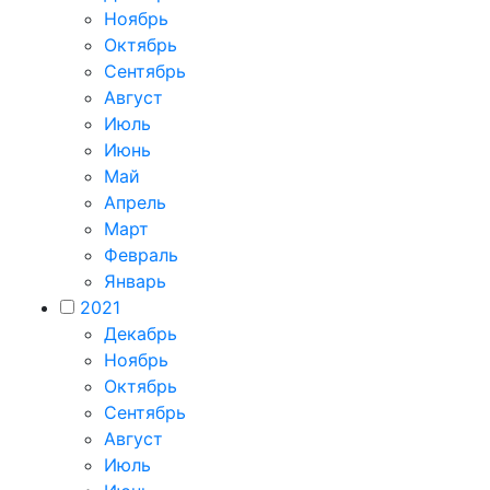
Ноябрь
Октябрь
Сентябрь
Август
Июль
Июнь
Май
Апрель
Март
Февраль
Январь
2021
Декабрь
Ноябрь
Октябрь
Сентябрь
Август
Июль