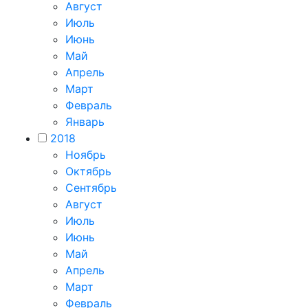
Август
Июль
Июнь
Май
Апрель
Март
Февраль
Январь
2018
Ноябрь
Октябрь
Сентябрь
Август
Июль
Июнь
Май
Апрель
Март
Февраль