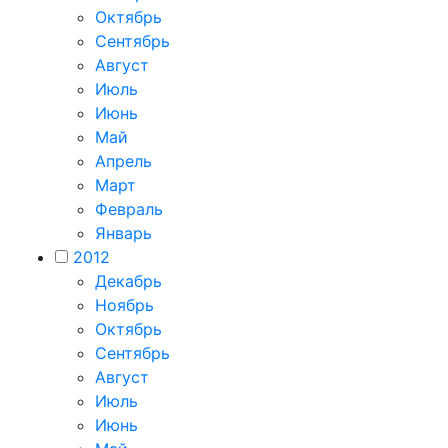
Октябрь
Сентябрь
Август
Июль
Июнь
Май
Апрель
Март
Февраль
Январь
2012
Декабрь
Ноябрь
Октябрь
Сентябрь
Август
Июль
Июнь