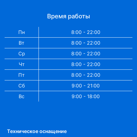
Время работы
Пн
8:00 - 22:00
Вт
8:00 - 22:00
Ср
8:00 - 22:00
Чт
8:00 - 22:00
Пт
8:00 - 22:00
Сб
9:00 - 21:00
Вс
9:00 - 18:00
Техническое оснащение