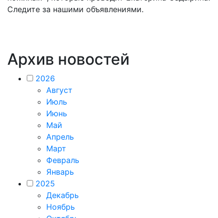
Следите за нашими объявлениями.
Архив новостей
2026
Август
Июль
Июнь
Май
Апрель
Март
Февраль
Январь
2025
Декабрь
Ноябрь