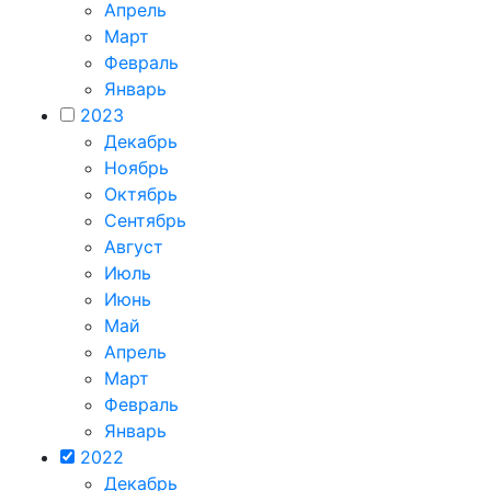
Апрель
Март
Февраль
Январь
2023
Декабрь
Ноябрь
Октябрь
Сентябрь
Август
Июль
Июнь
Май
Апрель
Март
Февраль
Январь
2022
Декабрь