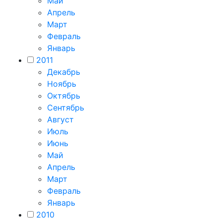
Май
Апрель
Март
Февраль
Январь
2011
Декабрь
Ноябрь
Октябрь
Сентябрь
Август
Июль
Июнь
Май
Апрель
Март
Февраль
Январь
2010