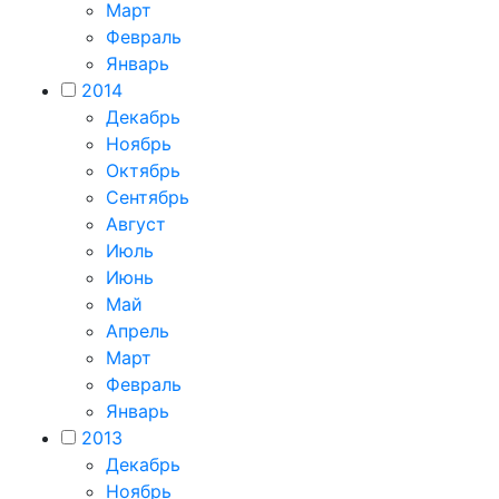
Март
Февраль
Январь
2014
Декабрь
Ноябрь
Октябрь
Сентябрь
Август
Июль
Июнь
Май
Апрель
Март
Февраль
Январь
2013
Декабрь
Ноябрь