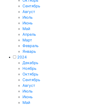
Октябрь
Сентябрь
Август
Июль
Июнь
Май
Апрель
Март
Февраль
Январь
2024
Декабрь
Ноябрь
Октябрь
Сентябрь
Август
Июль
Июнь
Май