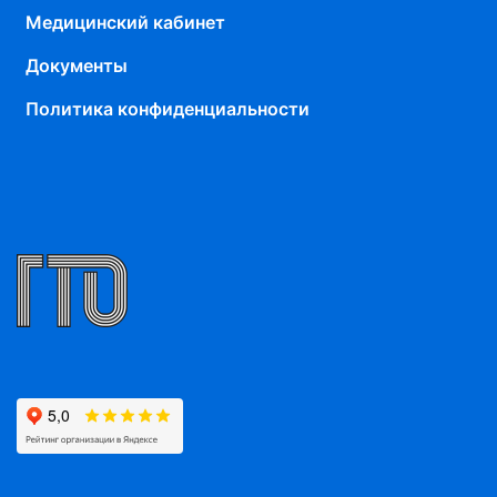
Медицинский кабинет
Документы
Политика конфиденциальности