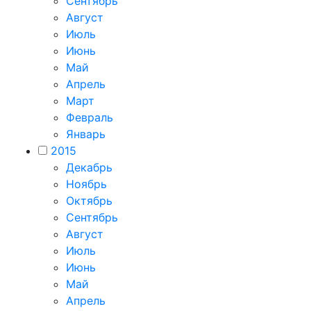
Сентябрь
Август
Июль
Июнь
Май
Апрель
Март
Февраль
Январь
2015
Декабрь
Ноябрь
Октябрь
Сентябрь
Август
Июль
Июнь
Май
Апрель