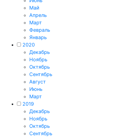
Июнь
Май
Апрель
Март
Февраль
Январь
2020
Декабрь
Ноябрь
Октябрь
Сентябрь
Август
Июнь
Март
2019
Декабрь
Ноябрь
Октябрь
Сентябрь