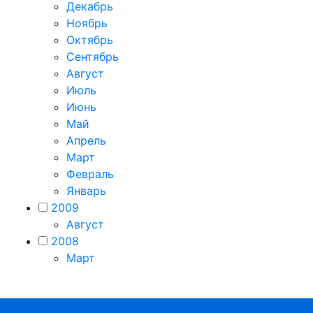
Декабрь
Ноябрь
Октябрь
Сентябрь
Август
Июль
Июнь
Май
Апрель
Март
Февраль
Январь
2009
Август
2008
Март