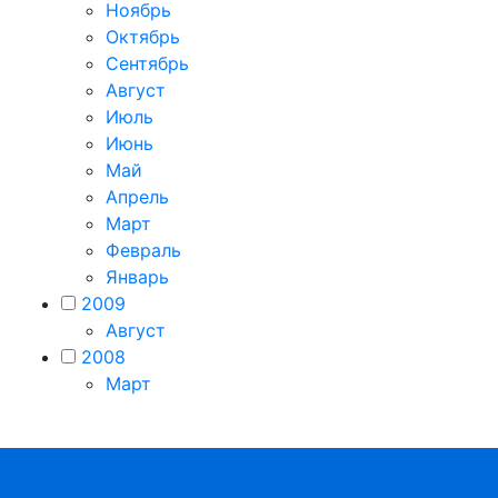
Ноябрь
Октябрь
Сентябрь
Август
Июль
Июнь
Май
Апрель
Март
Февраль
Январь
2009
Август
2008
Март