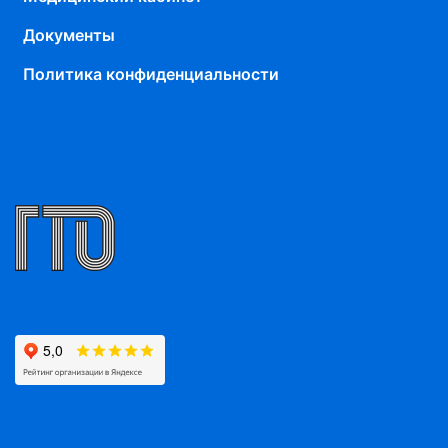
Документы
Политика конфиденциальности