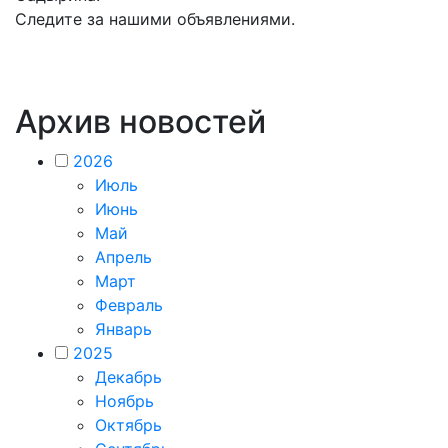
Следите за нашими объявлениями.
Архив новостей
2026
Июль
Июнь
Май
Апрель
Март
Февраль
Январь
2025
Декабрь
Ноябрь
Октябрь