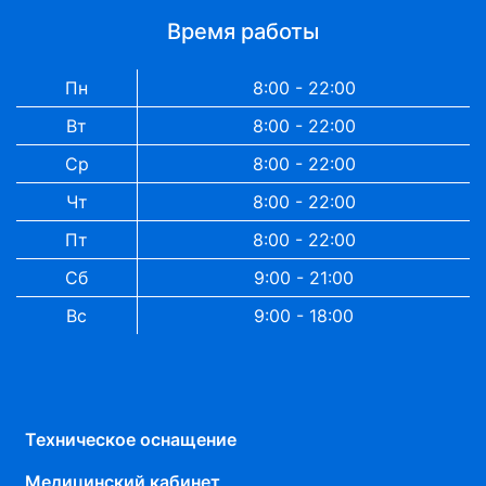
Время работы
Пн
8:00 - 22:00
Вт
8:00 - 22:00
Ср
8:00 - 22:00
Чт
8:00 - 22:00
Пт
8:00 - 22:00
Сб
9:00 - 21:00
Вс
9:00 - 18:00
Техническое оснащение
Медицинский кабинет