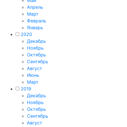
Май
Апрель
Март
Февраль
Январь
2020
Декабрь
Ноябрь
Октябрь
Сентябрь
Август
Июнь
Март
2019
Декабрь
Ноябрь
Октябрь
Сентябрь
Август