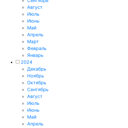
Сентябрь
Август
Июль
Июнь
Май
Апрель
Март
Февраль
Январь
2024
Декабрь
Ноябрь
Октябрь
Сентябрь
Август
Июль
Июнь
Май
Апрель