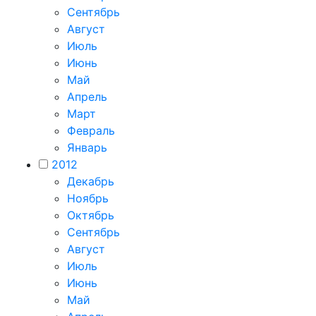
Сентябрь
Август
Июль
Июнь
Май
Апрель
Март
Февраль
Январь
2012
Декабрь
Ноябрь
Октябрь
Сентябрь
Август
Июль
Июнь
Май