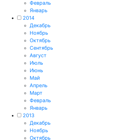
Февраль
Январь
2014
Декабрь
Ноябрь
Октябрь
Сентябрь
Август
Июль
Июнь
Май
Апрель
Март
Февраль
Январь
2013
Декабрь
Ноябрь
Октябрь