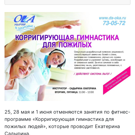
25, 28 мая и 1 июня отменяются занятия по фитнес-
программе «Корригирующая гимнастика для
пожилых людей», которые проводит Екатерина
Садырина.