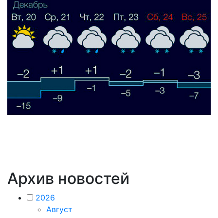
Архив новостей
2026
Август