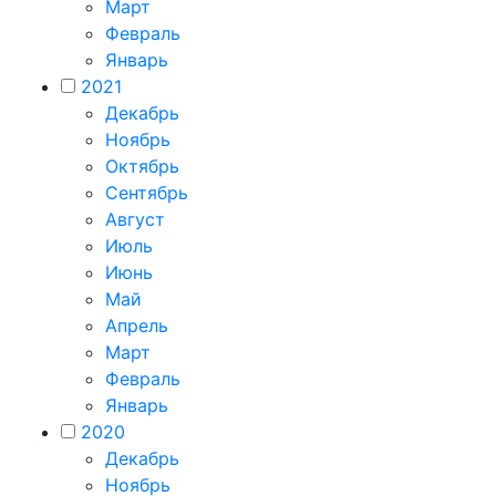
Март
Февраль
Январь
2021
Декабрь
Ноябрь
Октябрь
Сентябрь
Август
Июль
Июнь
Май
Апрель
Март
Февраль
Январь
2020
Декабрь
Ноябрь