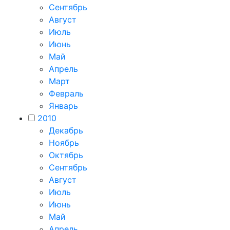
Сентябрь
Август
Июль
Июнь
Май
Апрель
Март
Февраль
Январь
2010
Декабрь
Ноябрь
Октябрь
Сентябрь
Август
Июль
Июнь
Май
Апрель