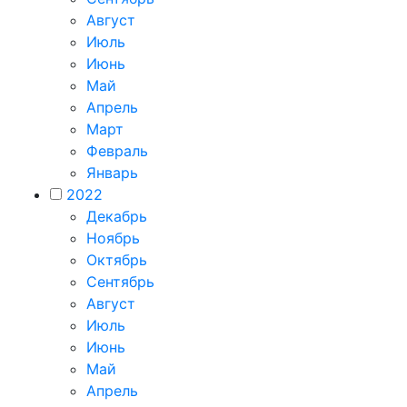
Август
Июль
Июнь
Май
Апрель
Март
Февраль
Январь
2022
Декабрь
Ноябрь
Октябрь
Сентябрь
Август
Июль
Июнь
Май
Апрель