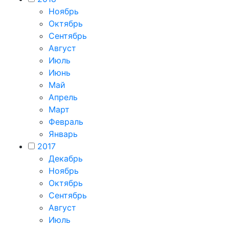
Ноябрь
Октябрь
Сентябрь
Август
Июль
Июнь
Май
Апрель
Март
Февраль
Январь
2017
Декабрь
Ноябрь
Октябрь
Сентябрь
Август
Июль