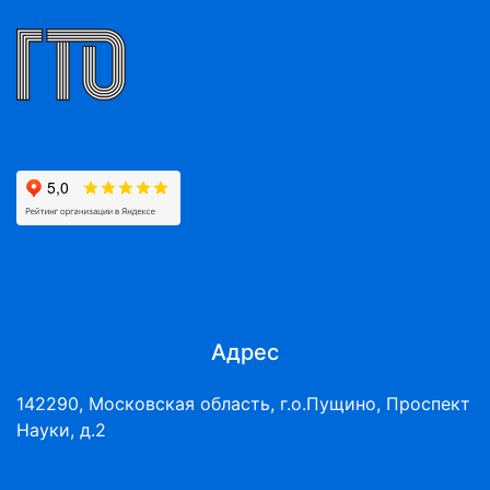
Адрес
142290, Московская область, г.о.Пущино, Проспект
Науки, д.2