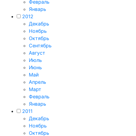
Февраль
Январь
2012
Декабрь
Ноябрь
Октябрь
Сентябрь
Август
Июль
Июнь
Май
Апрель
Март
Февраль
Январь
2011
Декабрь
Ноябрь
Октябрь