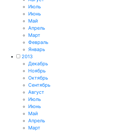
Июль
Июнь
Май
Апрель
Март
Февраль
Январь
2013
Декабрь
Ноябрь
Октябрь
Сентябрь
Август
Июль
Июнь
Май
Апрель
Март