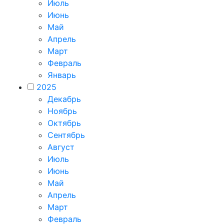
Июль
Июнь
Май
Апрель
Март
Февраль
Январь
2025
Декабрь
Ноябрь
Октябрь
Сентябрь
Август
Июль
Июнь
Май
Апрель
Март
Февраль