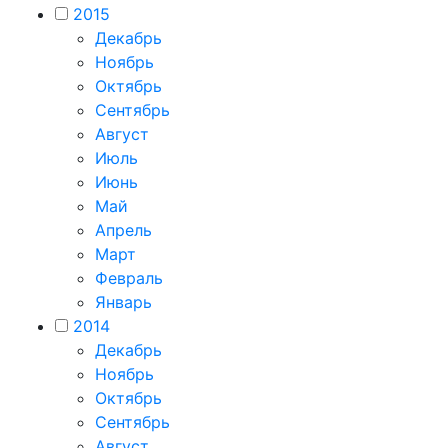
2015
Декабрь
Ноябрь
Октябрь
Сентябрь
Август
Июль
Июнь
Май
Апрель
Март
Февраль
Январь
2014
Декабрь
Ноябрь
Октябрь
Сентябрь
Август