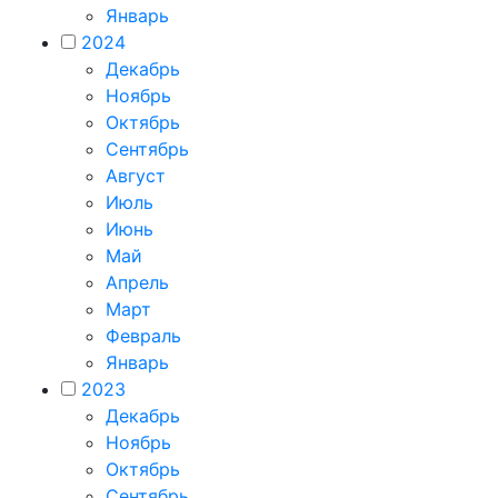
Январь
2024
Декабрь
Ноябрь
Октябрь
Сентябрь
Август
Июль
Июнь
Май
Апрель
Март
Февраль
Январь
2023
Декабрь
Ноябрь
Октябрь
Сентябрь