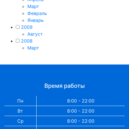
Март
Февраль
Январь
2009
Август
2008
Март
Время работы
Пн
8:00 - 22:00
Вт
8:00 - 22:00
Ср
8:00 - 22:00