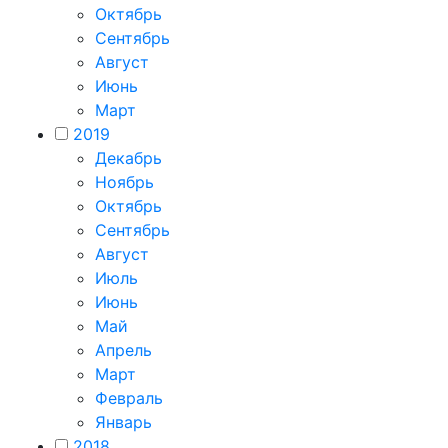
Октябрь
Сентябрь
Август
Июнь
Март
2019
Декабрь
Ноябрь
Октябрь
Сентябрь
Август
Июль
Июнь
Май
Апрель
Март
Февраль
Январь
2018