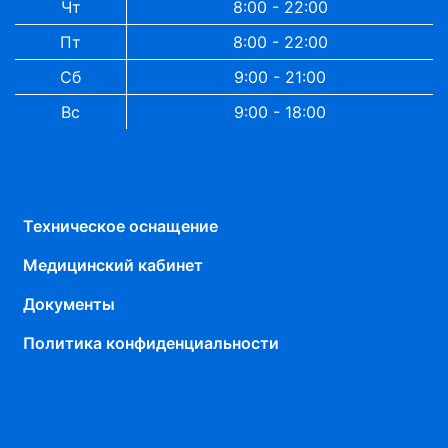
Чт
8:00 - 22:00
Пт
8:00 - 22:00
Сб
9:00 - 21:00
Вс
9:00 - 18:00
Техническое оснащение
Медицинский кабинет
Документы
Политика конфиденциальности