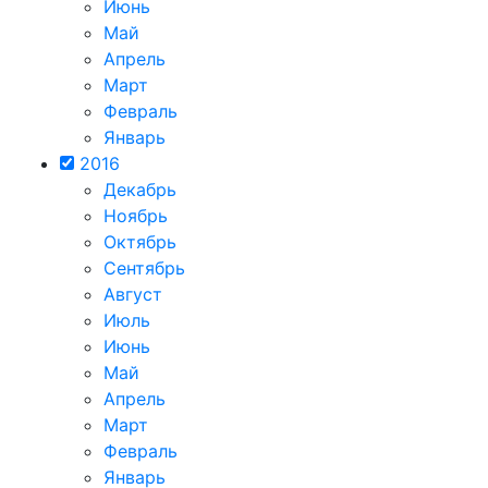
Июнь
Май
Апрель
Март
Февраль
Январь
2016
Декабрь
Ноябрь
Октябрь
Сентябрь
Август
Июль
Июнь
Май
Апрель
Март
Февраль
Январь