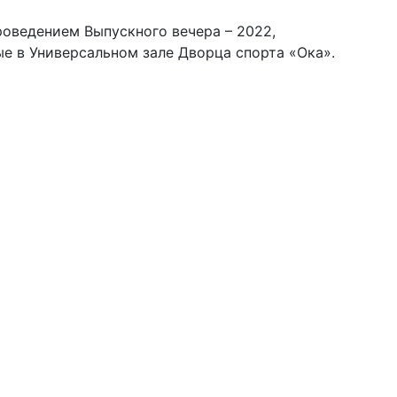
проведением Выпускного вечера – 2022,
е в Универсальном зале Дворца спорта «Ока».