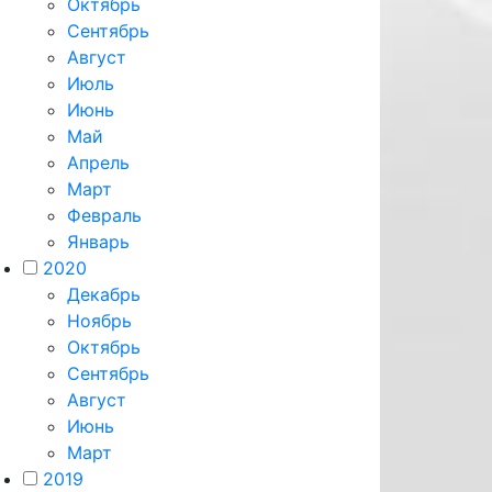
Октябрь
Сентябрь
Август
Июль
Июнь
Май
Апрель
Март
Февраль
Январь
2020
Декабрь
Ноябрь
Октябрь
Сентябрь
Август
Июнь
Март
2019