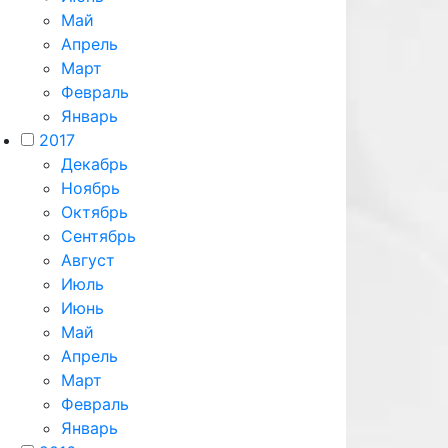
Май
Апрель
Март
Февраль
Январь
2017
Декабрь
Ноябрь
Октябрь
Сентябрь
Август
Июль
Июнь
Май
Апрель
Март
Февраль
Январь