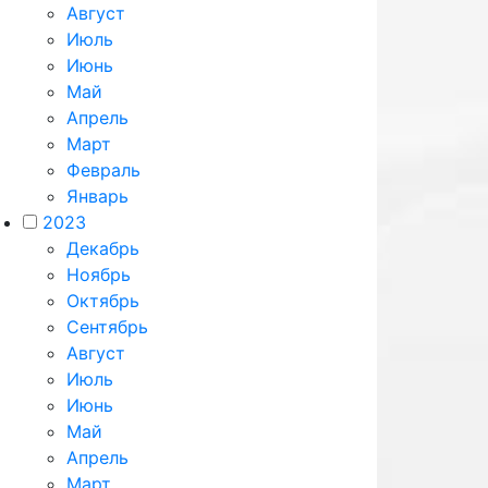
Август
Июль
Июнь
Май
Апрель
Март
Февраль
Январь
2023
Декабрь
Ноябрь
Октябрь
Сентябрь
Август
Июль
Июнь
Май
Апрель
Март