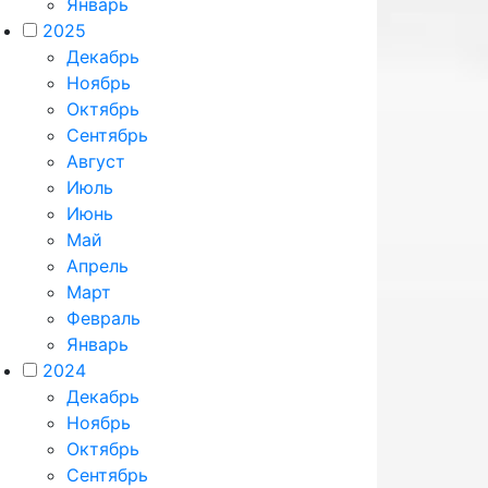
Январь
2025
Декабрь
Ноябрь
Октябрь
Сентябрь
Август
Июль
Июнь
Май
Апрель
Март
Февраль
Январь
2024
Декабрь
Ноябрь
Октябрь
Сентябрь