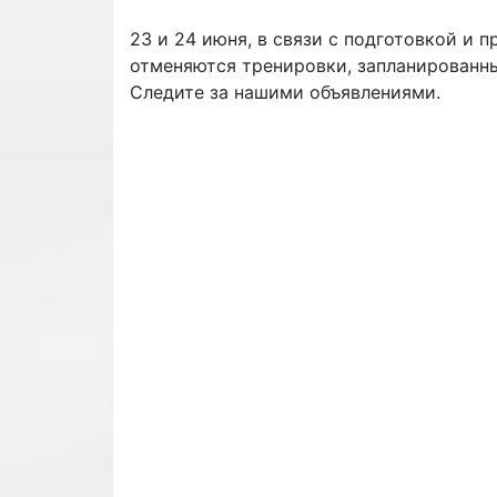
23 и 24 июня, в связи с подготовкой и 
отменяются тренировки, запланированны
Следите за нашими объявлениями.