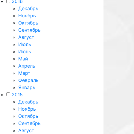
2016
Декабрь
Ноябрь
Октябрь
Сентябрь
Август
Июль
Июнь
Май
Апрель
Март
Февраль
Январь
2015
Декабрь
Ноябрь
Октябрь
Сентябрь
Август