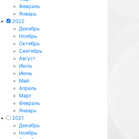
Февраль
Январь
2022
Декабрь
Ноябрь
Октябрь
Сентябрь
Август
Июль
Июнь
Май
Апрель
Март
Февраль
Январь
2021
Декабрь
Ноябрь