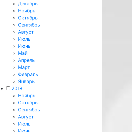
Декабрь
Ноябрь
Октябрь
Сентябрь
Август
Июль
Июнь
Май
Апрель
Март
Февраль
Январь
2018
Ноябрь
Октябрь
Сентябрь
Август
Июль
Июнь