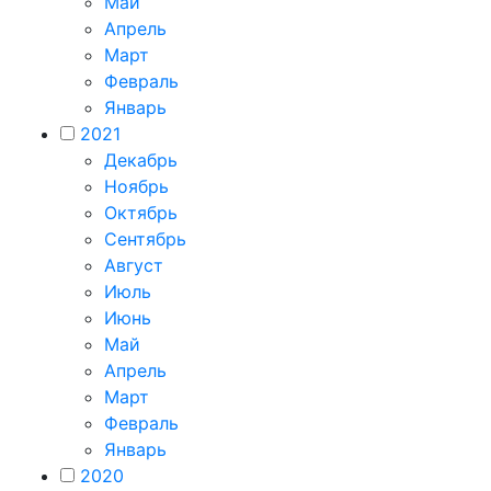
Май
Апрель
Март
Февраль
Январь
2021
Декабрь
Ноябрь
Октябрь
Сентябрь
Август
Июль
Июнь
Май
Апрель
Март
Февраль
Январь
2020