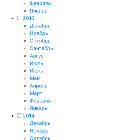
Февраль
Январь
2015
Декабрь
Ноябрь
Октябрь
Сентябрь
Август
Июль
Июнь
Май
Апрель
Март
Февраль
Январь
2014
Декабрь
Ноябрь
Октябрь