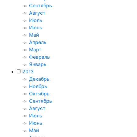
Сентябрь
Август
Июль
Июнь
Май
Апрель
Март
Февраль
Январь
2013
Декабрь
Ноябрь
Октябрь
Сентябрь
Август
Июль
Июнь
Май