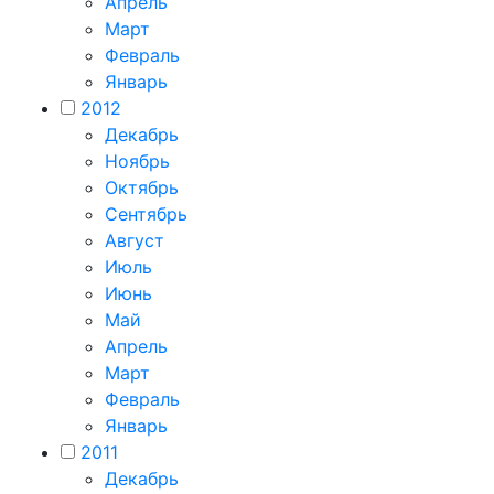
Апрель
Март
Февраль
Январь
2012
Декабрь
Ноябрь
Октябрь
Сентябрь
Август
Июль
Июнь
Май
Апрель
Март
Февраль
Январь
2011
Декабрь