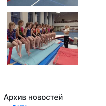
Архив новостей