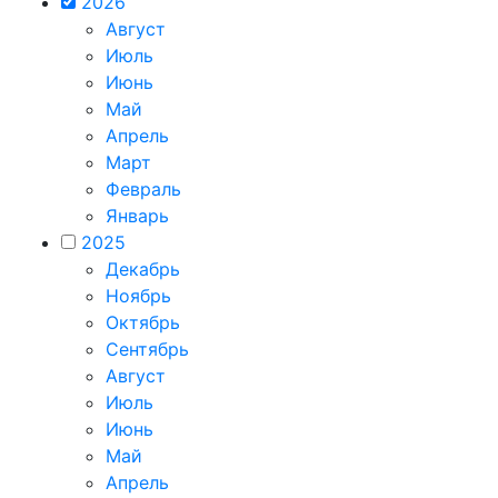
2026
Август
Июль
Июнь
Май
Апрель
Март
Февраль
Январь
2025
Декабрь
Ноябрь
Октябрь
Сентябрь
Август
Июль
Июнь
Май
Апрель