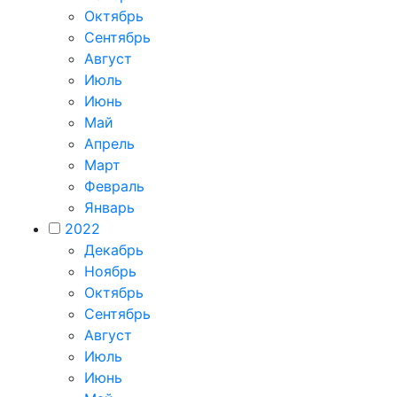
Октябрь
Сентябрь
Август
Июль
Июнь
Май
Апрель
Март
Февраль
Январь
2022
Декабрь
Ноябрь
Октябрь
Сентябрь
Август
Июль
Июнь