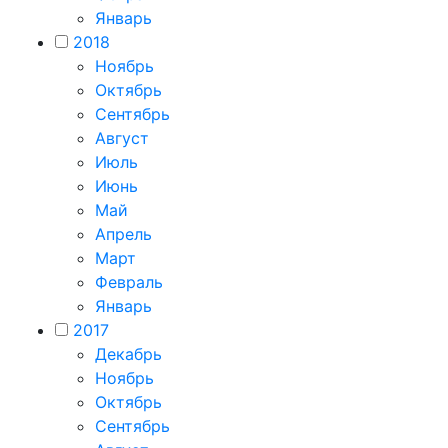
Январь
2018
Ноябрь
Октябрь
Сентябрь
Август
Июль
Июнь
Май
Апрель
Март
Февраль
Январь
2017
Декабрь
Ноябрь
Октябрь
Сентябрь