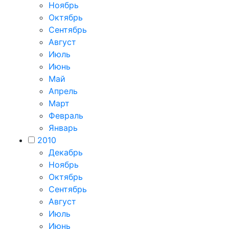
Ноябрь
Октябрь
Сентябрь
Август
Июль
Июнь
Май
Апрель
Март
Февраль
Январь
2010
Декабрь
Ноябрь
Октябрь
Сентябрь
Август
Июль
Июнь