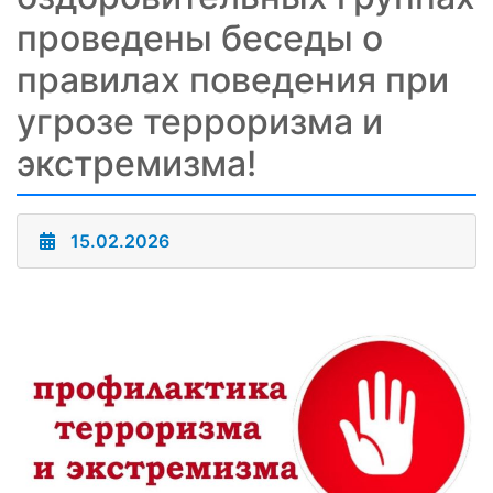
проведены беседы о
правилах поведения при
угрозе терроризма и
экстремизма!
15.02.2026