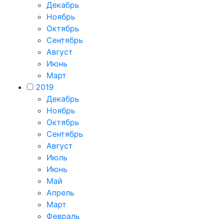
Декабрь
Ноябрь
Октябрь
Сентябрь
Август
Июнь
Март
2019
Декабрь
Ноябрь
Октябрь
Сентябрь
Август
Июль
Июнь
Май
Апрель
Март
Февраль