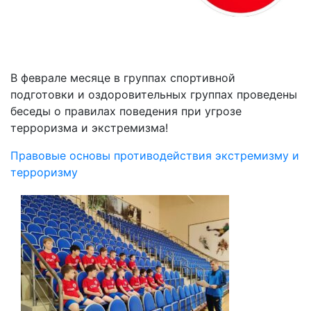
В феврале месяце в группах спортивной
подготовки и оздоровительных группах проведены
беседы о правилах поведения при угрозе
терроризма и экстремизма!
Правовые основы противодействия экстремизму и
терроризму