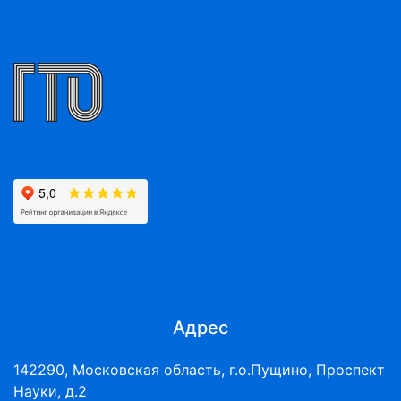
Адрес
142290, Московская область, г.о.Пущино, Проспект
Науки, д.2