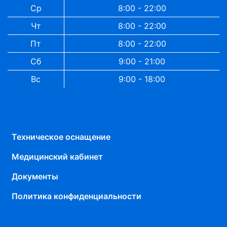
Ср
8:00 - 22:00
Чт
8:00 - 22:00
Пт
8:00 - 22:00
Сб
9:00 - 21:00
Вс
9:00 - 18:00
Техническое оснащение
Медицинский кабинет
Документы
Политика конфиденциальности