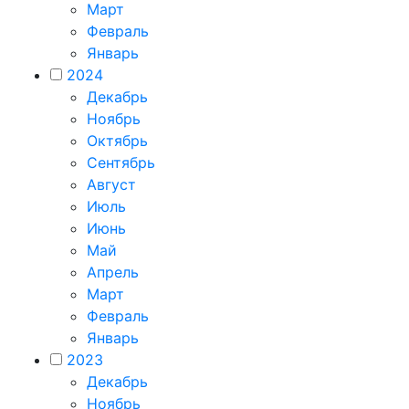
Март
Февраль
Январь
2024
Декабрь
Ноябрь
Октябрь
Сентябрь
Август
Июль
Июнь
Май
Апрель
Март
Февраль
Январь
2023
Декабрь
Ноябрь