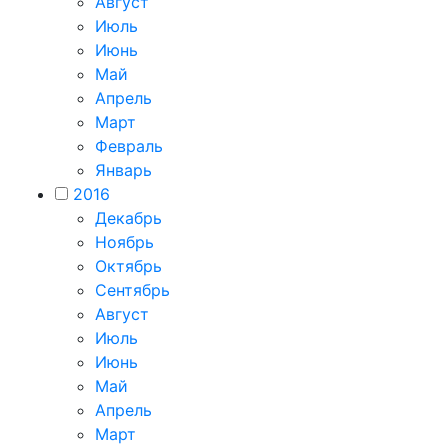
Август
Июль
Июнь
Май
Апрель
Март
Февраль
Январь
2016
Декабрь
Ноябрь
Октябрь
Сентябрь
Август
Июль
Июнь
Май
Апрель
Март