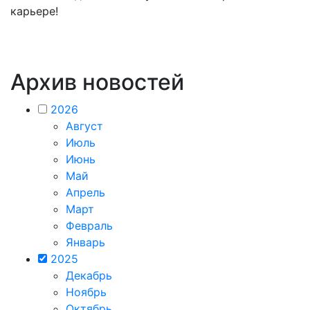
карьере!
Архив новостей
2026
Август
Июль
Июнь
Май
Апрель
Март
Февраль
Январь
2025
Декабрь
Ноябрь
Октябрь