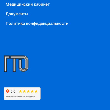
Медицинский кабинет
Документы
Политика конфиденциальности