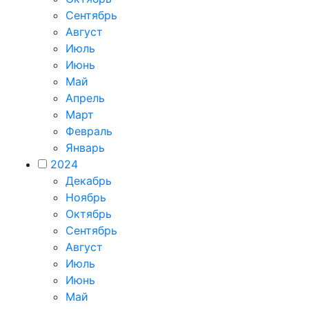
Сентябрь
Август
Июль
Июнь
Май
Апрель
Март
Февраль
Январь
2024
Декабрь
Ноябрь
Октябрь
Сентябрь
Август
Июль
Июнь
Май