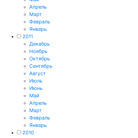
Апрель
Март
Февраль
Январь
2011
Декабрь
Ноябрь
Октябрь
Сентябрь
Август
Июль
Июнь
Май
Апрель
Март
Февраль
Январь
2010