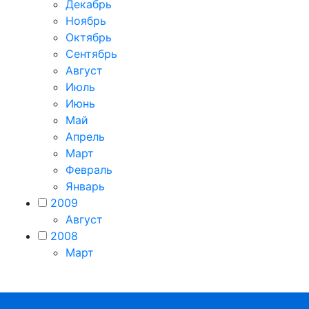
Декабрь
Ноябрь
Октябрь
Сентябрь
Август
Июль
Июнь
Май
Апрель
Март
Февраль
Январь
2009
Август
2008
Март