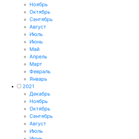
Ноябрь
Октябрь
Сентябрь
Август
Июль
Июнь
Май
Апрель
Март
Февраль
Январь
2021
Декабрь
Ноябрь
Октябрь
Сентябрь
Август
Июль
Июнь