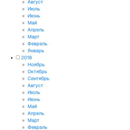
Август
Июль
Июнь
Май
Апрель
Март
Февраль
Январь
2018
Ноябрь
Октябрь
Сентябрь
Август
Июль
Июнь
Май
Апрель
Март
Февраль