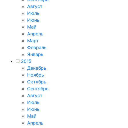
Август
Июль
Июнь
Май
Апрель
Март
Февраль
Январь
2015
Декабрь
Ноябрь
Октябрь
Сентябрь
Август
Июль
Июнь
Май
Апрель