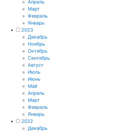
Апрель
Март
Февраль
Январь
2023
Декабрь
Ноябрь
Октябрь
Сентябрь
Август
Июль
Июнь
Май
Апрель
Март
Февраль
Январь
2022
Декабрь