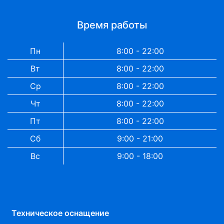
Время работы
Пн
8:00 - 22:00
Вт
8:00 - 22:00
Ср
8:00 - 22:00
Чт
8:00 - 22:00
Пт
8:00 - 22:00
Сб
9:00 - 21:00
Вс
9:00 - 18:00
Техническое оснащение