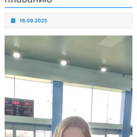
16.09.2025