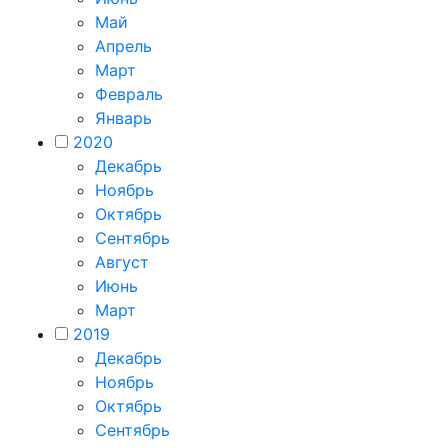
Май
Апрель
Март
Февраль
Январь
2020
Декабрь
Ноябрь
Октябрь
Сентябрь
Август
Июнь
Март
2019
Декабрь
Ноябрь
Октябрь
Сентябрь