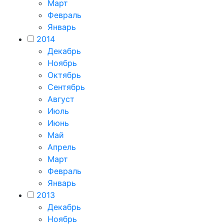
Март
Февраль
Январь
2014
Декабрь
Ноябрь
Октябрь
Сентябрь
Август
Июль
Июнь
Май
Апрель
Март
Февраль
Январь
2013
Декабрь
Ноябрь