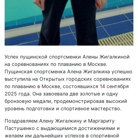
Успех пущинской спортсменки Алены Жигалкиной
на соревнованиях по плаванию в Москве.
Пущинская спортсменка Алена Жигалкина успешно
выступила на Открытых городских соревнованиях
по плаванию в Москве, состоявшихся 14 сентября
2025 года. Она завоевала две золотые и одну
бронзовую медали, продемонстрировав высокий
уровень подготовки и спортивное мастерство.
Поздравляем Алену Жигалкину и Маргариту
Пастушенко с выдающимися достижениями и
желаем им дальнейших успехов в спортивной