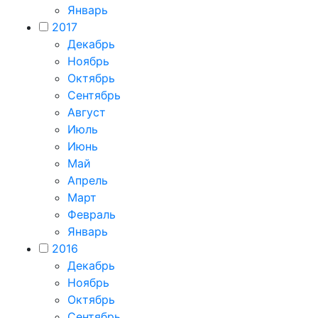
Январь
2017
Декабрь
Ноябрь
Октябрь
Сентябрь
Август
Июль
Июнь
Май
Апрель
Март
Февраль
Январь
2016
Декабрь
Ноябрь
Октябрь
Сентябрь