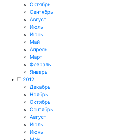
Октябрь
Сентябрь
Август
Июль
Июнь
Май
Апрель
Март
Февраль
Январь
2012
Декабрь
Ноябрь
Октябрь
Сентябрь
Август
Июль
Июнь
Май