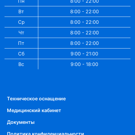
Пн
8:00 - 22:00
Вт
8:00 - 22:00
Ср
8:00 - 22:00
Чт
8:00 - 22:00
Пт
8:00 - 22:00
Сб
9:00 - 21:00
Вс
9:00 - 18:00
Техническое оснащение
Медицинский кабинет
Документы
Политика конфиденциальности