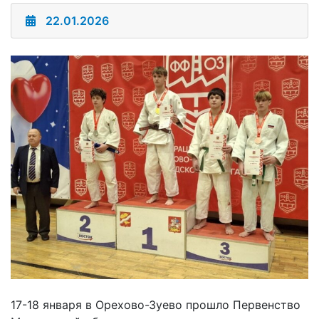
22.01.2026
17-18 января в Орехово-Зуево прошло Первенство