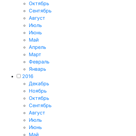
Октябрь
Сентябрь
Август
Июль
Июнь
Май
Апрель
Март
Февраль
Январь
2016
Декабрь
Ноябрь
Октябрь
Сентябрь
Август
Июль
Июнь
Май