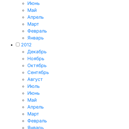
Июнь
Май
Апрель
Март
Февраль
Январь
2012
Декабрь
Ноябрь
Октябрь
Сентябрь
Август
Июль
Июнь
Май
Апрель
Март
Февраль
Январь