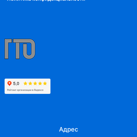
Адрес