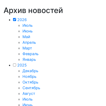
Архив новостей
2026
Июль
Июнь
Май
Апрель
Март
Февраль
Январь
2025
Декабрь
Ноябрь
Октябрь
Сентябрь
Август
Июль
Июнь