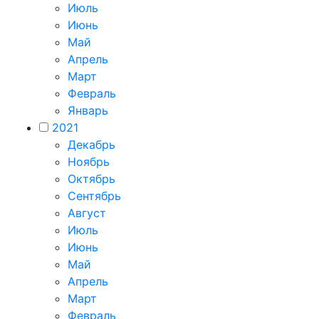
Июль
Июнь
Май
Апрель
Март
Февраль
Январь
2021
Декабрь
Ноябрь
Октябрь
Сентябрь
Август
Июль
Июнь
Май
Апрель
Март
Февраль