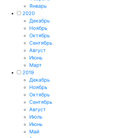
Январь
2020
Декабрь
Ноябрь
Октябрь
Сентябрь
Август
Июнь
Март
2019
Декабрь
Ноябрь
Октябрь
Сентябрь
Август
Июль
Июнь
Май