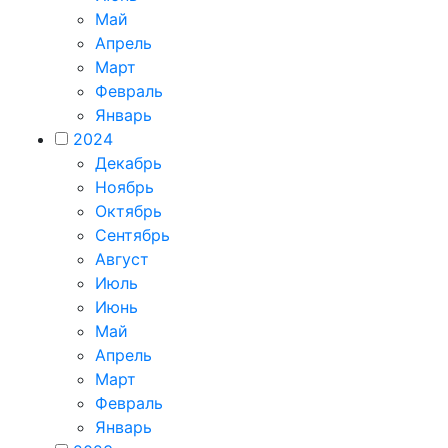
Май
Апрель
Март
Февраль
Январь
2024
Декабрь
Ноябрь
Октябрь
Сентябрь
Август
Июль
Июнь
Май
Апрель
Март
Февраль
Январь