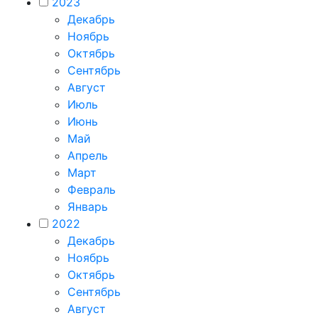
2023
Декабрь
Ноябрь
Октябрь
Сентябрь
Август
Июль
Июнь
Май
Апрель
Март
Февраль
Январь
2022
Декабрь
Ноябрь
Октябрь
Сентябрь
Август