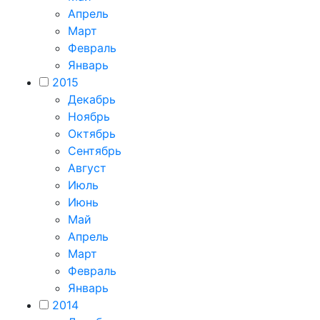
Апрель
Март
Февраль
Январь
2015
Декабрь
Ноябрь
Октябрь
Сентябрь
Август
Июль
Июнь
Май
Апрель
Март
Февраль
Январь
2014