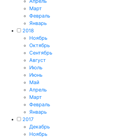
Апрель
Март
Февраль
Январь
2018
Ноябрь
Октябрь
Сентябрь
Август
Июль
Июнь
Май
Апрель
Март
Февраль
Январь
2017
Декабрь
Ноябрь