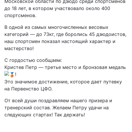
Московской области по дзюдо среди спортсменов
до 18 лет, в котором участвовало около 400
спортсменов.
В одной из самых многочисленных весовых
категорий — до 73кг, где боролись 45 дзюдоистов,
наш спортсмен показал настоящий характер и
мастерство!
C гордостью сообщаем:
Кристев Петр — третье место и бронзовая медаль
!
Это значимое достижение, которое дает путевку
на Первенство ЦФО.
От всей души поздравляем нашего призера и
тренерский состав. Желаем Петру удачи на
следующих стартах! Так держать!