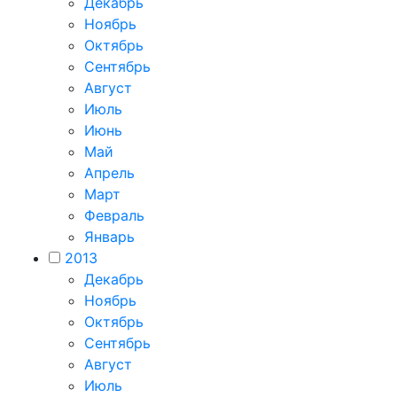
Декабрь
Ноябрь
Октябрь
Сентябрь
Август
Июль
Июнь
Май
Апрель
Март
Февраль
Январь
2013
Декабрь
Ноябрь
Октябрь
Сентябрь
Август
Июль