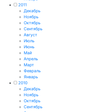
2011
Декабрь
Ноябрь
Октябрь
Сентябрь
Август
Июль
Июнь
Май
Апрель
Март
Февраль
Январь
2010
Декабрь
Ноябрь
Октябрь
Сентябрь