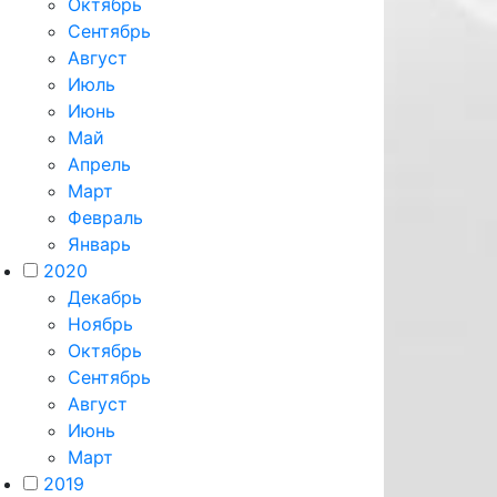
Октябрь
Сентябрь
Август
Июль
Июнь
Май
Апрель
Март
Февраль
Январь
2020
Декабрь
Ноябрь
Октябрь
Сентябрь
Август
Июнь
Март
2019