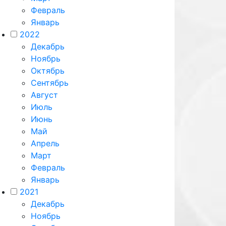
Февраль
Январь
2022
Декабрь
Ноябрь
Октябрь
Сентябрь
Август
Июль
Июнь
Май
Апрель
Март
Февраль
Январь
2021
Декабрь
Ноябрь