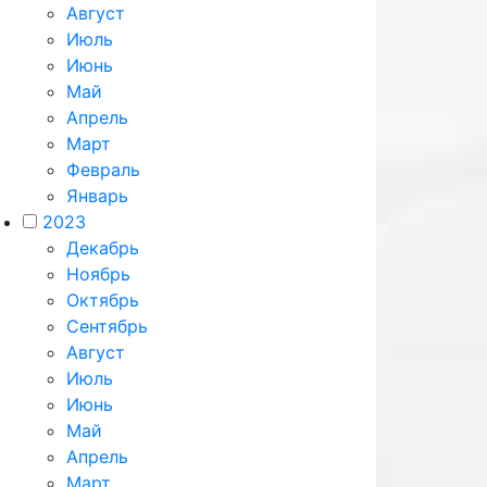
Август
Июль
Июнь
Май
Апрель
Март
Февраль
Январь
2023
Декабрь
Ноябрь
Октябрь
Сентябрь
Август
Июль
Июнь
Май
Апрель
Март