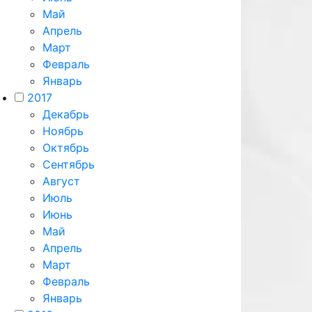
Май
Апрель
Март
Февраль
Январь
2017
Декабрь
Ноябрь
Октябрь
Сентябрь
Август
Июль
Июнь
Май
Апрель
Март
Февраль
Январь