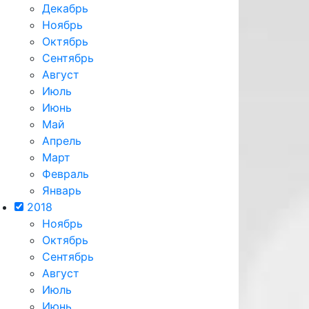
Декабрь
Ноябрь
Октябрь
Сентябрь
Август
Июль
Июнь
Май
Апрель
Март
Февраль
Январь
2018
Ноябрь
Октябрь
Сентябрь
Август
Июль
Июнь