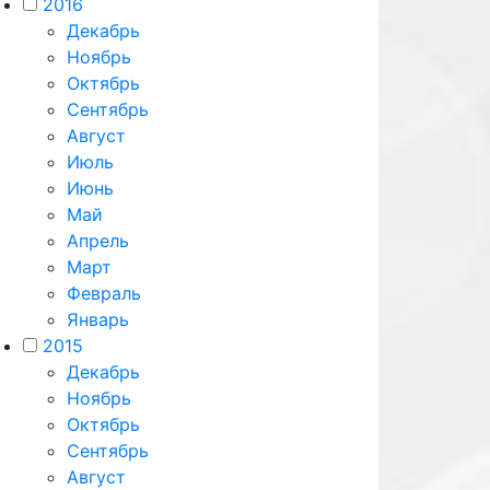
2016
Декабрь
Ноябрь
Октябрь
Сентябрь
Август
Июль
Июнь
Май
Апрель
Март
Февраль
Январь
2015
Декабрь
Ноябрь
Октябрь
Сентябрь
Август