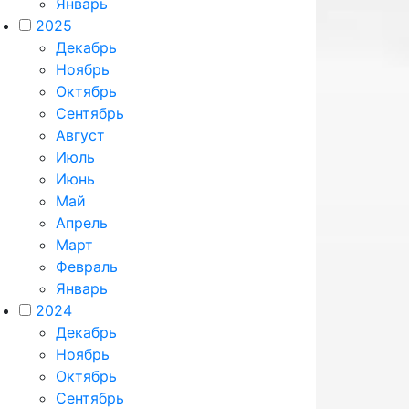
Январь
2025
Декабрь
Ноябрь
Октябрь
Сентябрь
Август
Июль
Июнь
Май
Апрель
Март
Февраль
Январь
2024
Декабрь
Ноябрь
Октябрь
Сентябрь