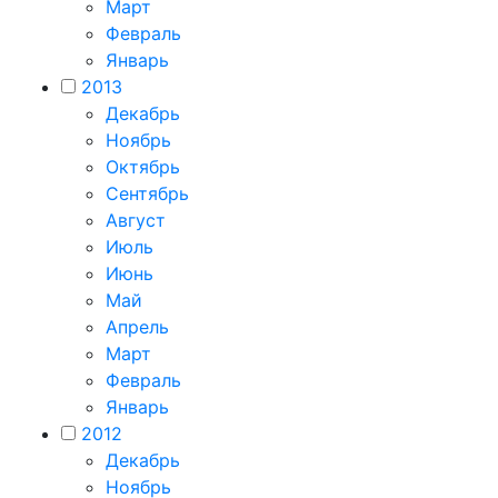
Март
Февраль
Январь
2013
Декабрь
Ноябрь
Октябрь
Сентябрь
Август
Июль
Июнь
Май
Апрель
Март
Февраль
Январь
2012
Декабрь
Ноябрь