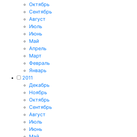
Октябрь
Сентябрь
Август
Июль
Июнь
Май
Апрель
Март
Февраль
Январь
2011
Декабрь
Ноябрь
Октябрь
Сентябрь
Август
Июль
Июнь
Май