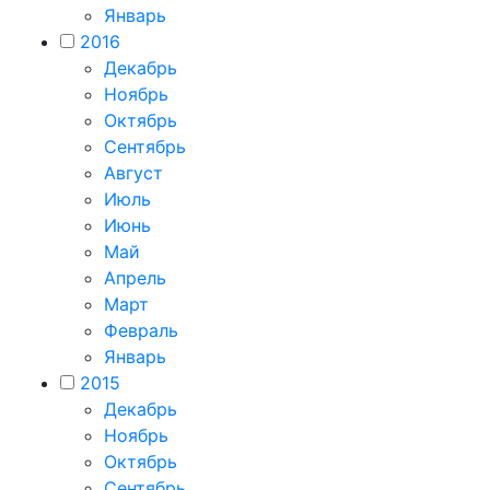
Январь
2016
Декабрь
Ноябрь
Октябрь
Сентябрь
Август
Июль
Июнь
Май
Апрель
Март
Февраль
Январь
2015
Декабрь
Ноябрь
Октябрь
Сентябрь