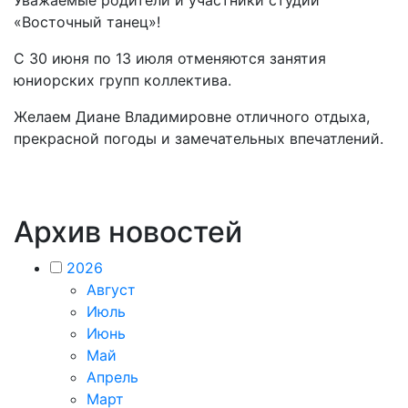
«Восточный танец»!
С 30 июня по 13 июля отменяются занятия
юниорских групп коллектива.
Желаем Диане Владимировне отличного отдыха,
прекрасной погоды и замечательных впечатлений.
Архив новостей
2026
Август
Июль
Июнь
Май
Апрель
Март