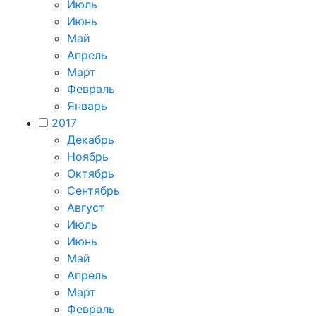
Июль
Июнь
Май
Апрель
Март
Февраль
Январь
2017
Декабрь
Ноябрь
Октябрь
Сентябрь
Август
Июль
Июнь
Май
Апрель
Март
Февраль