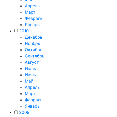
Апрель
Март
Февраль
Январь
2010
Декабрь
Ноябрь
Октябрь
Сентябрь
Август
Июль
Июнь
Май
Апрель
Март
Февраль
Январь
2009