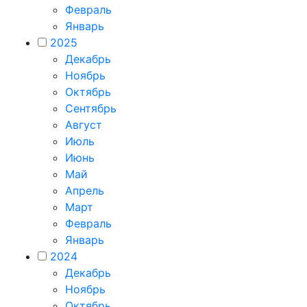
Февраль
Январь
2025
Декабрь
Ноябрь
Октябрь
Сентябрь
Август
Июль
Июнь
Май
Апрель
Март
Февраль
Январь
2024
Декабрь
Ноябрь
Октябрь