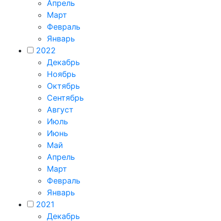
Апрель
Март
Февраль
Январь
2022
Декабрь
Ноябрь
Октябрь
Сентябрь
Август
Июль
Июнь
Май
Апрель
Март
Февраль
Январь
2021
Декабрь