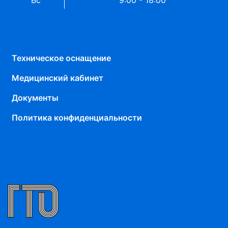
Техническое оснащение
Медицинский кабинет
Документы
Политика конфиденциальности