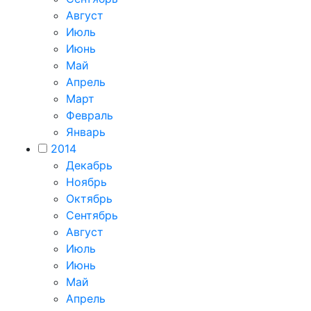
Август
Июль
Июнь
Май
Апрель
Март
Февраль
Январь
2014
Декабрь
Ноябрь
Октябрь
Сентябрь
Август
Июль
Июнь
Май
Апрель