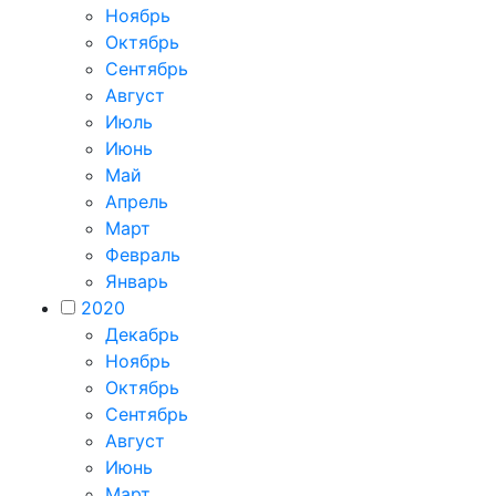
Ноябрь
Октябрь
Сентябрь
Август
Июль
Июнь
Май
Апрель
Март
Февраль
Январь
2020
Декабрь
Ноябрь
Октябрь
Сентябрь
Август
Июнь
Март