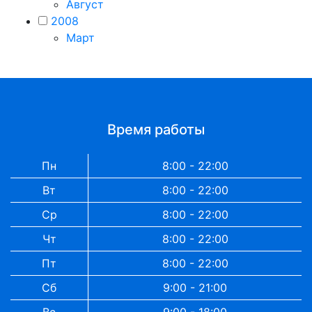
Август
2008
Март
Время работы
Пн
8:00 - 22:00
Вт
8:00 - 22:00
Ср
8:00 - 22:00
Чт
8:00 - 22:00
Пт
8:00 - 22:00
Сб
9:00 - 21:00
Вс
9:00 - 18:00