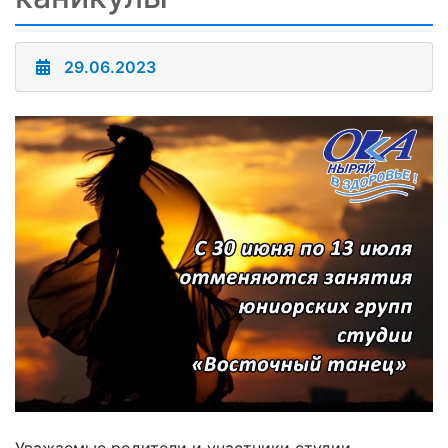
29.06.2023
Уважаемые родители и участники студии