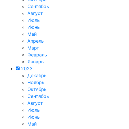
Сентябрь
Август
Июль
Июнь
Май
Апрель
Март
Февраль
Январь
2023
Декабрь
Ноябрь
Октябрь
Сентябрь
Август
Июль
Июнь
Май