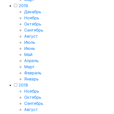
2019
Декабрь
Ноябрь
Октябрь
Сентябрь
Август
Июль
Июнь
Май
Апрель
Март
Февраль
Январь
2018
Ноябрь
Октябрь
Сентябрь
Август