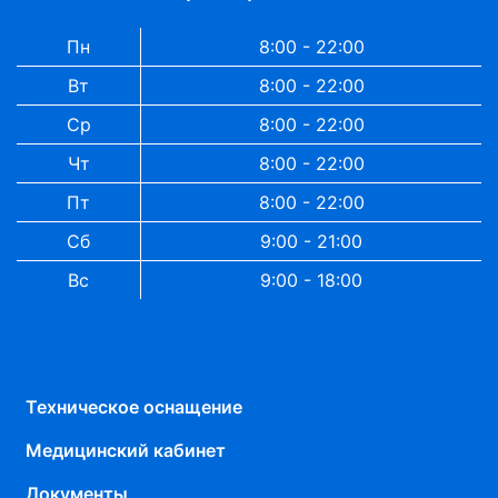
Пн
8:00 - 22:00
Вт
8:00 - 22:00
Ср
8:00 - 22:00
Чт
8:00 - 22:00
Пт
8:00 - 22:00
Сб
9:00 - 21:00
Вс
9:00 - 18:00
Техническое оснащение
Медицинский кабинет
Документы