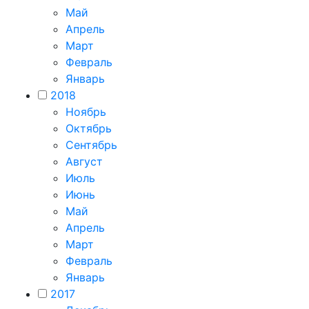
Май
Апрель
Март
Февраль
Январь
2018
Ноябрь
Октябрь
Сентябрь
Август
Июль
Июнь
Май
Апрель
Март
Февраль
Январь
2017