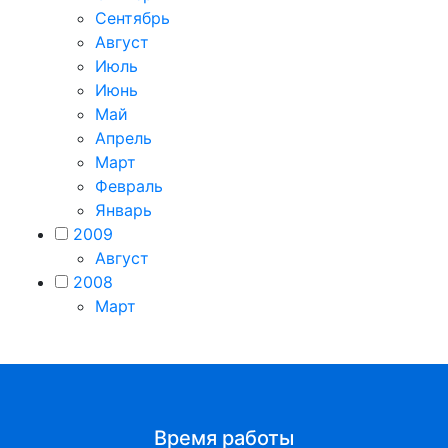
Сентябрь
Август
Июль
Июнь
Май
Апрель
Март
Февраль
Январь
2009
Август
2008
Март
Время работы