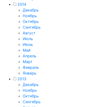
2014
Декабрь
Ноябрь
Октябрь
Сентябрь
Август
Июль
Июнь
Май
Апрель
Март
Февраль
Январь
2013
Декабрь
Ноябрь
Октябрь
Сентябрь