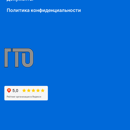
Политика конфиденциальности