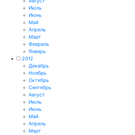
Август
Июль
Июнь
Май
Апрель
Март
Февраль
Январь
2012
Декабрь
Ноябрь
Октябрь
Сентябрь
Август
Июль
Июнь
Май
Апрель
Март