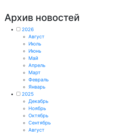
Архив новостей
2026
Август
Июль
Июнь
Май
Апрель
Март
Февраль
Январь
2025
Декабрь
Ноябрь
Октябрь
Сентябрь
Август