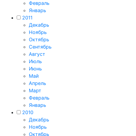
Февраль
Январь
2011
Декабрь
Ноябрь
Октябрь
Сентябрь
Август
Июль
Июнь
Май
Апрель
Март
Февраль
Январь
2010
Декабрь
Ноябрь
Октябрь