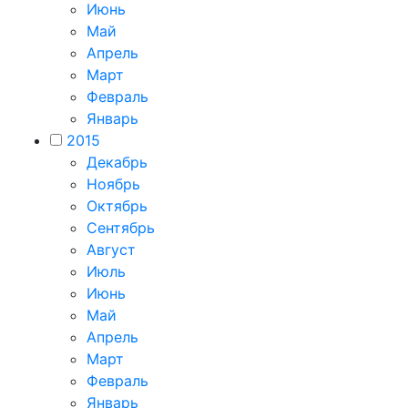
Июнь
Май
Апрель
Март
Февраль
Январь
2015
Декабрь
Ноябрь
Октябрь
Сентябрь
Август
Июль
Июнь
Май
Апрель
Март
Февраль
Январь