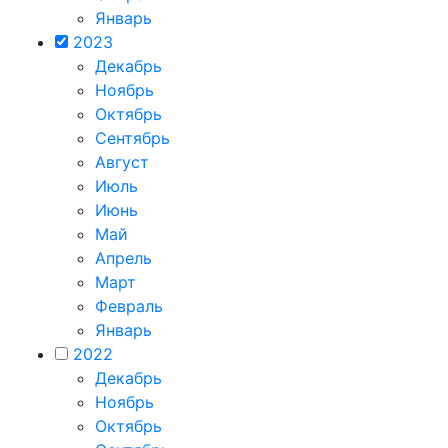
Январь
2023
Декабрь
Ноябрь
Октябрь
Сентябрь
Август
Июль
Июнь
Май
Апрель
Март
Февраль
Январь
2022
Декабрь
Ноябрь
Октябрь