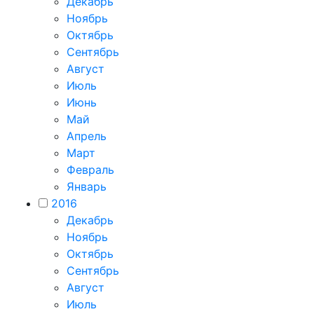
Декабрь
Ноябрь
Октябрь
Сентябрь
Август
Июль
Июнь
Май
Апрель
Март
Февраль
Январь
2016
Декабрь
Ноябрь
Октябрь
Сентябрь
Август
Июль