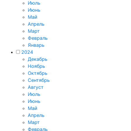
Июль
Июнь
Май
Апрель
Март
Февраль
Январь
2024
Декабрь
Ноябрь
Октябрь
Сентябрь
Август
Июль
Июнь
Май
Апрель
Март
Февраль