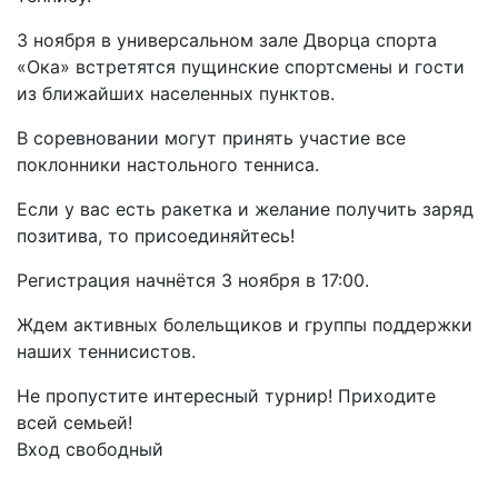
3 ноября в универсальном зале Дворца спорта
«Ока» встретятся пущинские спортсмены и гости
из ближайших населенных пунктов.
В соревновании могут принять участие все
поклонники настольного тенниса.
Если у вас есть ракетка и желание получить заряд
позитива, то присоединяйтесь!
Регистрация начнётся 3 ноября в 17:00.
Ждем активных болельщиков и группы поддержки
наших теннисистов.
Не пропустите интересный турнир! Приходите
всей семьей!
Вход свободный