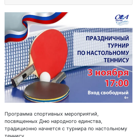
Программа спортивных мероприятий,
посвященных Дню народного единства,
традиционно начнется с турнира по настольному
теннису.