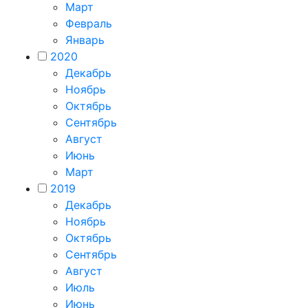
Март
Февраль
Январь
2020
Декабрь
Ноябрь
Октябрь
Сентябрь
Август
Июнь
Март
2019
Декабрь
Ноябрь
Октябрь
Сентябрь
Август
Июль
Июнь