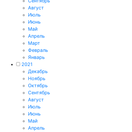
Сентябрь
Август
Июль
Июнь
Май
Апрель
Март
Февраль
Январь
2021
Декабрь
Ноябрь
Октябрь
Сентябрь
Август
Июль
Июнь
Май
Апрель