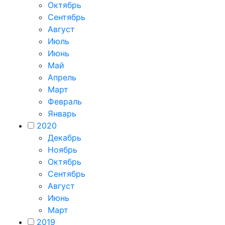
Октябрь
Сентябрь
Август
Июль
Июнь
Май
Апрель
Март
Февраль
Январь
2020
Декабрь
Ноябрь
Октябрь
Сентябрь
Август
Июнь
Март
2019