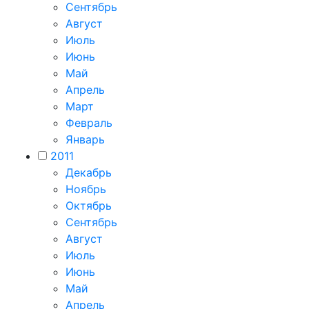
Сентябрь
Август
Июль
Июнь
Май
Апрель
Март
Февраль
Январь
2011
Декабрь
Ноябрь
Октябрь
Сентябрь
Август
Июль
Июнь
Май
Апрель