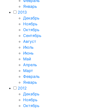
Февраль
Январь
2013
Декабрь
Ноябрь
Октябрь
Сентябрь
Август
Июль
Июнь
Май
Апрель
Март
Февраль
Январь
2012
Декабрь
Ноябрь
Октябрь