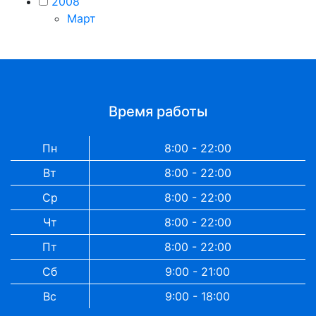
2008
Март
Время работы
Пн
8:00 - 22:00
Вт
8:00 - 22:00
Ср
8:00 - 22:00
Чт
8:00 - 22:00
Пт
8:00 - 22:00
Сб
9:00 - 21:00
Вс
9:00 - 18:00