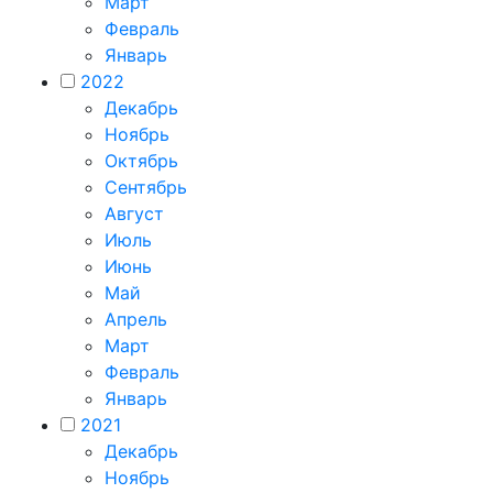
Март
Февраль
Январь
2022
Декабрь
Ноябрь
Октябрь
Сентябрь
Август
Июль
Июнь
Май
Апрель
Март
Февраль
Январь
2021
Декабрь
Ноябрь