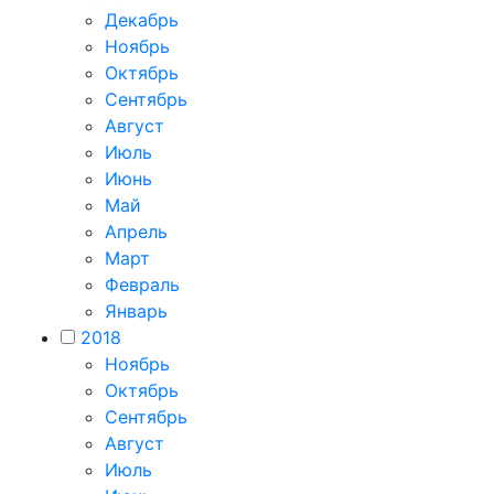
Декабрь
Ноябрь
Октябрь
Сентябрь
Август
Июль
Июнь
Май
Апрель
Март
Февраль
Январь
2018
Ноябрь
Октябрь
Сентябрь
Август
Июль