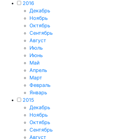
2016
Декабрь
Ноябрь
Октябрь
Сентябрь
Август
Июль
Июнь
Май
Апрель
Март
Февраль
Январь
2015
Декабрь
Ноябрь
Октябрь
Сентябрь
Август