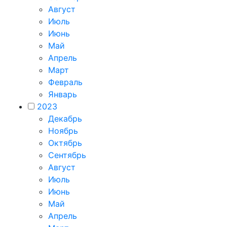
Август
Июль
Июнь
Май
Апрель
Март
Февраль
Январь
2023
Декабрь
Ноябрь
Октябрь
Сентябрь
Август
Июль
Июнь
Май
Апрель