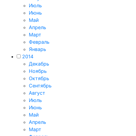
Июль
Июнь
Май
Апрель
Март
Февраль
Январь
2014
Декабрь
Ноябрь
Октябрь
Сентябрь
Август
Июль
Июнь
Май
Апрель
Март