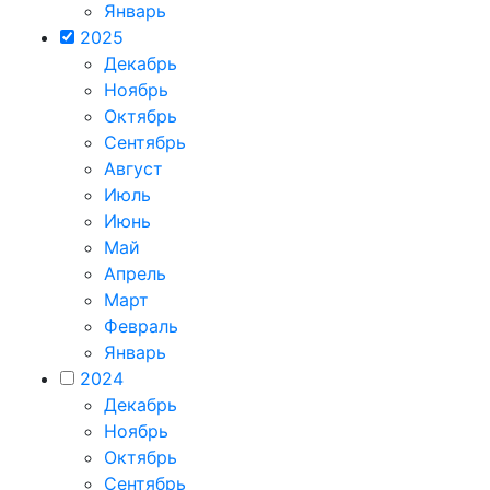
Январь
2025
Декабрь
Ноябрь
Октябрь
Сентябрь
Август
Июль
Июнь
Май
Апрель
Март
Февраль
Январь
2024
Декабрь
Ноябрь
Октябрь
Сентябрь