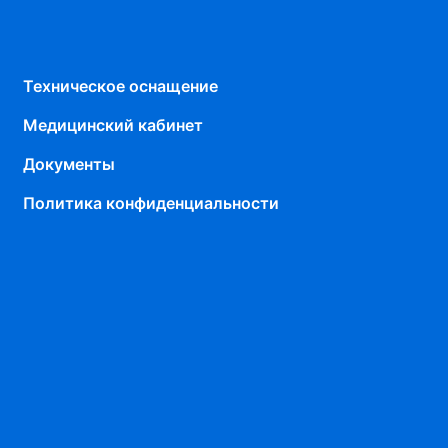
Техническое оснащение
Медицинский кабинет
Документы
Политика конфиденциальности