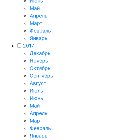
Июнь
Май
Апрель
Март
Февраль
Январь
2017
Декабрь
Ноябрь
Октябрь
Сентябрь
Август
Июль
Июнь
Май
Апрель
Март
Февраль
Январь