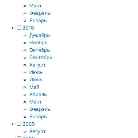
Март
Февраль
Январь
2010
Декабрь
Ноябрь
Октябрь
Сентябрь
Август
Июль
Июнь
Май
Апрель
Март
Февраль
Январь
2009
Август