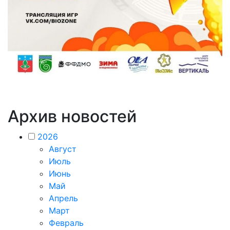
Архив новостей
2026
Август
Июль
Июнь
Май
Апрель
Март
Февраль