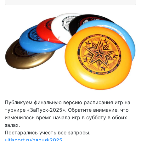
Публикуем финальную версию расписания игр на
турнире «ЗаПуск-2025». Обратите внимание, что
изменилось время начала игр в субботу в обоих
залах.
Постарались учесть все запросы.
ultisport.ru/zapusk2025…