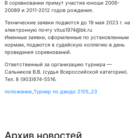
В соревновании примут участие юноши 2006-
20089 и 2011-2012 годов рождения.
Технические заявки подаются до 19 мая 2023 г. на
электронную почту vitus1974@bk.ru
Именные заявки, оформленные по установленным
нормам, подаются в судейскую коллегию в день
проведения соревнований.
Ответственный за организацию турнира —
Сальников В.В. (судья Всероссийской категории).
Тел. 8 (903)674-5516.
положение_Турнир по дзюдо 2105_23
Архив новостей