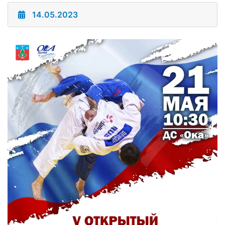
14.05.2023