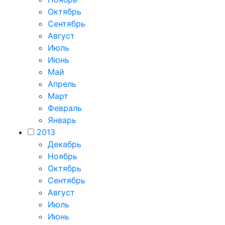
Октябрь
Сентябрь
Август
Июль
Июнь
Май
Апрель
Март
Февраль
Январь
2013
Декабрь
Ноябрь
Октябрь
Сентябрь
Август
Июль
Июнь