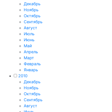
Декабрь
Ноябрь
Октябрь
Сентябрь
Август
Июль
Июнь
Май
Апрель
Март
Февраль
Январь
2010
Декабрь
Ноябрь
Октябрь
Сентябрь
Август
Июль