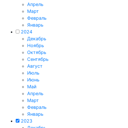
Апрель
Март
Февраль
Январь
2024
Декабрь
Ноябрь
Октябрь
Сентябрь
Август
Июль
Июнь
Май
Апрель
Март
Февраль
Январь
2023
Декабрь