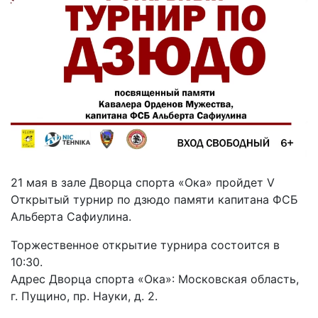
21 мая в зале Дворца спорта «Ока» пройдет V
Открытый турнир по дзюдо памяти капитана ФСБ
Альберта Сафиулина.
Торжественное открытие турнира состоится в
10:30.
Адрес Дворца спорта «Ока»: Московская область,
г. Пущино, пр. Науки, д. 2.