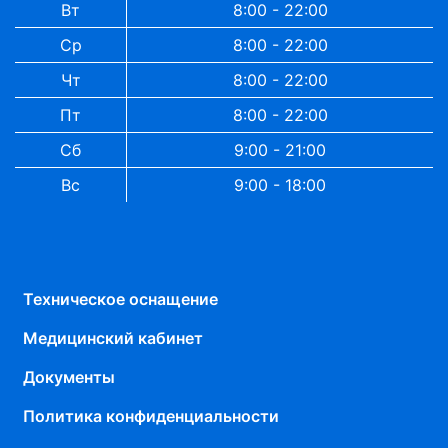
Вт
8:00 - 22:00
Ср
8:00 - 22:00
Чт
8:00 - 22:00
Пт
8:00 - 22:00
Сб
9:00 - 21:00
Вс
9:00 - 18:00
Техническое оснащение
Медицинский кабинет
Документы
Политика конфиденциальности