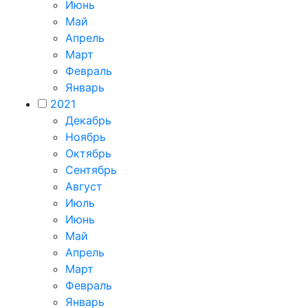
Июнь
Май
Апрель
Март
Февраль
Январь
2021
Декабрь
Ноябрь
Октябрь
Сентябрь
Август
Июль
Июнь
Май
Апрель
Март
Февраль
Январь