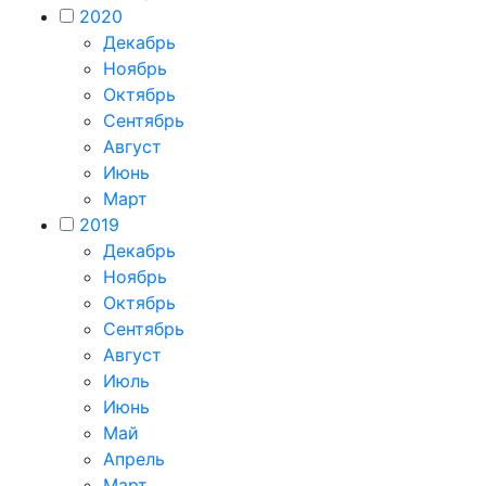
2020
Декабрь
Ноябрь
Октябрь
Сентябрь
Август
Июнь
Март
2019
Декабрь
Ноябрь
Октябрь
Сентябрь
Август
Июль
Июнь
Май
Апрель
Март