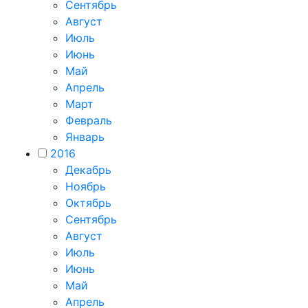
Сентябрь
Август
Июль
Июнь
Май
Апрель
Март
Февраль
Январь
2016
Декабрь
Ноябрь
Октябрь
Сентябрь
Август
Июль
Июнь
Май
Апрель