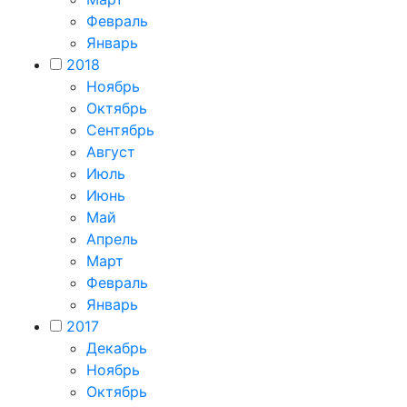
Февраль
Январь
2018
Ноябрь
Октябрь
Сентябрь
Август
Июль
Июнь
Май
Апрель
Март
Февраль
Январь
2017
Декабрь
Ноябрь
Октябрь