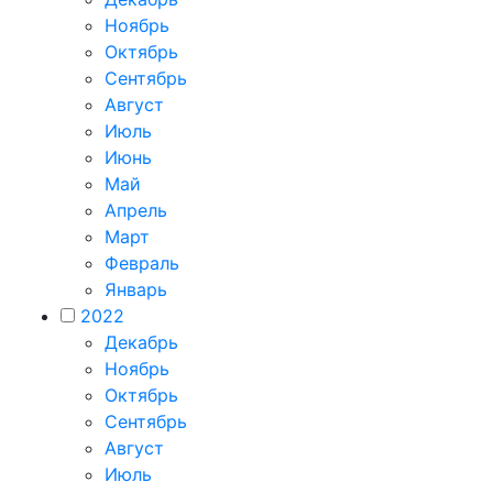
Ноябрь
Октябрь
Сентябрь
Август
Июль
Июнь
Май
Апрель
Март
Февраль
Январь
2022
Декабрь
Ноябрь
Октябрь
Сентябрь
Август
Июль