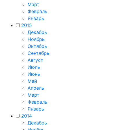
Март
Февраль
Январь
2015
Декабрь
Ноябрь
Октябрь
Сентябрь
Август
Июль
Июнь
Май
Апрель
Март
Февраль
Январь
2014
Декабрь
Ноябрь