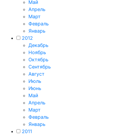
Май
Апрель
Март
Февраль
Январь
2012
Декабрь
Ноябрь
Октябрь
Сентябрь
Август
Июль
Июнь
Май
Апрель
Март
Февраль
Январь
2011