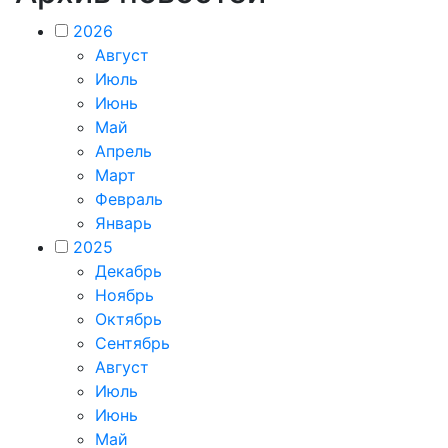
2026
Август
Июль
Июнь
Май
Апрель
Март
Февраль
Январь
2025
Декабрь
Ноябрь
Октябрь
Сентябрь
Август
Июль
Июнь
Май