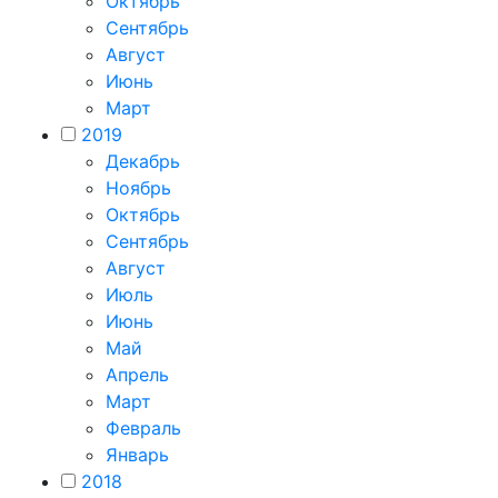
Октябрь
Сентябрь
Август
Июнь
Март
2019
Декабрь
Ноябрь
Октябрь
Сентябрь
Август
Июль
Июнь
Май
Апрель
Март
Февраль
Январь
2018