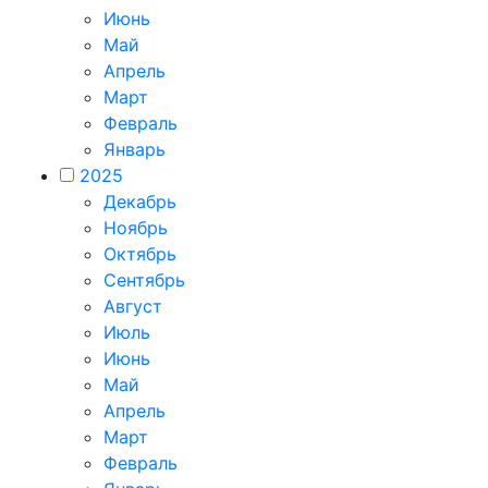
Июнь
Май
Апрель
Март
Февраль
Январь
2025
Декабрь
Ноябрь
Октябрь
Сентябрь
Август
Июль
Июнь
Май
Апрель
Март
Февраль