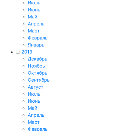
Июль
Июнь
Май
Апрель
Март
Февраль
Январь
2013
Декабрь
Ноябрь
Октябрь
Сентябрь
Август
Июль
Июнь
Май
Апрель
Март
Февраль