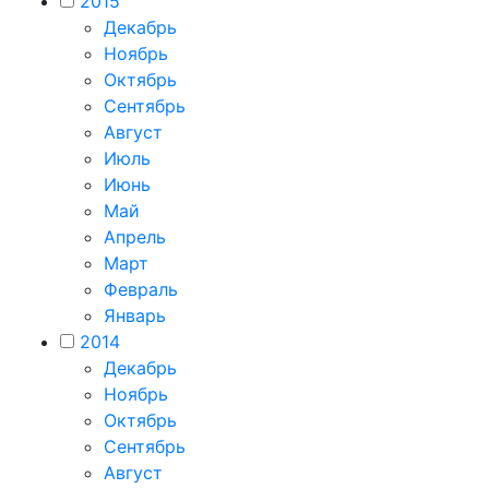
2015
Декабрь
Ноябрь
Октябрь
Сентябрь
Август
Июль
Июнь
Май
Апрель
Март
Февраль
Январь
2014
Декабрь
Ноябрь
Октябрь
Сентябрь
Август