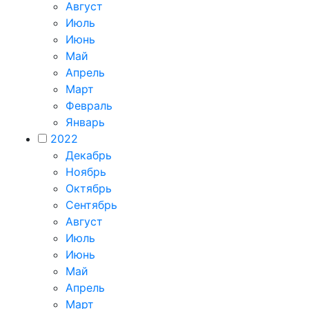
Август
Июль
Июнь
Май
Апрель
Март
Февраль
Январь
2022
Декабрь
Ноябрь
Октябрь
Сентябрь
Август
Июль
Июнь
Май
Апрель
Март