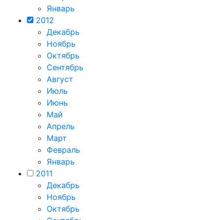
Январь
2012
Декабрь
Ноябрь
Октябрь
Сентябрь
Август
Июль
Июнь
Май
Апрель
Март
Февраль
Январь
2011
Декабрь
Ноябрь
Октябрь