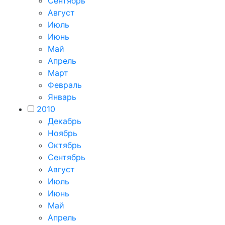
Сентябрь
Август
Июль
Июнь
Май
Апрель
Март
Февраль
Январь
2010
Декабрь
Ноябрь
Октябрь
Сентябрь
Август
Июль
Июнь
Май
Апрель