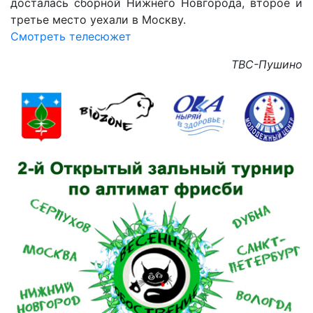
досталась сборной Нижнего Новгорода, второе и
третье место уехали в Москву.
Смотреть телесюжет
ТВС-Пушино