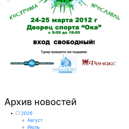
Архив новостей
2026
Август
Июль