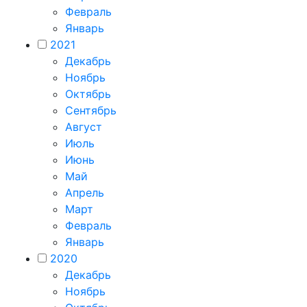
Февраль
Январь
2021
Декабрь
Ноябрь
Октябрь
Сентябрь
Август
Июль
Июнь
Май
Апрель
Март
Февраль
Январь
2020
Декабрь
Ноябрь