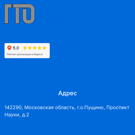
Адрес
142290, Московская область, г.о.Пущино, Проспект
Науки, д.2