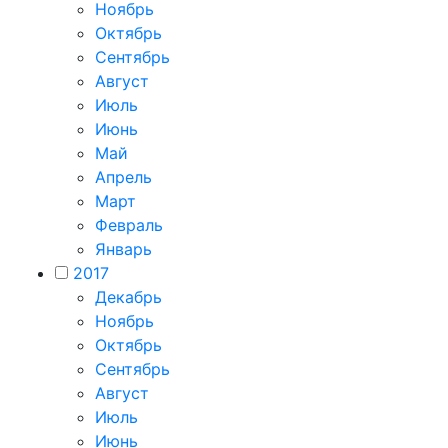
Ноябрь
Октябрь
Сентябрь
Август
Июль
Июнь
Май
Апрель
Март
Февраль
Январь
2017
Декабрь
Ноябрь
Октябрь
Сентябрь
Август
Июль
Июнь