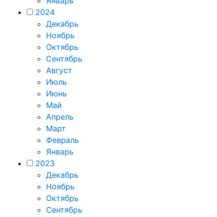
Январь
2024
Декабрь
Ноябрь
Октябрь
Сентябрь
Август
Июль
Июнь
Май
Апрель
Март
Февраль
Январь
2023
Декабрь
Ноябрь
Октябрь
Сентябрь