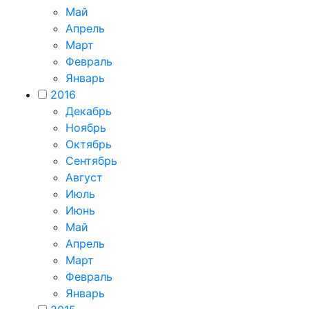
Май
Апрель
Март
Февраль
Январь
2016
Декабрь
Ноябрь
Октябрь
Сентябрь
Август
Июль
Июнь
Май
Апрель
Март
Февраль
Январь