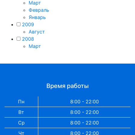
Март
Февраль
Январь
2009
Август
2008
Март
Время работы
Пн
8:00 - 22:00
Вт
8:00 - 22:00
Ср
8:00 - 22:00
Чт
8:00 - 22:00