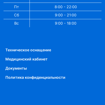
Пт
8:00 - 22:00
Сб
9:00 - 21:00
Вс
9:00 - 18:00
Техническое оснащение
Медицинский кабинет
Документы
Политика конфиденциальности