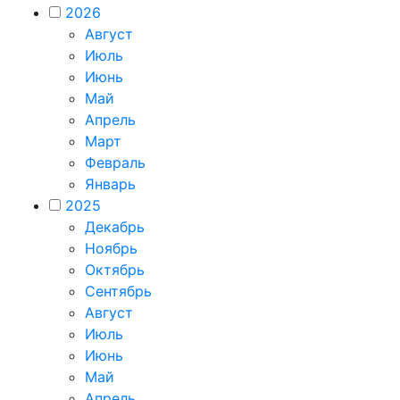
2026
Август
Июль
Июнь
Май
Апрель
Март
Февраль
Январь
2025
Декабрь
Ноябрь
Октябрь
Сентябрь
Август
Июль
Июнь
Май
Апрель