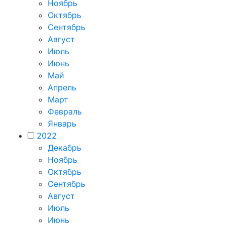
Ноябрь
Октябрь
Сентябрь
Август
Июль
Июнь
Май
Апрель
Март
Февраль
Январь
2022
Декабрь
Ноябрь
Октябрь
Сентябрь
Август
Июль
Июнь