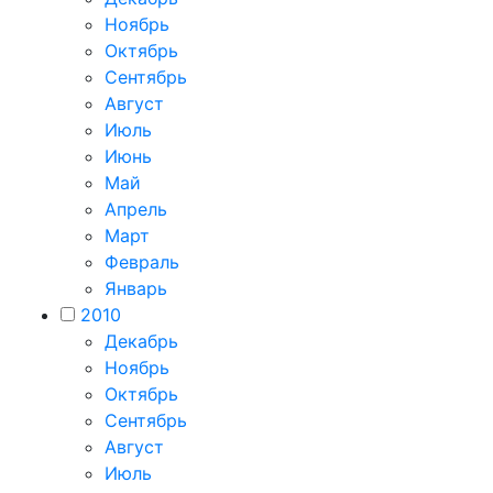
Ноябрь
Октябрь
Сентябрь
Август
Июль
Июнь
Май
Апрель
Март
Февраль
Январь
2010
Декабрь
Ноябрь
Октябрь
Сентябрь
Август
Июль