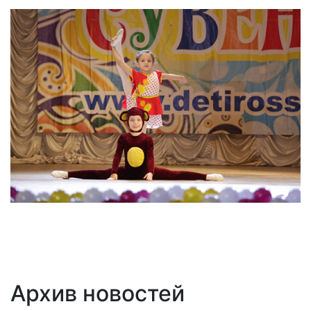
Архив новостей