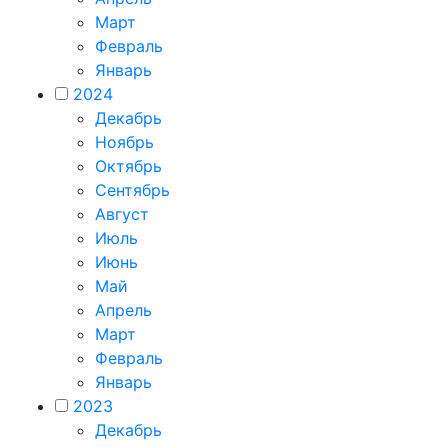
Март
Февраль
Январь
2024
Декабрь
Ноябрь
Октябрь
Сентябрь
Август
Июль
Июнь
Май
Апрель
Март
Февраль
Январь
2023
Декабрь