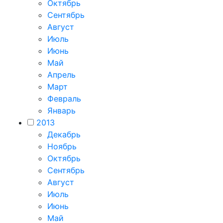
Октябрь
Сентябрь
Август
Июль
Июнь
Май
Апрель
Март
Февраль
Январь
2013
Декабрь
Ноябрь
Октябрь
Сентябрь
Август
Июль
Июнь
Май