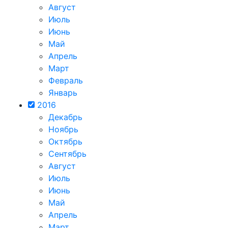
Август
Июль
Июнь
Май
Апрель
Март
Февраль
Январь
2016
Декабрь
Ноябрь
Октябрь
Сентябрь
Август
Июль
Июнь
Май
Апрель
Март