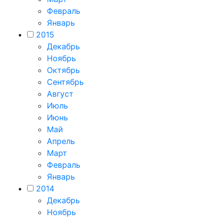
Февраль
Январь
2015
Декабрь
Ноябрь
Октябрь
Сентябрь
Август
Июль
Июнь
Май
Апрель
Март
Февраль
Январь
2014
Декабрь
Ноябрь