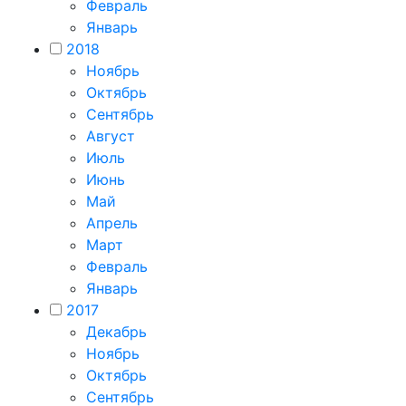
Февраль
Январь
2018
Ноябрь
Октябрь
Сентябрь
Август
Июль
Июнь
Май
Апрель
Март
Февраль
Январь
2017
Декабрь
Ноябрь
Октябрь
Сентябрь