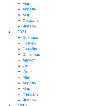
Май
Апрель
Март
Февраль
Январь
2021
Декабрь
Ноябрь
Октябрь
Сентябрь
Август
Июль
Июнь
Май
Апрель
Март
Февраль
Январь
2020