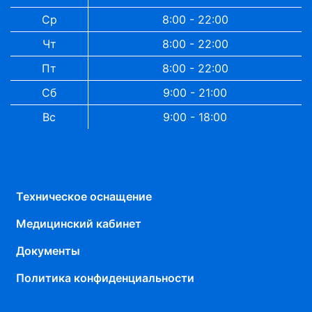
Ср
8:00 - 22:00
Чт
8:00 - 22:00
Пт
8:00 - 22:00
Сб
9:00 - 21:00
Вс
9:00 - 18:00
Техническое оснащение
Медицинский кабинет
Документы
Политика конфиденциальности