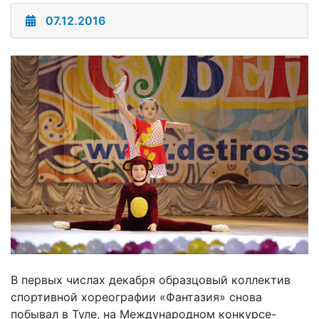
07.12.2016
В первых числах декабря образцовый коллектив
спортивной хореографии «Фантазия» снова
побывал в Туле, на Международном конкурсе-