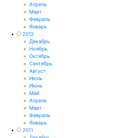
Апрель
Март
Февраль
Январь
2012
Декабрь
Ноябрь
Октябрь
Сентябрь
Август
Июль
Июнь
Май
Апрель
Март
Февраль
Январь
2011
Декабрь