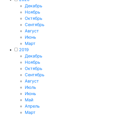
Декабрь
Ноябрь
Октябрь
Сентябрь
Август
Июнь
Март
2019
Декабрь
Ноябрь
Октябрь
Сентябрь
Август
Июль
Июнь
Май
Апрель
Март