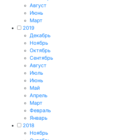
Август
Июнь
Март
2019
Декабрь
Ноябрь
Октябрь
Сентябрь
Август
Июль
Июнь
Май
Апрель
Март
Февраль
Январь
2018
Ноябрь