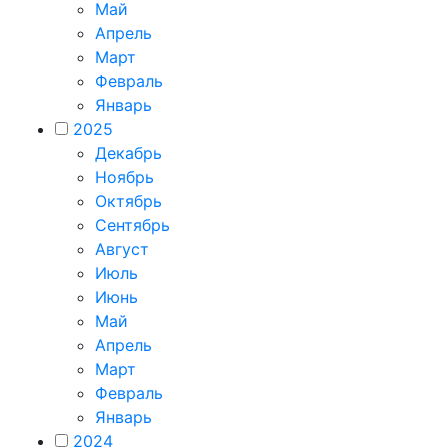
Май
Апрель
Март
Февраль
Январь
2025
Декабрь
Ноябрь
Октябрь
Сентябрь
Август
Июль
Июнь
Май
Апрель
Март
Февраль
Январь
2024