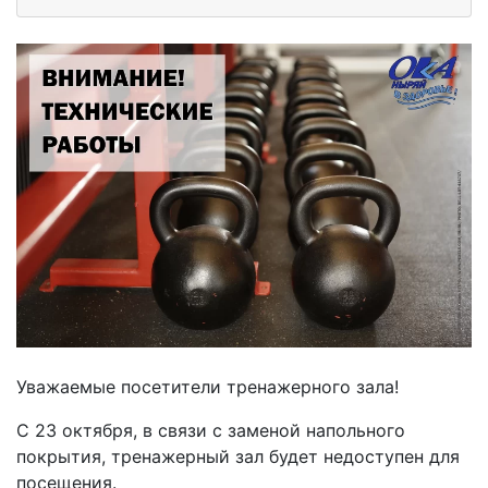
Уважаемые посетители тренажерного зала!
С 23 октября, в связи с заменой напольного
покрытия, тренажерный зал будет недоступен для
посещения.