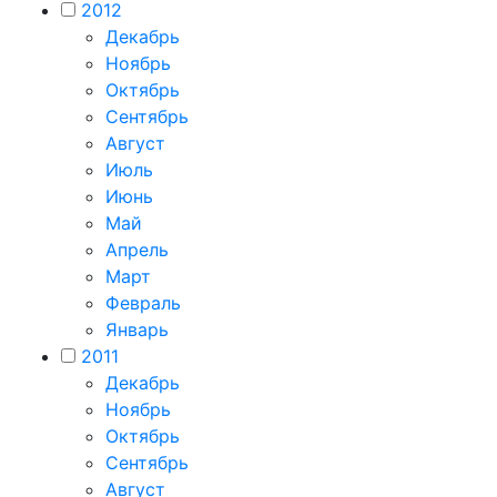
2012
Декабрь
Ноябрь
Октябрь
Сентябрь
Август
Июль
Июнь
Май
Апрель
Март
Февраль
Январь
2011
Декабрь
Ноябрь
Октябрь
Сентябрь
Август