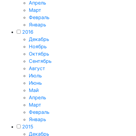
Апрель
Март
Февраль
Январь
2016
Декабрь
Ноябрь
Октябрь
Сентябрь
Август
Июль
Июнь
Май
Апрель
Март
Февраль
Январь
2015
Декабрь