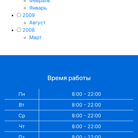
Февраль
Январь
2009
Август
2008
Март
Время работы
Пн
8:00 - 22:00
Вт
8:00 - 22:00
Ср
8:00 - 22:00
Чт
8:00 - 22:00
Пт
8:00 - 22:00