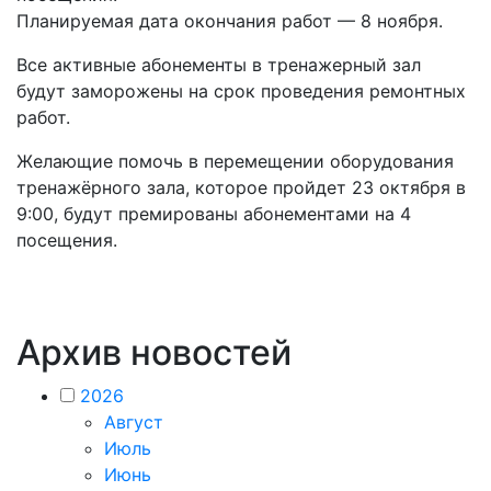
Планируемая дата окончания работ — 8 ноября.
Все активные абонементы в тренажерный зал
будут заморожены на срок проведения ремонтных
работ.
Желающие помочь в перемещении оборудования
тренажёрного зала, которое пройдет 23 октября в
9:00, будут премированы абонементами на 4
посещения.
Архив новостей
2026
Август
Июль
Июнь