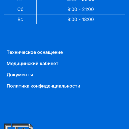
Сб
9:00 - 21:00
Вс
9:00 - 18:00
Техническое оснащение
Медицинский кабинет
Документы
Политика конфиденциальности