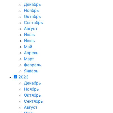
Декабрь
Ноябрь
Октябрь
Сентябрь
Август
Июль
Июнь
Май
Апрель
Март
Февраль
Январь
2023
Декабрь
Ноябрь
Октябрь
Сентябрь
Август