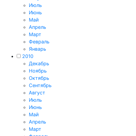
Июль
Июнь
Май
Апрель
Март
Февраль
Январь
2010
Декабрь
Ноябрь
Октябрь
Сентябрь
Август
Июль
Июнь
Май
Апрель
Март