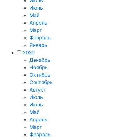
Июль
Июнь
Май
Апрель
Март
Февраль
Январь
2022
Декабрь
Ноябрь
Октябрь
Сентябрь
Август
Июль
Июнь
Май
Апрель
Март
Февраль