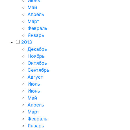
Июнь
Май
Апрель
Март
Февраль
Январь
2013
Декабрь
Ноябрь
Октябрь
Сентябрь
Август
Июль
Июнь
Май
Апрель
Март
Февраль
Январь