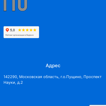
Адрес
142290, Московская область, г.о.Пущино, Проспект
Науки, д.2