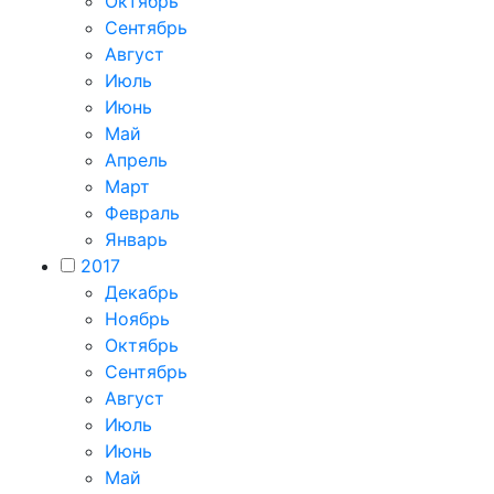
Октябрь
Сентябрь
Август
Июль
Июнь
Май
Апрель
Март
Февраль
Январь
2017
Декабрь
Ноябрь
Октябрь
Сентябрь
Август
Июль
Июнь
Май