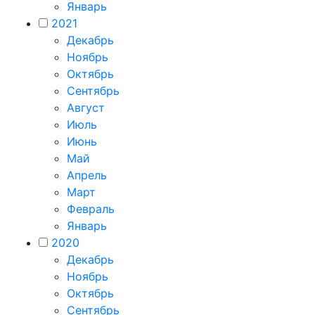
Январь
2021
Декабрь
Ноябрь
Октябрь
Сентябрь
Август
Июль
Июнь
Май
Апрель
Март
Февраль
Январь
2020
Декабрь
Ноябрь
Октябрь
Сентябрь