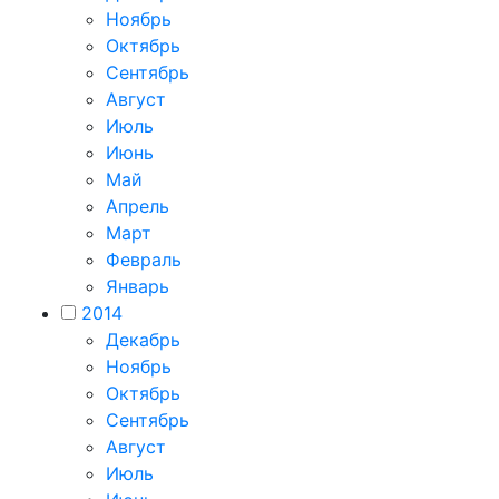
Ноябрь
Октябрь
Сентябрь
Август
Июль
Июнь
Май
Апрель
Март
Февраль
Январь
2014
Декабрь
Ноябрь
Октябрь
Сентябрь
Август
Июль