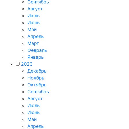
Сентябрь
Август
Июль
Июнь
Май
Апрель
Март
Февраль
Январь
2023
Декабрь
Ноябрь
Октябрь
Сентябрь
Август
Июль
Июнь
Май
Апрель