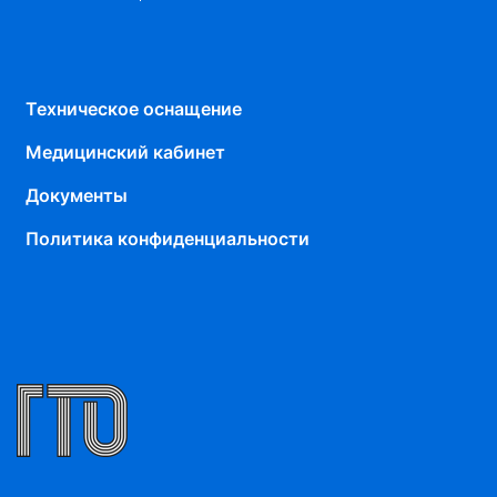
Техническое оснащение
Медицинский кабинет
Документы
Политика конфиденциальности