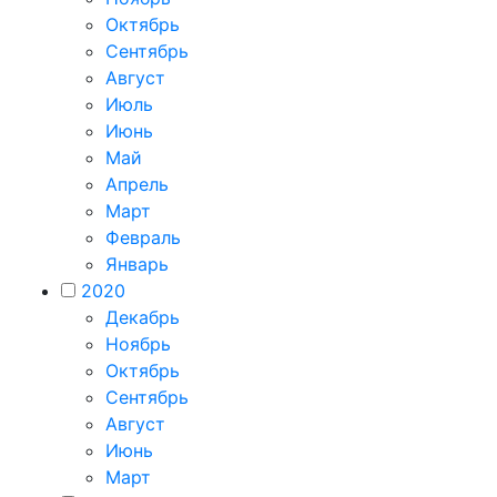
Октябрь
Сентябрь
Август
Июль
Июнь
Май
Апрель
Март
Февраль
Январь
2020
Декабрь
Ноябрь
Октябрь
Сентябрь
Август
Июнь
Март