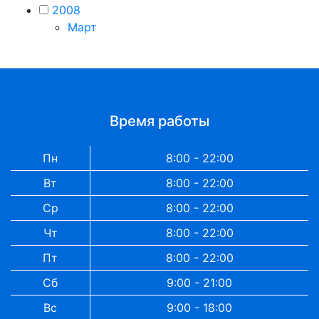
2008
Март
Время работы
Пн
8:00 - 22:00
Вт
8:00 - 22:00
Ср
8:00 - 22:00
Чт
8:00 - 22:00
Пт
8:00 - 22:00
Сб
9:00 - 21:00
Вс
9:00 - 18:00