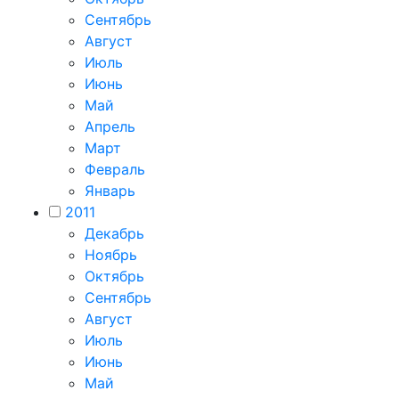
Сентябрь
Август
Июль
Июнь
Май
Апрель
Март
Февраль
Январь
2011
Декабрь
Ноябрь
Октябрь
Сентябрь
Август
Июль
Июнь
Май