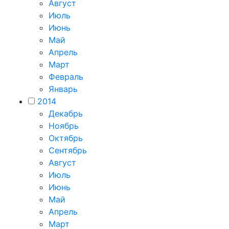
Август
Июль
Июнь
Май
Апрель
Март
Февраль
Январь
2014
Декабрь
Ноябрь
Октябрь
Сентябрь
Август
Июль
Июнь
Май
Апрель
Март