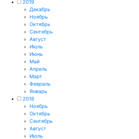
2019
Декабрь
Ноябрь
Октябрь
Сентябрь
Август
Июль
Июнь
Май
Апрель
Март
Февраль
Январь
2018
Ноябрь
Октябрь
Сентябрь
Август
Июль