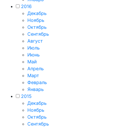
2016
Декабрь
Ноябрь
Октябрь
Сентябрь
Август
Июль
Июнь
Май
Апрель
Март
Февраль
Январь
2015
Декабрь
Ноябрь
Октябрь
Сентябрь