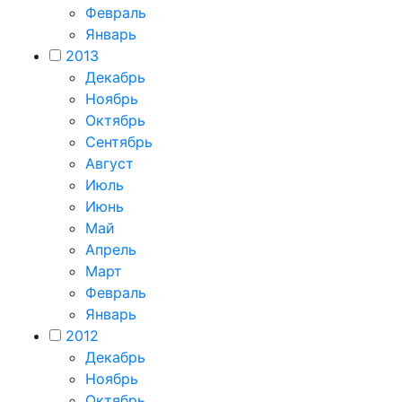
Февраль
Январь
2013
Декабрь
Ноябрь
Октябрь
Сентябрь
Август
Июль
Июнь
Май
Апрель
Март
Февраль
Январь
2012
Декабрь
Ноябрь
Октябрь