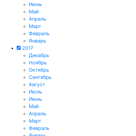
Июнь
Май
Апрель
Март
Февраль
Январь
2017
Декабрь
Ноябрь
Октябрь
Сентябрь
Август
Июль
Июнь
Май
Апрель
Март
Февраль
Январь