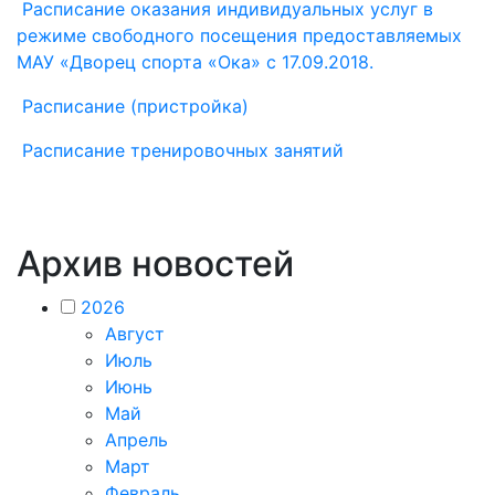
Расписание оказания индивидуальных услуг в
режиме свободного посещения предоставляемых
МАУ «Дворец спорта «Ока» с 17.09.2018.
Расписание (пристройка)
Расписание тренировочных занятий
Архив новостей
2026
Август
Июль
Июнь
Май
Апрель
Март
Февраль