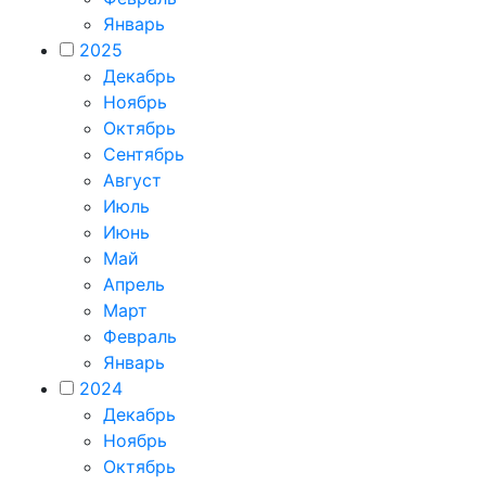
Январь
2025
Декабрь
Ноябрь
Октябрь
Сентябрь
Август
Июль
Июнь
Май
Апрель
Март
Февраль
Январь
2024
Декабрь
Ноябрь
Октябрь