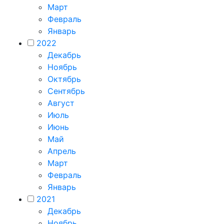
Март
Февраль
Январь
2022
Декабрь
Ноябрь
Октябрь
Сентябрь
Август
Июль
Июнь
Май
Апрель
Март
Февраль
Январь
2021
Декабрь
Ноябрь