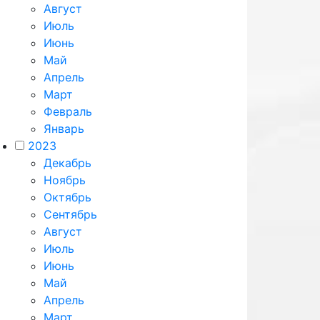
Август
Июль
Июнь
Май
Апрель
Март
Февраль
Январь
2023
Декабрь
Ноябрь
Октябрь
Сентябрь
Август
Июль
Июнь
Май
Апрель
Март