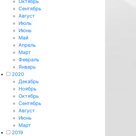
Октябрь
Сентябрь
Август
Июль
Июнь
Май
Апрель
Март
Февраль
Январь
2020
Декабрь
Ноябрь
Октябрь
Сентябрь
Август
Июнь
Март
2019