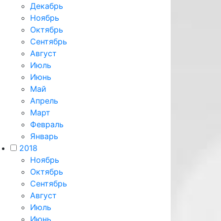
Декабрь
Ноябрь
Октябрь
Сентябрь
Август
Июль
Июнь
Май
Апрель
Март
Февраль
Январь
2018
Ноябрь
Октябрь
Сентябрь
Август
Июль
Июнь