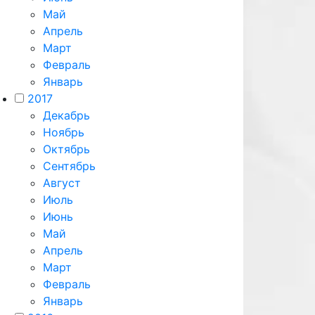
Май
Апрель
Март
Февраль
Январь
2017
Декабрь
Ноябрь
Октябрь
Сентябрь
Август
Июль
Июнь
Май
Апрель
Март
Февраль
Январь