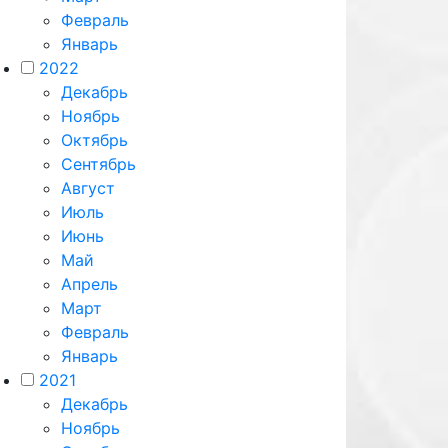
Февраль
Январь
2022
Декабрь
Ноябрь
Октябрь
Сентябрь
Август
Июль
Июнь
Май
Апрель
Март
Февраль
Январь
2021
Декабрь
Ноябрь