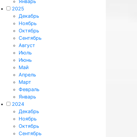
Январь
2025
Декабрь
Ноябрь
Октябрь
Сентябрь
Август
Июль
Июнь
Май
Апрель
Март
Февраль
Январь
2024
Декабрь
Ноябрь
Октябрь
Сентябрь