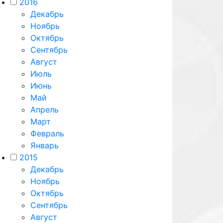
2016
Декабрь
Ноябрь
Октябрь
Сентябрь
Август
Июль
Июнь
Май
Апрель
Март
Февраль
Январь
2015
Декабрь
Ноябрь
Октябрь
Сентябрь
Август