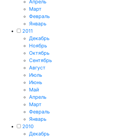
Апрель
Март
Февраль
Январь
2011
Декабрь
Ноябрь
Октябрь
Сентябрь
Август
Июль
Июнь
Май
Апрель
Март
Февраль
Январь
2010
Декабрь