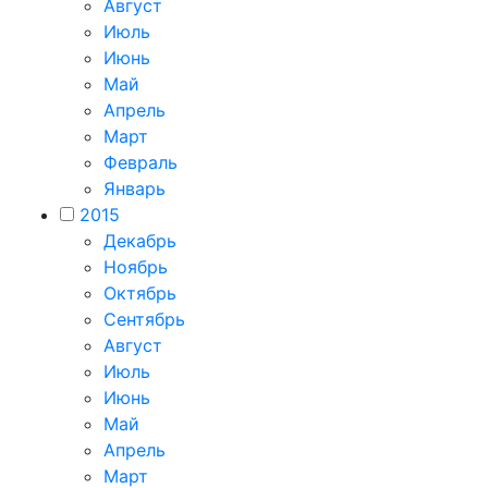
Август
Июль
Июнь
Май
Апрель
Март
Февраль
Январь
2015
Декабрь
Ноябрь
Октябрь
Сентябрь
Август
Июль
Июнь
Май
Апрель
Март