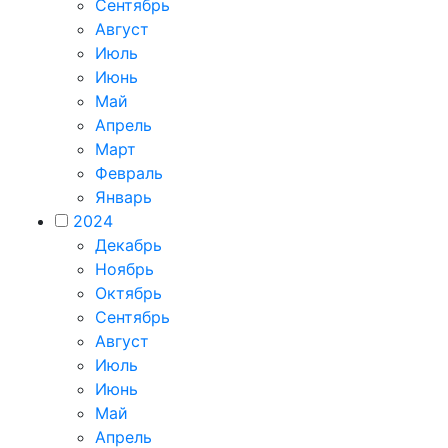
Сентябрь
Август
Июль
Июнь
Май
Апрель
Март
Февраль
Январь
2024
Декабрь
Ноябрь
Октябрь
Сентябрь
Август
Июль
Июнь
Май
Апрель