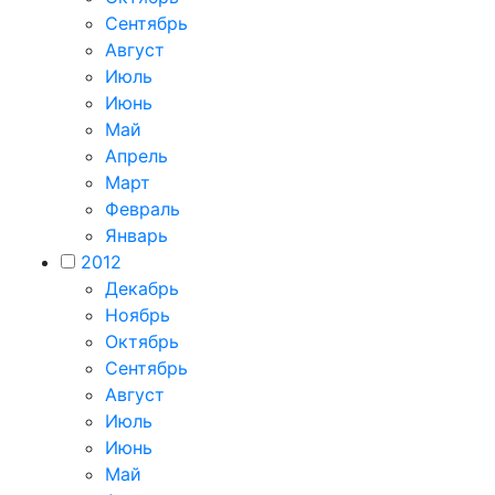
Сентябрь
Август
Июль
Июнь
Май
Апрель
Март
Февраль
Январь
2012
Декабрь
Ноябрь
Октябрь
Сентябрь
Август
Июль
Июнь
Май