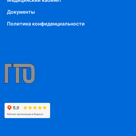
Медицинский кабинет
Документы
Политика конфиденциальности