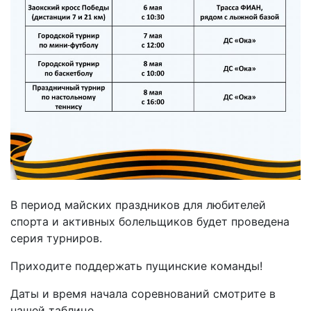
В период майских праздников для любителей
спорта и активных болельщиков будет проведена
серия турниров.
Приходите поддержать пущинские команды!
Даты и время начала соревнований смотрите в
нашей таблице