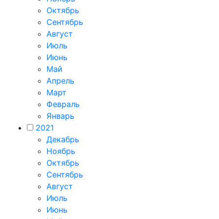
Октябрь
Сентябрь
Август
Июль
Июнь
Май
Апрель
Март
Февраль
Январь
2021
Декабрь
Ноябрь
Октябрь
Сентябрь
Август
Июль
Июнь