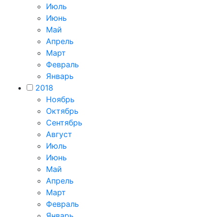
Июль
Июнь
Май
Апрель
Март
Февраль
Январь
2018
Ноябрь
Октябрь
Сентябрь
Август
Июль
Июнь
Май
Апрель
Март
Февраль
Январь