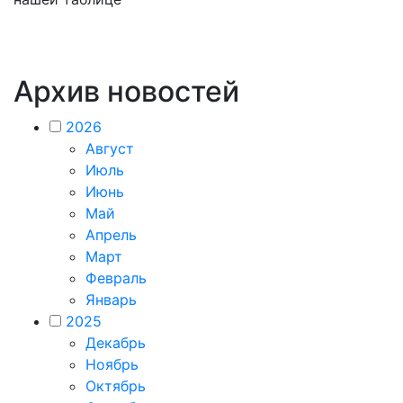
Архив новостей
2026
Август
Июль
Июнь
Май
Апрель
Март
Февраль
Январь
2025
Декабрь
Ноябрь
Октябрь