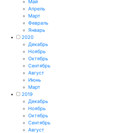
Май
Апрель
Март
Февраль
Январь
2020
Декабрь
Ноябрь
Октябрь
Сентябрь
Август
Июнь
Март
2019
Декабрь
Ноябрь
Октябрь
Сентябрь
Август