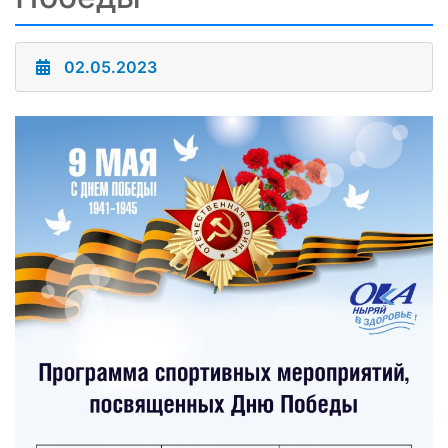
02.05.2023