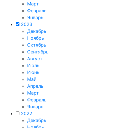
Март
Февраль
Январь
2023
Декабрь
Ноябрь
Октябрь
Сентябрь
Август
Июль
Июнь
Май
Апрель
Март
Февраль
Январь
2022
Декабрь
Ноябрь