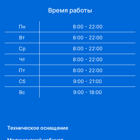
Время работы
Пн
8:00 - 22:00
Вт
8:00 - 22:00
Ср
8:00 - 22:00
Чт
8:00 - 22:00
Пт
8:00 - 22:00
Сб
9:00 - 21:00
Вс
9:00 - 18:00
Техническое оснащение