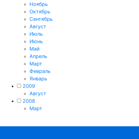
Ноябрь
Октябрь
Сентябрь
Август
Июль
Июнь
Май
Апрель
Март
Февраль
Январь
2009
Август
2008
Март