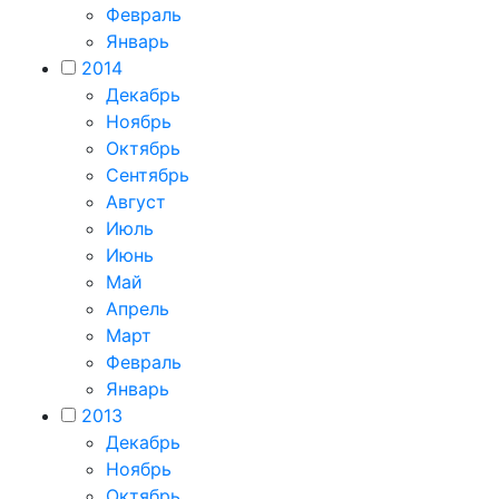
Февраль
Январь
2014
Декабрь
Ноябрь
Октябрь
Сентябрь
Август
Июль
Июнь
Май
Апрель
Март
Февраль
Январь
2013
Декабрь
Ноябрь
Октябрь