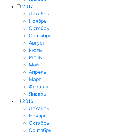
2017
Декабрь
Ноябрь
Октябрь
Сентябрь
Август
Июль
Июнь
Май
Апрель
Март
Февраль
Январь
2016
Декабрь
Ноябрь
Октябрь
Сентябрь