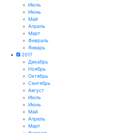
Июль
Июнь
Май
Апрель
Март
Февраль
Январь
2017
Декабрь
Ноябрь
Октябрь
Сентябрь
Август
Июль
Июнь
Май
Апрель
Март
Февраль