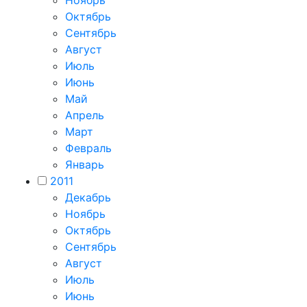
Октябрь
Сентябрь
Август
Июль
Июнь
Май
Апрель
Март
Февраль
Январь
2011
Декабрь
Ноябрь
Октябрь
Сентябрь
Август
Июль
Июнь