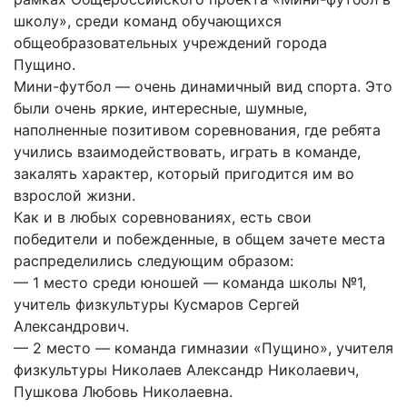
школу», среди команд обучающихся
общеобразовательных учреждений города
Пущино.
Мини-футбол — очень динамичный вид спорта. Это
были очень яркие, интересные, шумные,
наполненные позитивом соревнования, где ребята
учились взаимодействовать, играть в команде,
закалять характер, который пригодится им во
взрослой жизни.
Как и в любых соревнованиях, есть свои
победители и побежденные, в общем зачете места
распределились следующим образом:
— 1 место среди юношей — команда школы №1,
учитель физкультуры Кусмаров Сергей
Александрович.
— 2 место — команда гимназии «Пущино», учителя
физкультуры Николаев Александр Николаевич,
Пушкова Любовь Николаевна.