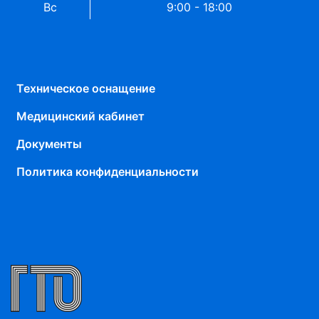
Вс
9:00 - 18:00
Техническое оснащение
Медицинский кабинет
Документы
Политика конфиденциальности