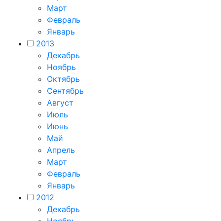
Март
Февраль
Январь
2013
Декабрь
Ноябрь
Октябрь
Сентябрь
Август
Июль
Июнь
Май
Апрель
Март
Февраль
Январь
2012
Декабрь
Ноябрь