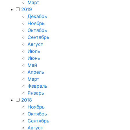
Март
2019
Декабрь
Ноябрь
Октябрь
Сентябрь
Август
Июль
Июнь
Май
Апрель
Март
Февраль
Январь
2018
Ноябрь
Октябрь
Сентябрь
Август