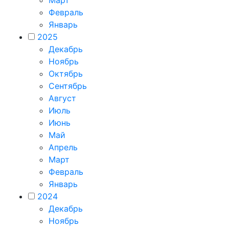
Февраль
Январь
2025
Декабрь
Ноябрь
Октябрь
Сентябрь
Август
Июль
Июнь
Май
Апрель
Март
Февраль
Январь
2024
Декабрь
Ноябрь