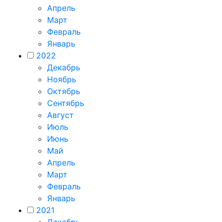
Апрель
Март
Февраль
Январь
2022
Декабрь
Ноябрь
Октябрь
Сентябрь
Август
Июль
Июнь
Май
Апрель
Март
Февраль
Январь
2021
Декабрь