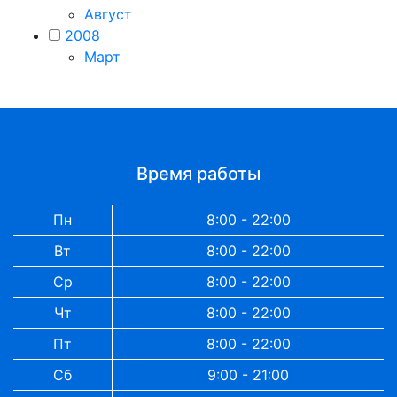
Август
2008
Март
Время работы
Пн
8:00 - 22:00
Вт
8:00 - 22:00
Ср
8:00 - 22:00
Чт
8:00 - 22:00
Пт
8:00 - 22:00
Сб
9:00 - 21:00