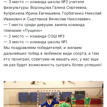
— 3 место — команда школы №3 учителя
физкультуры: Воронцова Галина Сергеевна,
Купрюхина Ирина Евгеньевна, Горбатенко Николай
Иванович и Сыртланов Вячеслав Николаевич.
— 1 место среди девушек заняла команда
гимназии «Пущино»
— 2 место — команда СОШ №3
— 3 место — команда школы №1
Мы поздравляем победителей, и желаем
дальнейших побед в любимом виде спорта, а тем
кто проиграл, советуем не вешать нос, у вас еще
не раз будет возможность сыграть более успешно!