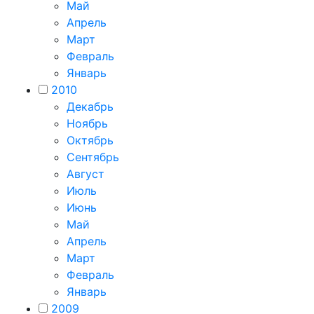
Май
Апрель
Март
Февраль
Январь
2010
Декабрь
Ноябрь
Октябрь
Сентябрь
Август
Июль
Июнь
Май
Апрель
Март
Февраль
Январь
2009