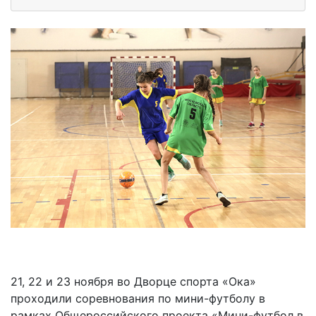
21, 22 и 23 ноября во Дворце спорта «Ока»
проходили соревнования по мини-футболу в
рамках Общероссийского проекта «Мини-футбол в