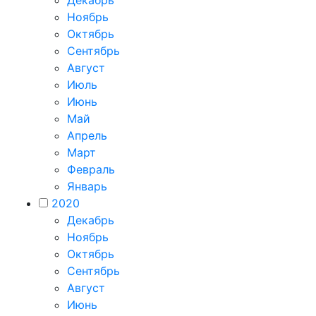
Ноябрь
Октябрь
Сентябрь
Август
Июль
Июнь
Май
Апрель
Март
Февраль
Январь
2020
Декабрь
Ноябрь
Октябрь
Сентябрь
Август
Июнь