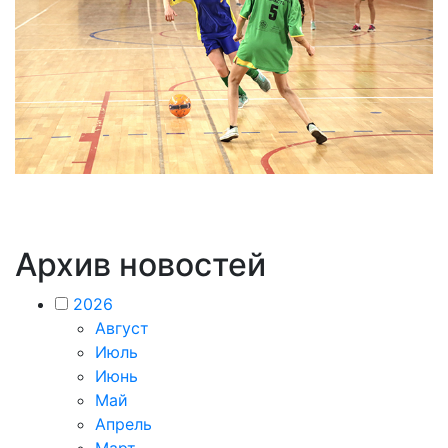
Архив новостей
2026
Август
Июль
Июнь
Май
Апрель
Март