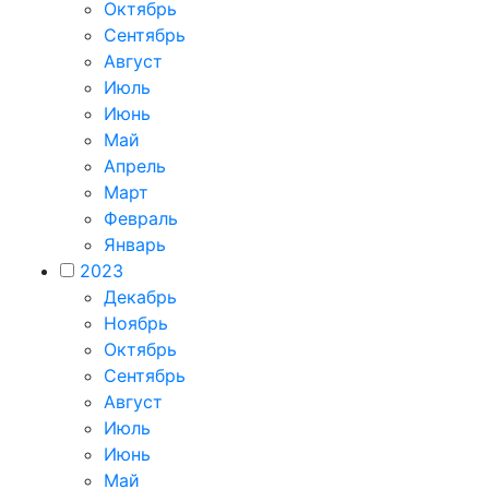
Октябрь
Сентябрь
Август
Июль
Июнь
Май
Апрель
Март
Февраль
Январь
2023
Декабрь
Ноябрь
Октябрь
Сентябрь
Август
Июль
Июнь
Май