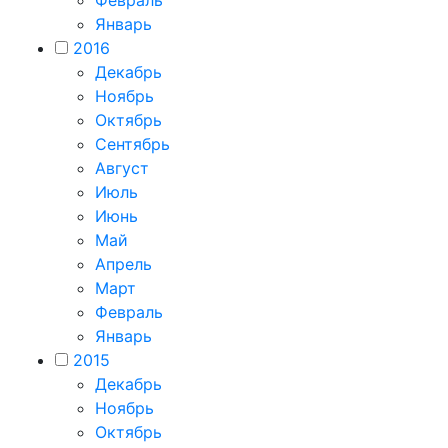
Январь
2016
Декабрь
Ноябрь
Октябрь
Сентябрь
Август
Июль
Июнь
Май
Апрель
Март
Февраль
Январь
2015
Декабрь
Ноябрь
Октябрь