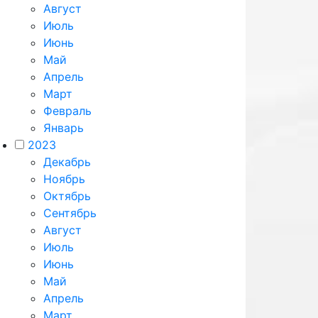
Август
Июль
Июнь
Май
Апрель
Март
Февраль
Январь
2023
Декабрь
Ноябрь
Октябрь
Сентябрь
Август
Июль
Июнь
Май
Апрель
Март