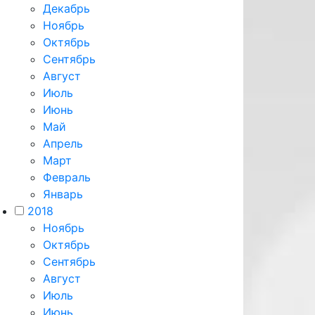
Декабрь
Ноябрь
Октябрь
Сентябрь
Август
Июль
Июнь
Май
Апрель
Март
Февраль
Январь
2018
Ноябрь
Октябрь
Сентябрь
Август
Июль
Июнь