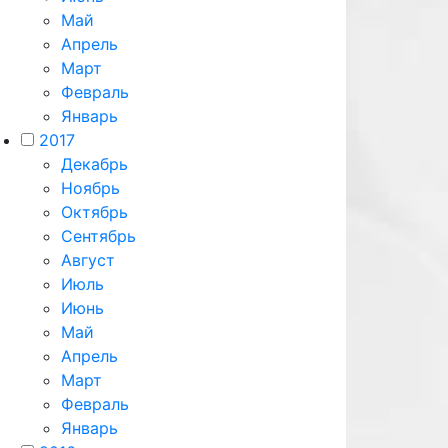
Май
Апрель
Март
Февраль
Январь
2017
Декабрь
Ноябрь
Октябрь
Сентябрь
Август
Июль
Июнь
Май
Апрель
Март
Февраль
Январь