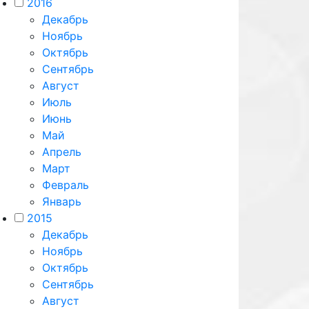
2016
Декабрь
Ноябрь
Октябрь
Сентябрь
Август
Июль
Июнь
Май
Апрель
Март
Февраль
Январь
2015
Декабрь
Ноябрь
Октябрь
Сентябрь
Август