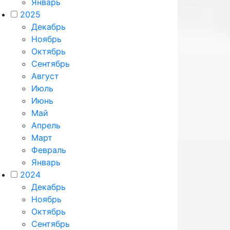
Январь
2025
Декабрь
Ноябрь
Октябрь
Сентябрь
Август
Июль
Июнь
Май
Апрель
Март
Февраль
Январь
2024
Декабрь
Ноябрь
Октябрь
Сентябрь