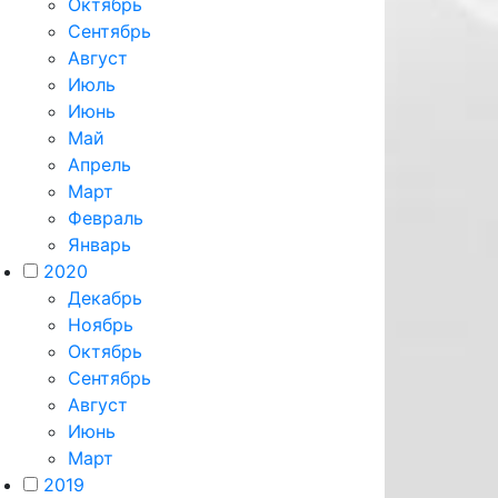
Октябрь
Сентябрь
Август
Июль
Июнь
Май
Апрель
Март
Февраль
Январь
2020
Декабрь
Ноябрь
Октябрь
Сентябрь
Август
Июнь
Март
2019