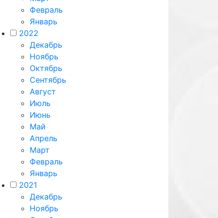
Февраль
Январь
2022
Декабрь
Ноябрь
Октябрь
Сентябрь
Август
Июль
Июнь
Май
Апрель
Март
Февраль
Январь
2021
Декабрь
Ноябрь