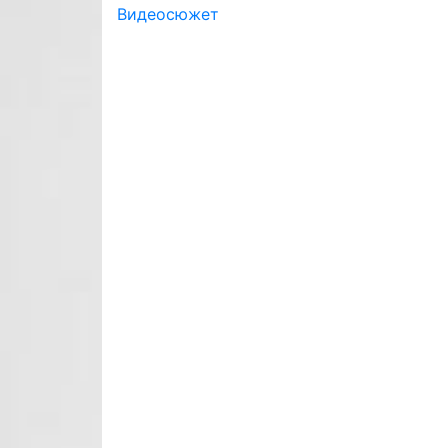
Видеосюжет