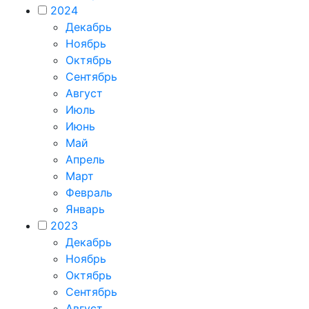
2024
Декабрь
Ноябрь
Октябрь
Сентябрь
Август
Июль
Июнь
Май
Апрель
Март
Февраль
Январь
2023
Декабрь
Ноябрь
Октябрь
Сентябрь
Август