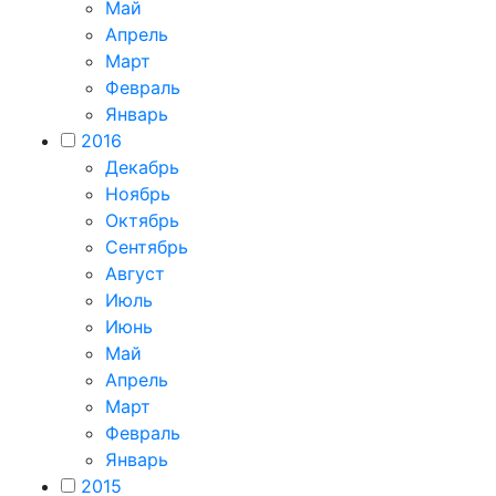
Май
Апрель
Март
Февраль
Январь
2016
Декабрь
Ноябрь
Октябрь
Сентябрь
Август
Июль
Июнь
Май
Апрель
Март
Февраль
Январь
2015