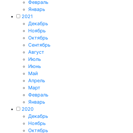
Февраль
Январь
2021
Декабрь
Ноябрь
Октябрь
Сентябрь
Август
Июль
Июнь
Май
Апрель
Март
Февраль
Январь
2020
Декабрь
Ноябрь
Октябрь