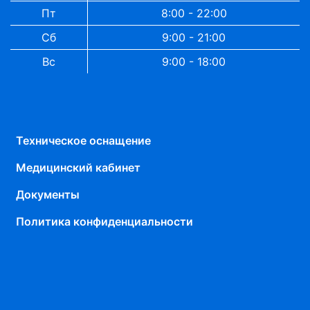
Пт
8:00 - 22:00
Сб
9:00 - 21:00
Вс
9:00 - 18:00
Техническое оснащение
Медицинский кабинет
Документы
Политика конфиденциальности