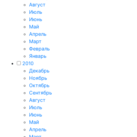
Август
Июль
Июнь
Май
Апрель
Март
Февраль
Январь
2010
Декабрь
Ноябрь
Октябрь
Сентябрь
Август
Июль
Июнь
Май
Апрель
Март