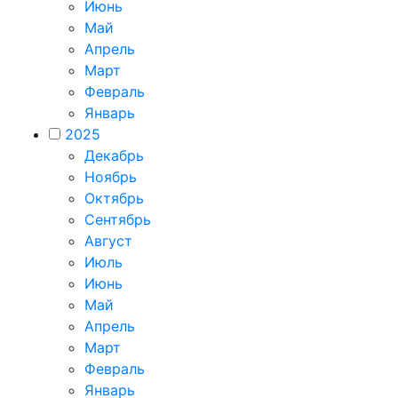
Июнь
Май
Апрель
Март
Февраль
Январь
2025
Декабрь
Ноябрь
Октябрь
Сентябрь
Август
Июль
Июнь
Май
Апрель
Март
Февраль
Январь