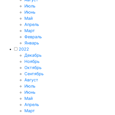
Июль
Июнь
Май
Апрель
Март
Февраль
Январь
2022
Декабрь
Ноябрь
Октябрь
Сентябрь
Август
Июль
Июнь
Май
Апрель
Март