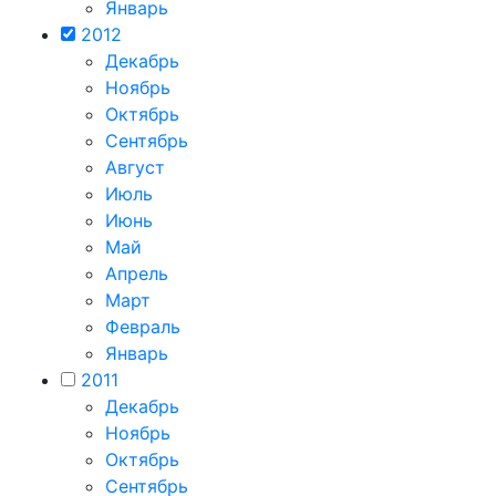
Январь
2012
Декабрь
Ноябрь
Октябрь
Сентябрь
Август
Июль
Июнь
Май
Апрель
Март
Февраль
Январь
2011
Декабрь
Ноябрь
Октябрь
Сентябрь