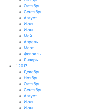
Октябрь
Сентябрь
Август
Июль
Июнь
Май
Апрель
Март
Февраль
Январь
2017
Декабрь
Ноябрь
Октябрь
Сентябрь
Август
Июль
Июнь