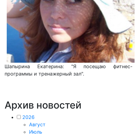
Шапырина Екатерина: "Я посещаю фитнес-
программы и тренажерный зал".
Архив новостей
2026
Август
Июль