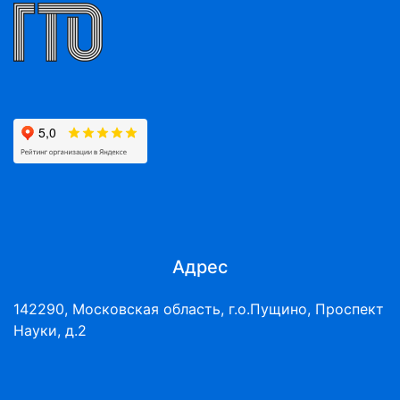
Адрес
142290, Московская область, г.о.Пущино, Проспект
Науки, д.2