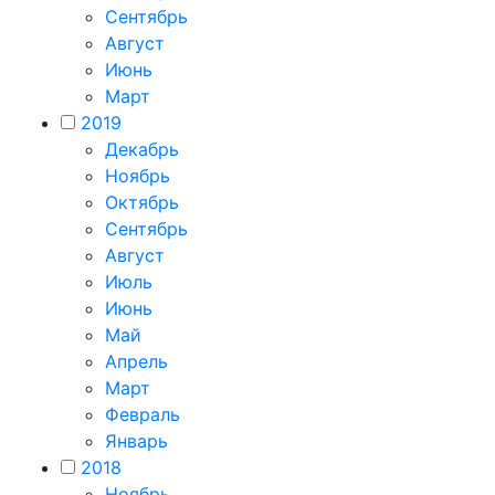
Сентябрь
Август
Июнь
Март
2019
Декабрь
Ноябрь
Октябрь
Сентябрь
Август
Июль
Июнь
Май
Апрель
Март
Февраль
Январь
2018
Ноябрь