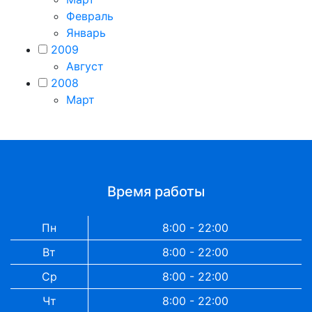
Февраль
Январь
2009
Август
2008
Март
Время работы
Пн
8:00 - 22:00
Вт
8:00 - 22:00
Ср
8:00 - 22:00
Чт
8:00 - 22:00