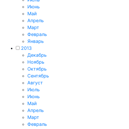
Июнь
Май
Апрель
Март
Февраль
Январь
2013
Декабрь
Ноябрь
Октябрь
Сентябрь
Август
Июль
Июнь
Май
Апрель
Март
Февраль