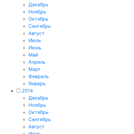
Декабрь
Ноябрь
Октябрь
Сентябрь
Август
Июль
Июнь
Май
Апрель
Март
Февраль
Январь
2014
Декабрь
Ноябрь
Октябрь
Сентябрь
Август
Июль