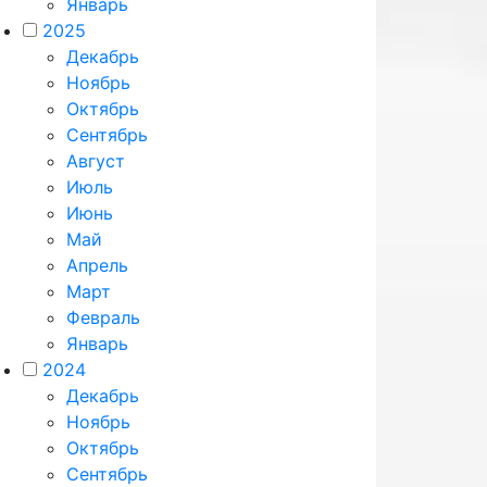
Январь
2025
Декабрь
Ноябрь
Октябрь
Сентябрь
Август
Июль
Июнь
Май
Апрель
Март
Февраль
Январь
2024
Декабрь
Ноябрь
Октябрь
Сентябрь