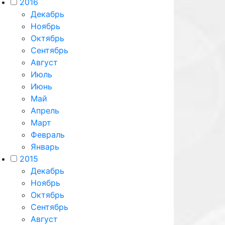
2016
Декабрь
Ноябрь
Октябрь
Сентябрь
Август
Июль
Июнь
Май
Апрель
Март
Февраль
Январь
2015
Декабрь
Ноябрь
Октябрь
Сентябрь
Август