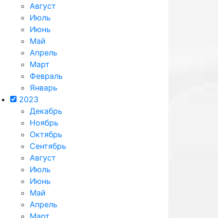
Август
Июль
Июнь
Май
Апрель
Март
Февраль
Январь
2023
Декабрь
Ноябрь
Октябрь
Сентябрь
Август
Июль
Июнь
Май
Апрель
Март