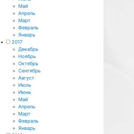
Май
Апрель
Март
Февраль
Январь
2017
Декабрь
Ноябрь
Октябрь
Сентябрь
Август
Июль
Июнь
Май
Апрель
Март
Февраль
Январь