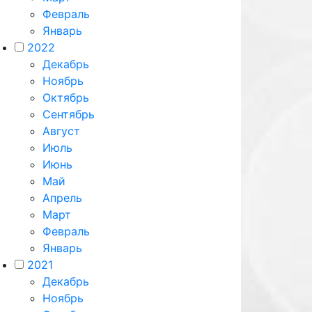
Февраль
Январь
2022
Декабрь
Ноябрь
Октябрь
Сентябрь
Август
Июль
Июнь
Май
Апрель
Март
Февраль
Январь
2021
Декабрь
Ноябрь