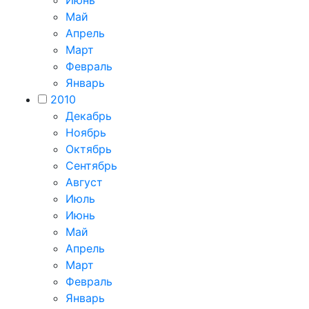
Июнь
Май
Апрель
Март
Февраль
Январь
2010
Декабрь
Ноябрь
Октябрь
Сентябрь
Август
Июль
Июнь
Май
Апрель
Март
Февраль
Январь