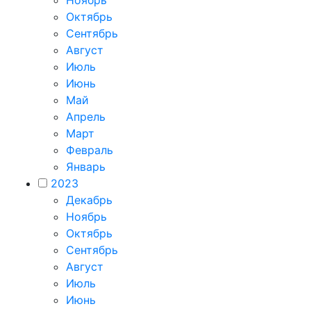
Ноябрь
Октябрь
Сентябрь
Август
Июль
Июнь
Май
Апрель
Март
Февраль
Январь
2023
Декабрь
Ноябрь
Октябрь
Сентябрь
Август
Июль
Июнь