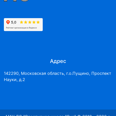
Адрес
142290, Московская область, г.о.Пущино, Проспект
Науки, д.2