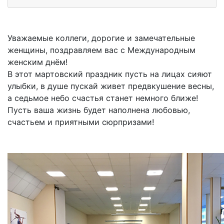
Уважаемые коллеги, дорогие и замечательные
женщины, поздравляем вас с Международным
женским днём!
В этот мартовский праздник пусть на лицах сияют
улыбки, в душе пускай живет предвкушение весны,
а седьмое небо счастья станет немного ближе!
Пусть ваша жизнь будет наполнена любовью,
счастьем и приятными сюрпризами!