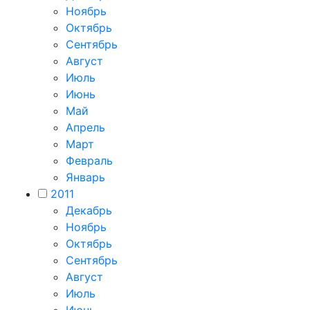
Ноябрь
Октябрь
Сентябрь
Август
Июль
Июнь
Май
Апрель
Март
Февраль
Январь
2011
Декабрь
Ноябрь
Октябрь
Сентябрь
Август
Июль