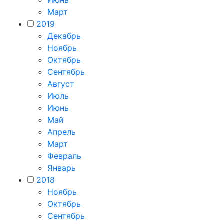
Июнь
Март
2019
Декабрь
Ноябрь
Октябрь
Сентябрь
Август
Июль
Июнь
Май
Апрель
Март
Февраль
Январь
2018
Ноябрь
Октябрь
Сентябрь