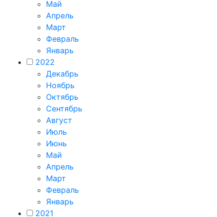
Май
Апрель
Март
Февраль
Январь
2022
Декабрь
Ноябрь
Октябрь
Сентябрь
Август
Июль
Июнь
Май
Апрель
Март
Февраль
Январь
2021