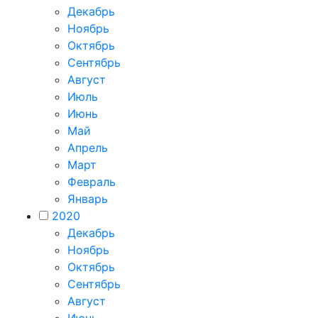
Декабрь
Ноябрь
Октябрь
Сентябрь
Август
Июль
Июнь
Май
Апрель
Март
Февраль
Январь
2020
Декабрь
Ноябрь
Октябрь
Сентябрь
Август