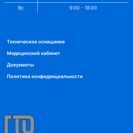
Вс
9:00 - 18:00
Техническое оснащение
Медицинский кабинет
Документы
Политика конфиденциальности