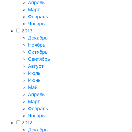
Апрель
Март
Февраль
Январь
2013
Декабрь
Ноябрь
Октябрь
Сентябрь
Август
Июль
Июнь
Май
Апрель
Март
Февраль
Январь
2012
Декабрь