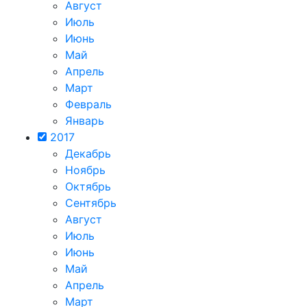
Август
Июль
Июнь
Май
Апрель
Март
Февраль
Январь
2017
Декабрь
Ноябрь
Октябрь
Сентябрь
Август
Июль
Июнь
Май
Апрель
Март