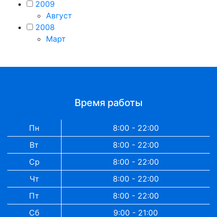
2009
Август
2008
Март
Время работы
Пн
8:00 - 22:00
Вт
8:00 - 22:00
Ср
8:00 - 22:00
Чт
8:00 - 22:00
Пт
8:00 - 22:00
Сб
9:00 - 21:00