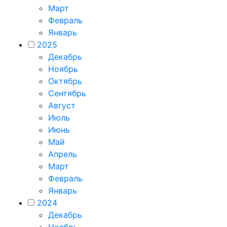
Март
Февраль
Январь
2025
Декабрь
Ноябрь
Октябрь
Сентябрь
Август
Июль
Июнь
Май
Апрель
Март
Февраль
Январь
2024
Декабрь