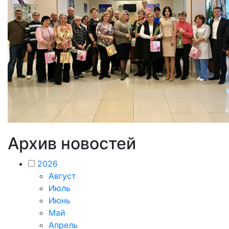
Архив новостей
2026
Август
Июль
Июнь
Май
Апрель