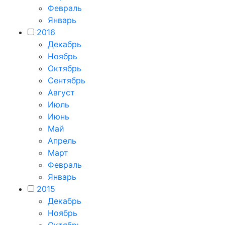
Февраль
Январь
2016
Декабрь
Ноябрь
Октябрь
Сентябрь
Август
Июль
Июнь
Май
Апрель
Март
Февраль
Январь
2015
Декабрь
Ноябрь