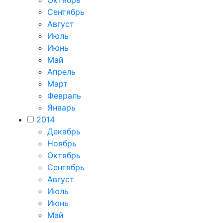
Октябрь
Сентябрь
Август
Июль
Июнь
Май
Апрель
Март
Февраль
Январь
2014
Декабрь
Ноябрь
Октябрь
Сентябрь
Август
Июль
Июнь
Май