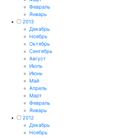
Февраль
Январь
2013
Декабрь
Ноябрь
Октябрь
Сентябрь
Август
Июль
Июнь
Май
Апрель
Март
Февраль
Январь
2012
Декабрь
Ноябрь