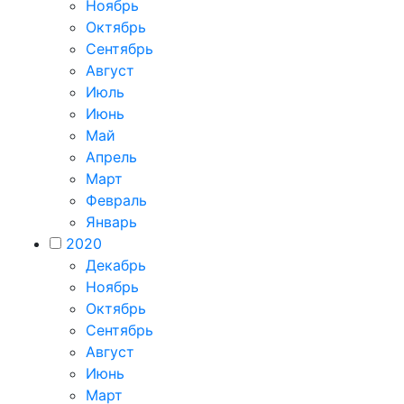
Ноябрь
Октябрь
Сентябрь
Август
Июль
Июнь
Май
Апрель
Март
Февраль
Январь
2020
Декабрь
Ноябрь
Октябрь
Сентябрь
Август
Июнь
Март