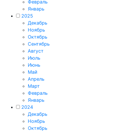
Февраль
Январь
2025
Декабрь
Ноябрь
Октябрь
Сентябрь
Август
Июль
Июнь
Май
Апрель
Март
Февраль
Январь
2024
Декабрь
Ноябрь
Октябрь