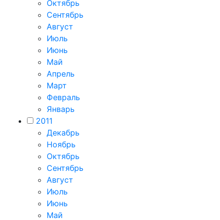
Октябрь
Сентябрь
Август
Июль
Июнь
Май
Апрель
Март
Февраль
Январь
2011
Декабрь
Ноябрь
Октябрь
Сентябрь
Август
Июль
Июнь
Май