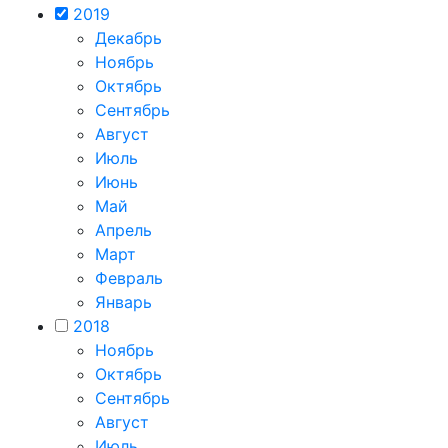
2019
Декабрь
Ноябрь
Октябрь
Сентябрь
Август
Июль
Июнь
Май
Апрель
Март
Февраль
Январь
2018
Ноябрь
Октябрь
Сентябрь
Август
Июль