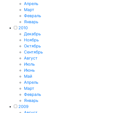
Апрель
Март
Февраль
Январь
2010
Декабрь
Ноябрь
Октябрь
Сентябрь
Август
Июль
Июнь
Май
Апрель
Март
Февраль
Январь
2009
Август