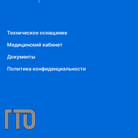
Техническое оснащение
Медицинский кабинет
Документы
Политика конфиденциальности