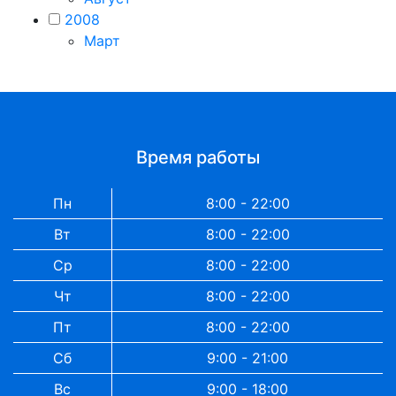
2008
Март
Время работы
Пн
8:00 - 22:00
Вт
8:00 - 22:00
Ср
8:00 - 22:00
Чт
8:00 - 22:00
Пт
8:00 - 22:00
Сб
9:00 - 21:00
Вс
9:00 - 18:00