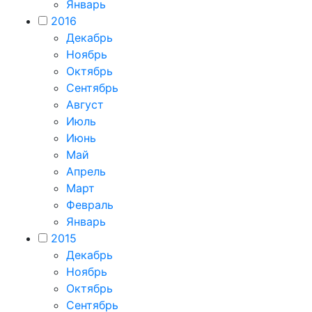
Январь
2016
Декабрь
Ноябрь
Октябрь
Сентябрь
Август
Июль
Июнь
Май
Апрель
Март
Февраль
Январь
2015
Декабрь
Ноябрь
Октябрь
Сентябрь