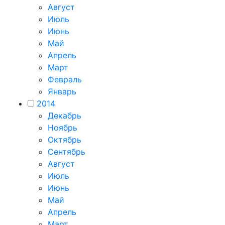
Август
Июль
Июнь
Май
Апрель
Март
Февраль
Январь
2014
Декабрь
Ноябрь
Октябрь
Сентябрь
Август
Июль
Июнь
Май
Апрель
Март