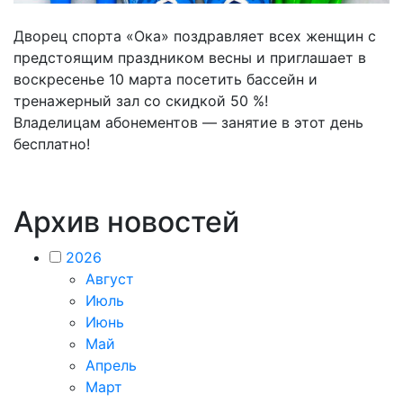
Дворец спорта «Ока» поздравляет всех женщин с
предстоящим праздником весны и приглашает в
воскресенье 10 марта посетить бассейн и
тренажерный зал со скидкой 50 %!
Владелицам абонементов — занятие в этот день
бесплатно!
Архив новостей
2026
Август
Июль
Июнь
Май
Апрель
Март