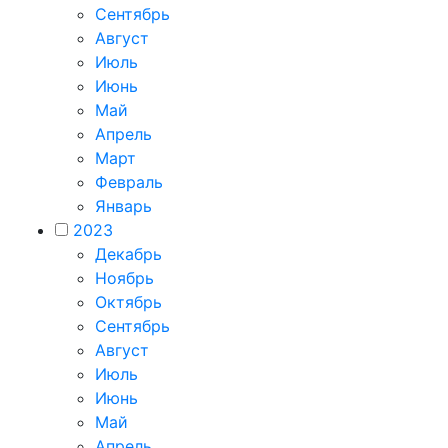
Сентябрь
Август
Июль
Июнь
Май
Апрель
Март
Февраль
Январь
2023
Декабрь
Ноябрь
Октябрь
Сентябрь
Август
Июль
Июнь
Май
Апрель