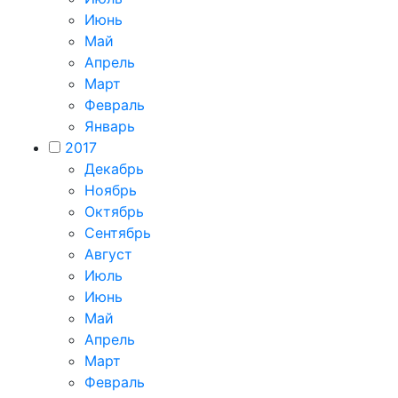
Июнь
Май
Апрель
Март
Февраль
Январь
2017
Декабрь
Ноябрь
Октябрь
Сентябрь
Август
Июль
Июнь
Май
Апрель
Март
Февраль