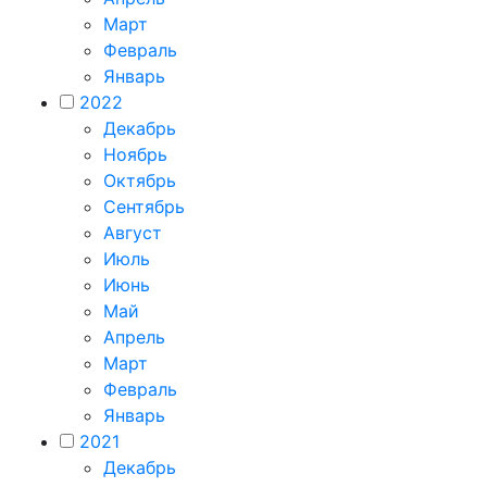
Март
Февраль
Январь
2022
Декабрь
Ноябрь
Октябрь
Сентябрь
Август
Июль
Июнь
Май
Апрель
Март
Февраль
Январь
2021
Декабрь