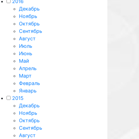
2016
Декабрь
Ноябрь
Октябрь
Сентябрь
Август
Июль
Июнь
Май
Апрель
Март
Февраль
Январь
2015
Декабрь
Ноябрь
Октябрь
Сентябрь
Август