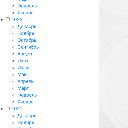
Февраль
Январь
2022
Декабрь
Ноябрь
Октябрь
Сентябрь
Август
Июль
Июнь
Май
Апрель
Март
Февраль
Январь
2021
Декабрь
Ноябрь