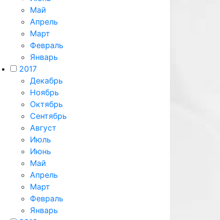
Май
Апрель
Март
Февраль
Январь
2017
Декабрь
Ноябрь
Октябрь
Сентябрь
Август
Июль
Июнь
Май
Апрель
Март
Февраль
Январь