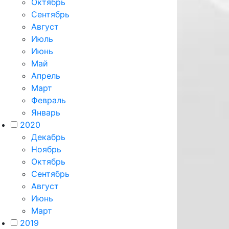
Октябрь
Сентябрь
Август
Июль
Июнь
Май
Апрель
Март
Февраль
Январь
2020
Декабрь
Ноябрь
Октябрь
Сентябрь
Август
Июнь
Март
2019