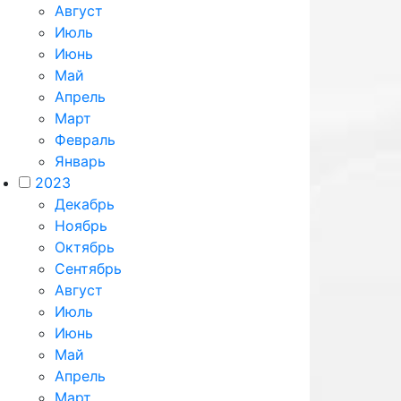
Август
Июль
Июнь
Май
Апрель
Март
Февраль
Январь
2023
Декабрь
Ноябрь
Октябрь
Сентябрь
Август
Июль
Июнь
Май
Апрель
Март