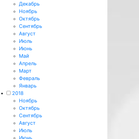
Декабрь
Ноябрь
Октябрь
Сентябрь
Август
Июль
Июнь
Май
Апрель
Март
Февраль
Январь
2018
Ноябрь
Октябрь
Сентябрь
Август
Июль
Июнь