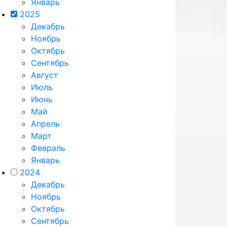
Январь
2025
Декабрь
Ноябрь
Октябрь
Сентябрь
Август
Июль
Июнь
Май
Апрель
Март
Февраль
Январь
2024
Декабрь
Ноябрь
Октябрь
Сентябрь