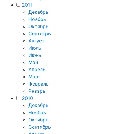
2011
Декабрь
Ноябрь
Октябрь
Сентябрь
Август
Июль
Июнь
Май
Апрель
Март
Февраль
Январь
2010
Декабрь
Ноябрь
Октябрь
Сентябрь