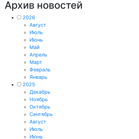
Архив новостей
2026
Август
Июль
Июнь
Май
Апрель
Март
Февраль
Январь
2025
Декабрь
Ноябрь
Октябрь
Сентябрь
Август
Июль
Июнь