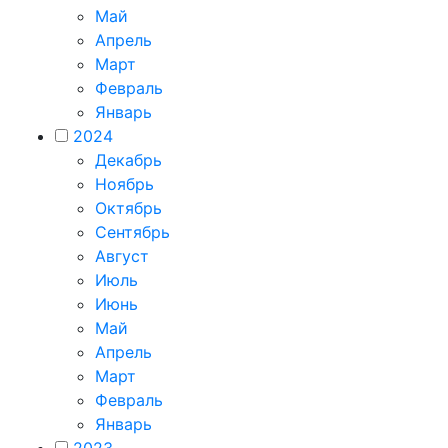
Май
Апрель
Март
Февраль
Январь
2024
Декабрь
Ноябрь
Октябрь
Сентябрь
Август
Июль
Июнь
Май
Апрель
Март
Февраль
Январь