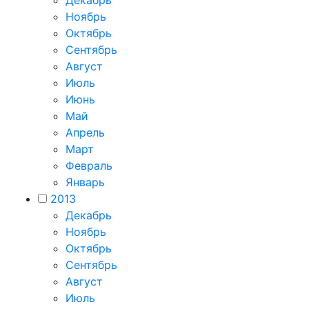
Декабрь
Ноябрь
Октябрь
Сентябрь
Август
Июль
Июнь
Май
Апрель
Март
Февраль
Январь
2013
Декабрь
Ноябрь
Октябрь
Сентябрь
Август
Июль