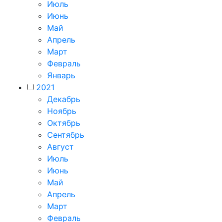
Июль
Июнь
Май
Апрель
Март
Февраль
Январь
2021
Декабрь
Ноябрь
Октябрь
Сентябрь
Август
Июль
Июнь
Май
Апрель
Март
Февраль