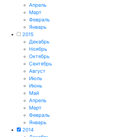
Апрель
Март
Февраль
Январь
2015
Декабрь
Ноябрь
Октябрь
Сентябрь
Август
Июль
Июнь
Май
Апрель
Март
Февраль
Январь
2014