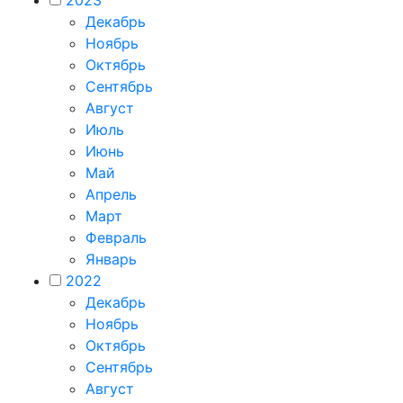
2023
Декабрь
Ноябрь
Октябрь
Сентябрь
Август
Июль
Июнь
Май
Апрель
Март
Февраль
Январь
2022
Декабрь
Ноябрь
Октябрь
Сентябрь
Август