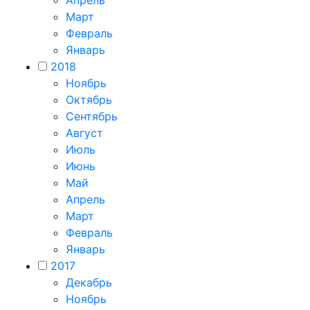
Апрель
Март
Февраль
Январь
2018
Ноябрь
Октябрь
Сентябрь
Август
Июль
Июнь
Май
Апрель
Март
Февраль
Январь
2017
Декабрь
Ноябрь