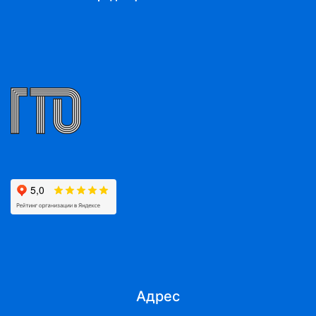
Адрес