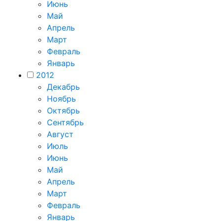
Июнь
Май
Апрель
Март
Февраль
Январь
2012
Декабрь
Ноябрь
Октябрь
Сентябрь
Август
Июль
Июнь
Май
Апрель
Март
Февраль
Январь