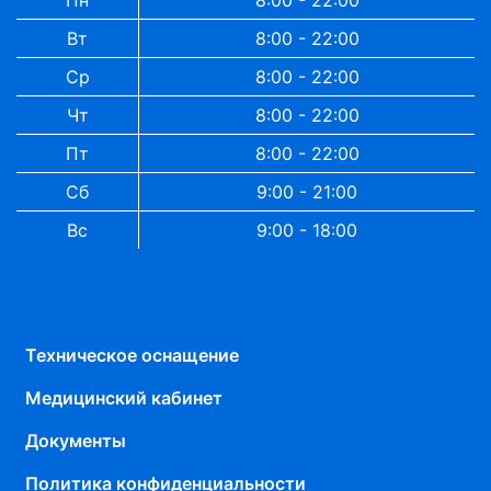
Пн
8:00 - 22:00
Вт
8:00 - 22:00
Ср
8:00 - 22:00
Чт
8:00 - 22:00
Пт
8:00 - 22:00
Сб
9:00 - 21:00
Вс
9:00 - 18:00
Техническое оснащение
Медицинский кабинет
Документы
Политика конфиденциальности