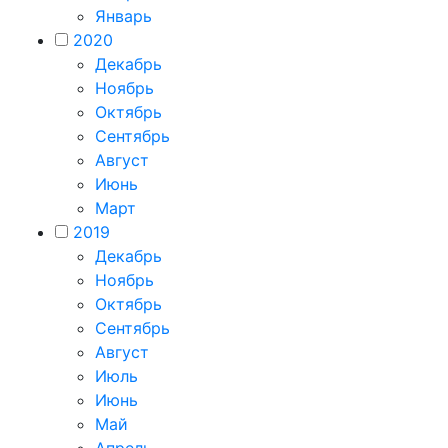
Январь
2020
Декабрь
Ноябрь
Октябрь
Сентябрь
Август
Июнь
Март
2019
Декабрь
Ноябрь
Октябрь
Сентябрь
Август
Июль
Июнь
Май