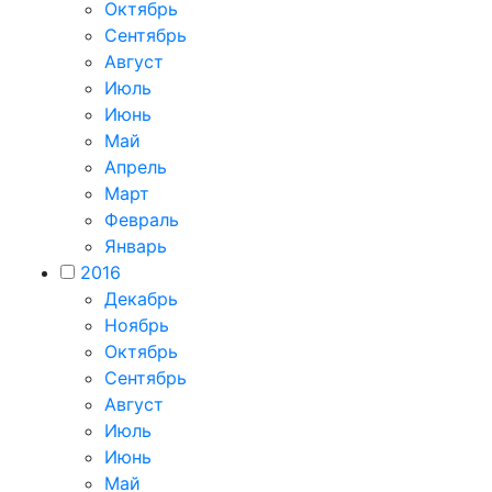
Октябрь
Сентябрь
Август
Июль
Июнь
Май
Апрель
Март
Февраль
Январь
2016
Декабрь
Ноябрь
Октябрь
Сентябрь
Август
Июль
Июнь
Май