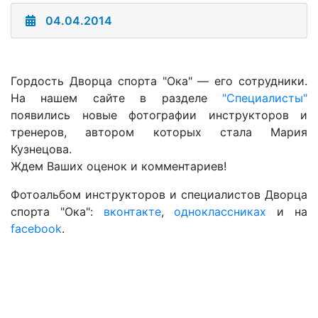
04.04.2014
Гордость Дворца спорта "Ока" — его сотрудники.
На нашем сайте в разделе
"Специалисты"
появились новые фотографии инструкторов и
тренеров, автором которых стала Мария
Кузнецова.
Ждем Ваших оценок и комментариев!
Фотоальбом инструкторов и специалистов Дворца
спорта "Ока":
вконтакте
,
одноклассниках
и на
facebook
.