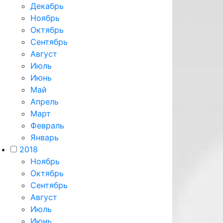
Декабрь
Ноябрь
Октябрь
Сентябрь
Август
Июль
Июнь
Май
Апрель
Март
Февраль
Январь
2018
Ноябрь
Октябрь
Сентябрь
Август
Июль
Июнь