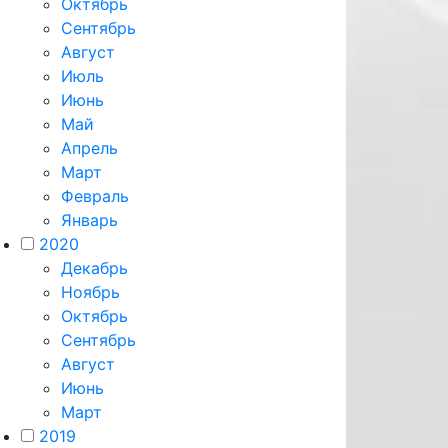
Октябрь
Сентябрь
Август
Июль
Июнь
Май
Апрель
Март
Февраль
Январь
2020
Декабрь
Ноябрь
Октябрь
Сентябрь
Август
Июнь
Март
2019