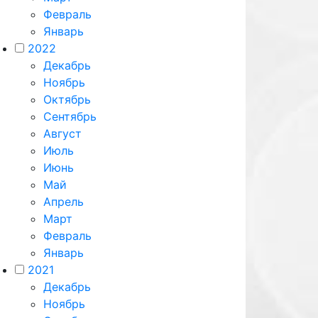
Февраль
Январь
2022
Декабрь
Ноябрь
Октябрь
Сентябрь
Август
Июль
Июнь
Май
Апрель
Март
Февраль
Январь
2021
Декабрь
Ноябрь