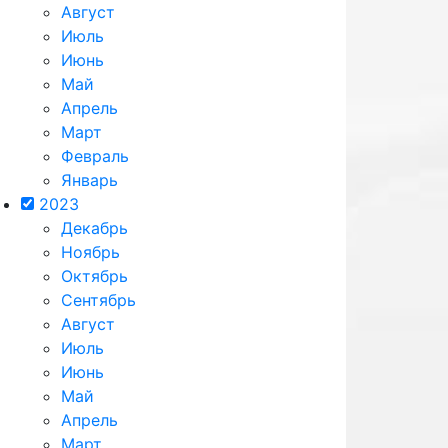
Август
Июль
Июнь
Май
Апрель
Март
Февраль
Январь
2023
Декабрь
Ноябрь
Октябрь
Сентябрь
Август
Июль
Июнь
Май
Апрель
Март