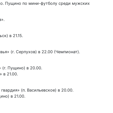
 г.о. Пущино по мини-футболу среди мужских
а».
к) в 21.15.
овья» (г. Серпухов) в 22.00 (Чемпионат).
 (г. Пущино) в 20.00.
 в 21.00.
 гвардия» (п. Васильевское) в 20.00.
ино) в 21.00.