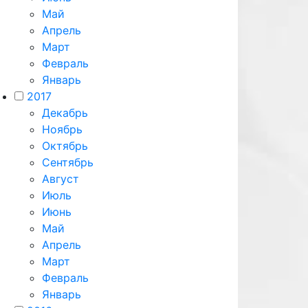
Май
Апрель
Март
Февраль
Январь
2017
Декабрь
Ноябрь
Октябрь
Сентябрь
Август
Июль
Июнь
Май
Апрель
Март
Февраль
Январь