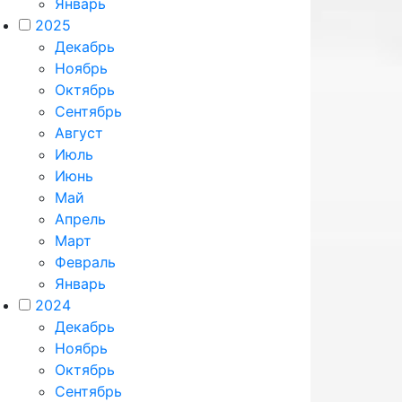
Январь
2025
Декабрь
Ноябрь
Октябрь
Сентябрь
Август
Июль
Июнь
Май
Апрель
Март
Февраль
Январь
2024
Декабрь
Ноябрь
Октябрь
Сентябрь