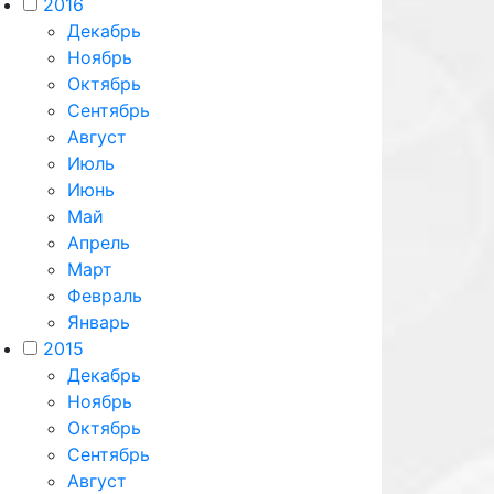
2016
Декабрь
Ноябрь
Октябрь
Сентябрь
Август
Июль
Июнь
Май
Апрель
Март
Февраль
Январь
2015
Декабрь
Ноябрь
Октябрь
Сентябрь
Август