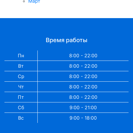
Март
Время работы
Пн
8:00 - 22:00
Вт
8:00 - 22:00
Ср
8:00 - 22:00
Чт
8:00 - 22:00
Пт
8:00 - 22:00
Сб
9:00 - 21:00
Вс
9:00 - 18:00