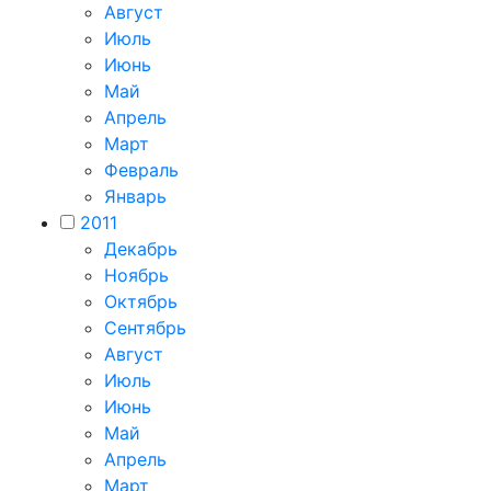
Август
Июль
Июнь
Май
Апрель
Март
Февраль
Январь
2011
Декабрь
Ноябрь
Октябрь
Сентябрь
Август
Июль
Июнь
Май
Апрель
Март