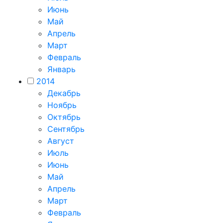
Июнь
Май
Апрель
Март
Февраль
Январь
2014
Декабрь
Ноябрь
Октябрь
Сентябрь
Август
Июль
Июнь
Май
Апрель
Март
Февраль