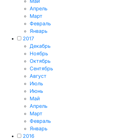
Май
Апрель
Март
Февраль
Январь
2017
Декабрь
Ноябрь
Октябрь
Сентябрь
Август
Июль
Июнь
Май
Апрель
Март
Февраль
Январь
2016