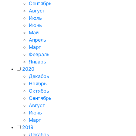
Сентябрь
Август
Июль
Июнь
Май
Апрель
Март
Февраль
Январь
2020
Декабрь
Ноябрь
Октябрь
Сентябрь
Август
Июнь
Март
2019
Декабрь