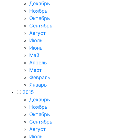
Декабрь
Ноябрь
Октябрь
Сентябрь
Август
Июль
Июнь
Май
Апрель
Март
Февраль
Январь
2015
Декабрь
Ноябрь
Октябрь
Сентябрь
Август
Июль