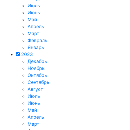
Июль
Июнь
Май
Апрель
Март
Февраль
Январь
2023
Декабрь
Ноябрь
Октябрь
Сентябрь
Август
Июль
Июнь
Май
Апрель
Март