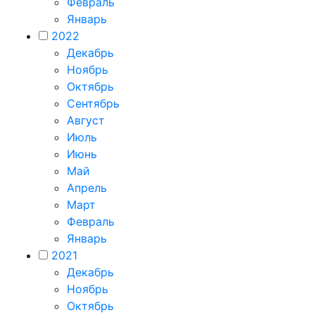
Февраль
Январь
2022
Декабрь
Ноябрь
Октябрь
Сентябрь
Август
Июль
Июнь
Май
Апрель
Март
Февраль
Январь
2021
Декабрь
Ноябрь
Октябрь