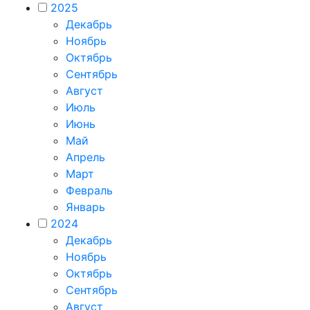
2025
Декабрь
Ноябрь
Октябрь
Сентябрь
Август
Июль
Июнь
Май
Апрель
Март
Февраль
Январь
2024
Декабрь
Ноябрь
Октябрь
Сентябрь
Август