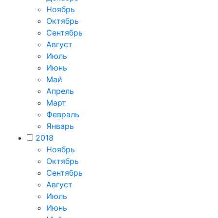
Ноябрь
Октябрь
Сентябрь
Август
Июль
Июнь
Май
Апрель
Март
Февраль
Январь
2018
Ноябрь
Октябрь
Сентябрь
Август
Июль
Июнь