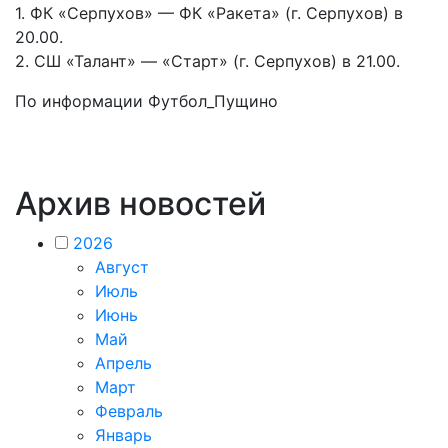
1. ФК «Серпухов» — ФК «Ракета» (г. Серпухов) в
20.00.
2. СШ «Талант» — «Старт» (г. Серпухов) в 21.00.
По информации Футбол_Пущино
Архив новостей
2026
Август
Июль
Июнь
Май
Апрель
Март
Февраль
Январь