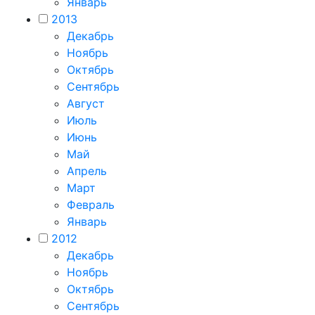
Январь
2013
Декабрь
Ноябрь
Октябрь
Сентябрь
Август
Июль
Июнь
Май
Апрель
Март
Февраль
Январь
2012
Декабрь
Ноябрь
Октябрь
Сентябрь