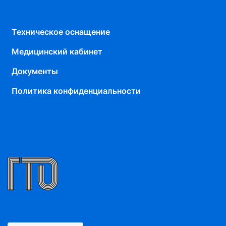
Техническое оснащение
Медицинский кабинет
Документы
Политика конфиденциальности