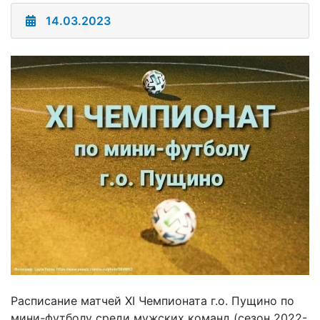
14.03.2023
Расписание матчей XI Чемпионата г.о. Пущино по
мини-футболу среди мужских команд (сезон 2022-