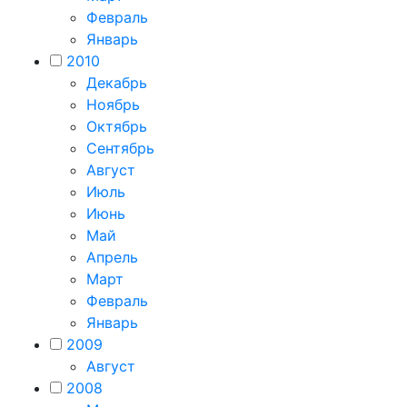
Февраль
Январь
2010
Декабрь
Ноябрь
Октябрь
Сентябрь
Август
Июль
Июнь
Май
Апрель
Март
Февраль
Январь
2009
Август
2008