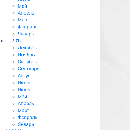
Май
Апрель
Март
Февраль
Январь
2017
Декабрь
Ноябрь
Октябрь
Сентябрь
Август
Июль
Июнь
Май
Апрель
Март
Февраль
Январь