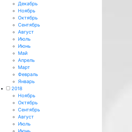
Декабрь
Ноябрь
Октябрь
Сентябрь
Август
Июль
Июнь
Май
Апрель
Март
Февраль
Январь
2018
Ноябрь
Октябрь
Сентябрь
Август
Июль
Июнь