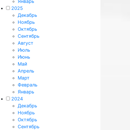
Январь
2025
Декабрь
Ноябрь
Октябрь
Сентябрь
Август
Июль
Июнь
Май
Апрель
Март
Февраль
Январь
2024
Декабрь
Ноябрь
Октябрь
Сентябрь