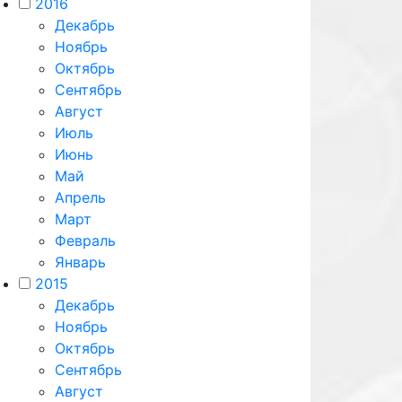
2016
Декабрь
Ноябрь
Октябрь
Сентябрь
Август
Июль
Июнь
Май
Апрель
Март
Февраль
Январь
2015
Декабрь
Ноябрь
Октябрь
Сентябрь
Август