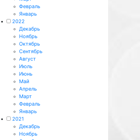
Февраль
Январь
2022
Декабрь
Ноябрь
Октябрь
Сентябрь
Август
Июль
Июнь
Май
Апрель
Март
Февраль
Январь
2021
Декабрь
Ноябрь