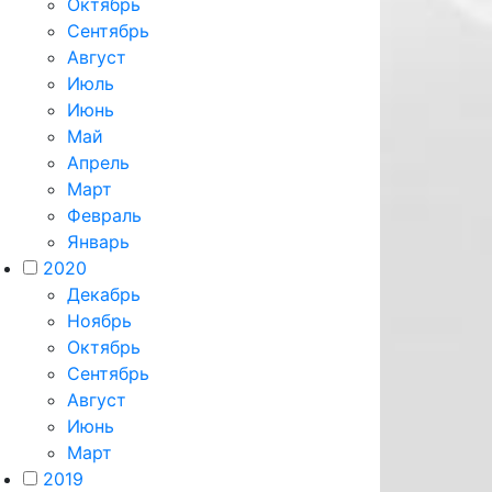
Октябрь
Сентябрь
Август
Июль
Июнь
Май
Апрель
Март
Февраль
Январь
2020
Декабрь
Ноябрь
Октябрь
Сентябрь
Август
Июнь
Март
2019