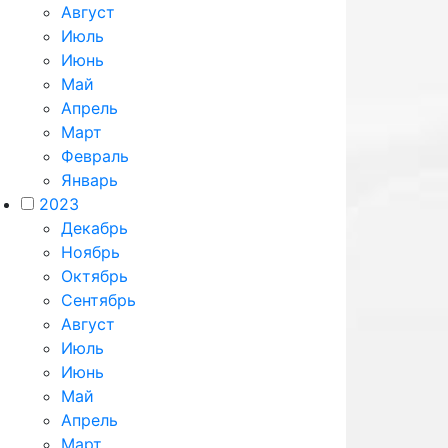
Август
Июль
Июнь
Май
Апрель
Март
Февраль
Январь
2023
Декабрь
Ноябрь
Октябрь
Сентябрь
Август
Июль
Июнь
Май
Апрель
Март