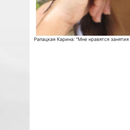
Рапацкая Карина: "Мне нравятся занятия