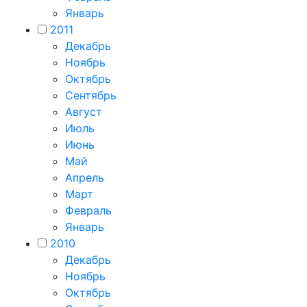
Январь
2011
Декабрь
Ноябрь
Октябрь
Сентябрь
Август
Июль
Июнь
Май
Апрель
Март
Февраль
Январь
2010
Декабрь
Ноябрь
Октябрь