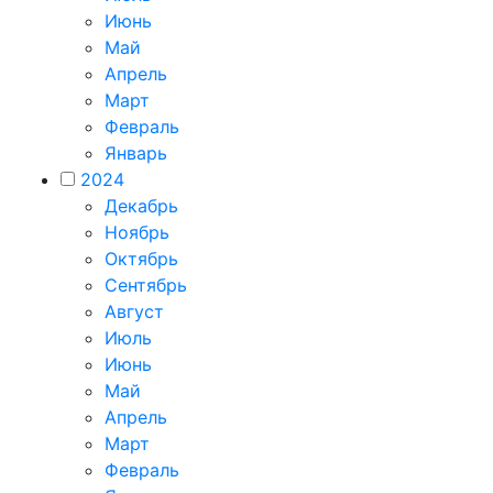
Июнь
Май
Апрель
Март
Февраль
Январь
2024
Декабрь
Ноябрь
Октябрь
Сентябрь
Август
Июль
Июнь
Май
Апрель
Март
Февраль