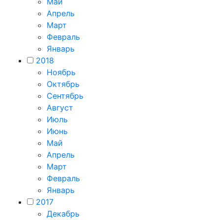
Май
Апрель
Март
Февраль
Январь
2018
Ноябрь
Октябрь
Сентябрь
Август
Июль
Июнь
Май
Апрель
Март
Февраль
Январь
2017
Декабрь