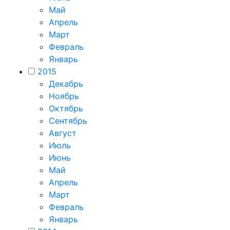
Май
Апрель
Март
Февраль
Январь
2015
Декабрь
Ноябрь
Октябрь
Сентябрь
Август
Июль
Июнь
Май
Апрель
Март
Февраль
Январь