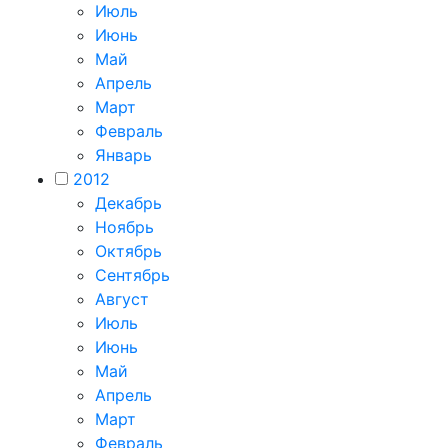
Июль
Июнь
Май
Апрель
Март
Февраль
Январь
2012
Декабрь
Ноябрь
Октябрь
Сентябрь
Август
Июль
Июнь
Май
Апрель
Март
Февраль