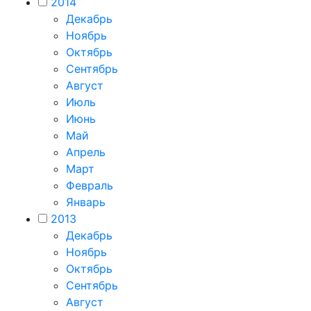
2014
Декабрь
Ноябрь
Октябрь
Сентябрь
Август
Июль
Июнь
Май
Апрель
Март
Февраль
Январь
2013
Декабрь
Ноябрь
Октябрь
Сентябрь
Август