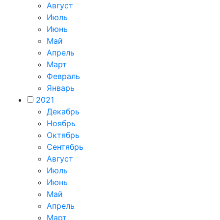
Август
Июль
Июнь
Май
Апрель
Март
Февраль
Январь
2021
Декабрь
Ноябрь
Октябрь
Сентябрь
Август
Июль
Июнь
Май
Апрель
Март