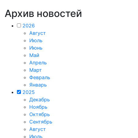
Архив новостей
2026
Август
Июль
Июнь
Май
Апрель
Март
Февраль
Январь
2025
Декабрь
Ноябрь
Октябрь
Сентябрь
Август
Июль