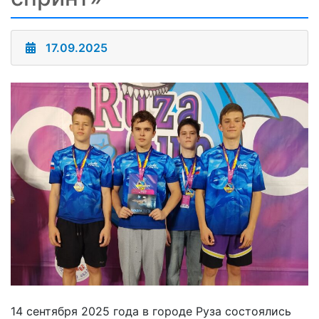
17.09.2025
14 сентября 2025 года в городе Руза состоялись