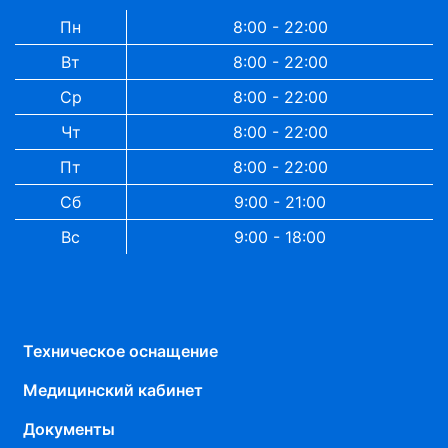
Пн
8:00 - 22:00
Вт
8:00 - 22:00
Ср
8:00 - 22:00
Чт
8:00 - 22:00
Пт
8:00 - 22:00
Сб
9:00 - 21:00
Вс
9:00 - 18:00
Техническое оснащение
Медицинский кабинет
Документы