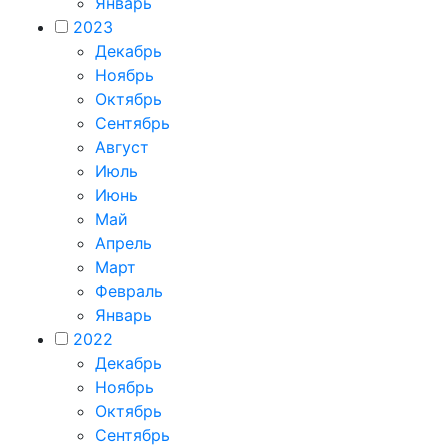
Январь
2023
Декабрь
Ноябрь
Октябрь
Сентябрь
Август
Июль
Июнь
Май
Апрель
Март
Февраль
Январь
2022
Декабрь
Ноябрь
Октябрь
Сентябрь