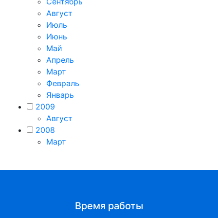
Сентябрь
Август
Июль
Июнь
Май
Апрель
Март
Февраль
Январь
2009
Август
2008
Март
Время работы