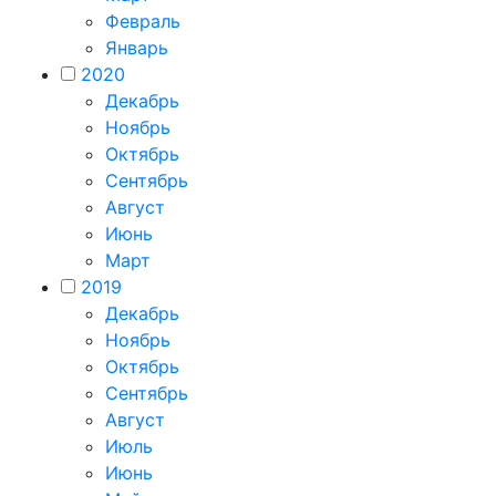
Февраль
Январь
2020
Декабрь
Ноябрь
Октябрь
Сентябрь
Август
Июнь
Март
2019
Декабрь
Ноябрь
Октябрь
Сентябрь
Август
Июль
Июнь