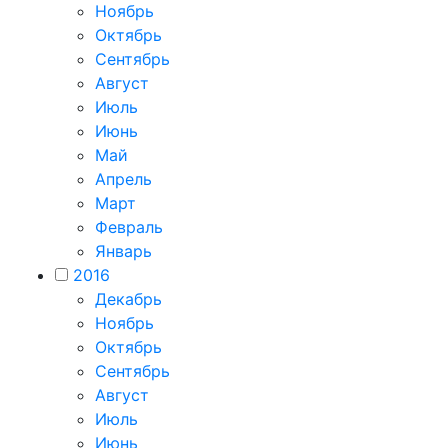
Ноябрь
Октябрь
Сентябрь
Август
Июль
Июнь
Май
Апрель
Март
Февраль
Январь
2016
Декабрь
Ноябрь
Октябрь
Сентябрь
Август
Июль
Июнь