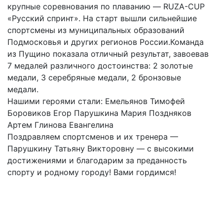
крупные соревнования по плаванию — RUZA-CUP
«Русский спринт». На старт вышли сильнейшие
спортсмены из муниципальных образований
Подмосковья и других регионов России.Команда
из Пущино показала отличный результат, завоевав
7 медалей различного достоинства: 2 золотые
медали, 3 серебряные медали, 2 бронзовые
медали.
Нашими героями стали: Емельянов Тимофей
Боровиков Егор Парушкина Мария Поздняков
Артем Глинова Евангелина
Поздравляем спортсменов и их тренера —
Парушкину Татьяну Викторовну — с высокими
достижениями и благодарим за преданность
спорту и родному городу! Вами гордимся!