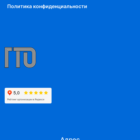
Политика конфиденциальности
Адрес