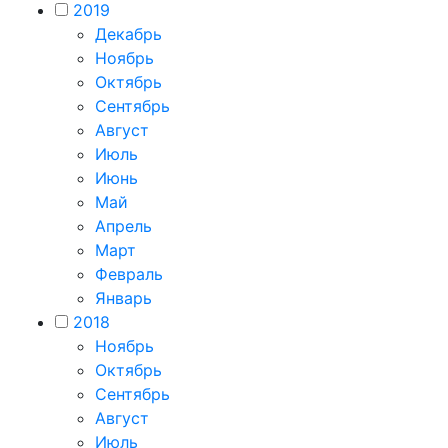
2019
Декабрь
Ноябрь
Октябрь
Сентябрь
Август
Июль
Июнь
Май
Апрель
Март
Февраль
Январь
2018
Ноябрь
Октябрь
Сентябрь
Август
Июль