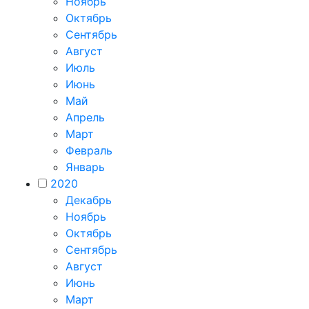
Ноябрь
Октябрь
Сентябрь
Август
Июль
Июнь
Май
Апрель
Март
Февраль
Январь
2020
Декабрь
Ноябрь
Октябрь
Сентябрь
Август
Июнь
Март