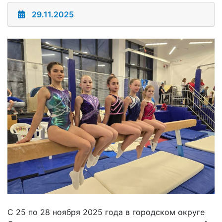
29.11.2025
С 25 по 28 ноября 2025 года в городском округе