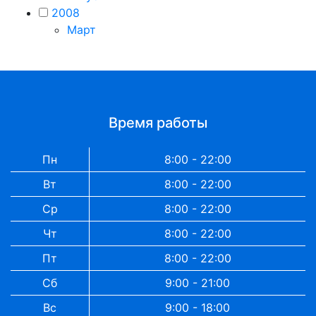
2008
Март
Время работы
Пн
8:00 - 22:00
Вт
8:00 - 22:00
Ср
8:00 - 22:00
Чт
8:00 - 22:00
Пт
8:00 - 22:00
Сб
9:00 - 21:00
Вс
9:00 - 18:00