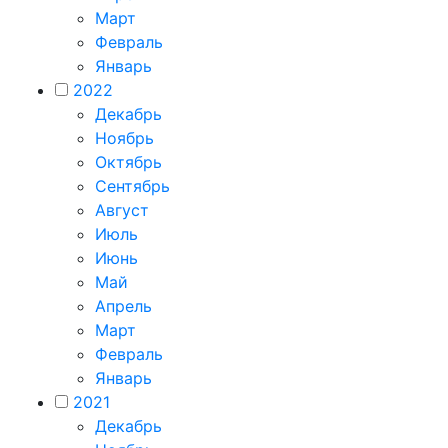
Март
Февраль
Январь
2022
Декабрь
Ноябрь
Октябрь
Сентябрь
Август
Июль
Июнь
Май
Апрель
Март
Февраль
Январь
2021
Декабрь