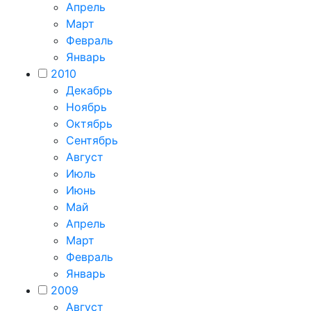
Апрель
Март
Февраль
Январь
2010
Декабрь
Ноябрь
Октябрь
Сентябрь
Август
Июль
Июнь
Май
Апрель
Март
Февраль
Январь
2009
Август