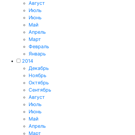
Август
Июль
Июнь
Май
Апрель
Март
Февраль
Январь
2014
Декабрь
Ноябрь
Октябрь
Сентябрь
Август
Июль
Июнь
Май
Апрель
Март