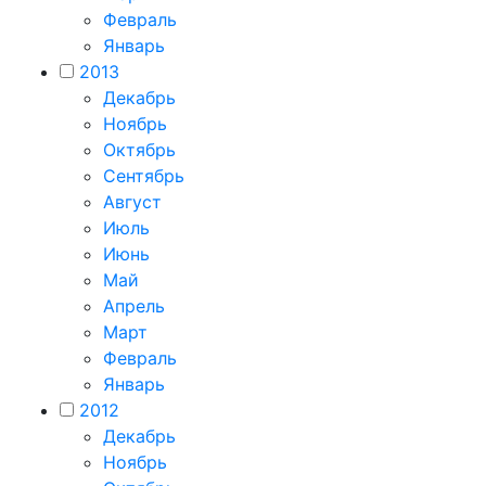
Февраль
Январь
2013
Декабрь
Ноябрь
Октябрь
Сентябрь
Август
Июль
Июнь
Май
Апрель
Март
Февраль
Январь
2012
Декабрь
Ноябрь