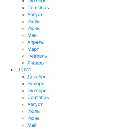
Октябрь
Сентябрь
Август
Июль
Июнь
Май
Апрель
Март
Февраль
Январь
2011
Декабрь
Ноябрь
Октябрь
Сентябрь
Август
Июль
Июнь
Май