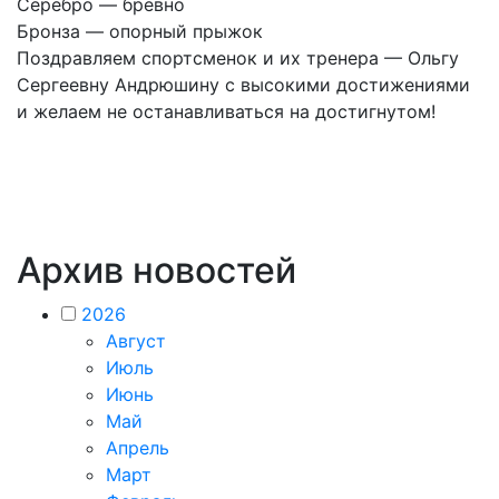
Серебро — бревно
Бронза — опорный прыжок
Поздравляем спортсменок и их тренера — Ольгу
Сергеевну Андрюшину с высокими достижениями
и желаем не останавливаться на достигнутом!
Архив новостей
2026
Август
Июль
Июнь
Май
Апрель
Март