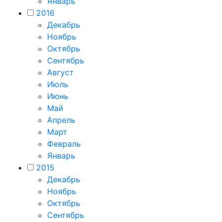
Январь
2016
Декабрь
Ноябрь
Октябрь
Сентябрь
Август
Июль
Июнь
Май
Апрель
Март
Февраль
Январь
2015
Декабрь
Ноябрь
Октябрь
Сентябрь