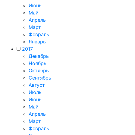
Июнь
Май
Апрель
Март
Февраль
Январь
2017
Декабрь
Ноябрь
Октябрь
Сентябрь
Август
Июль
Июнь
Май
Апрель
Март
Февраль