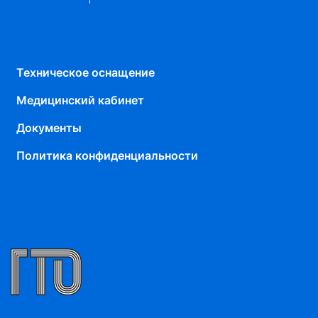
Техническое оснащение
Медицинский кабинет
Документы
Политика конфиденциальности