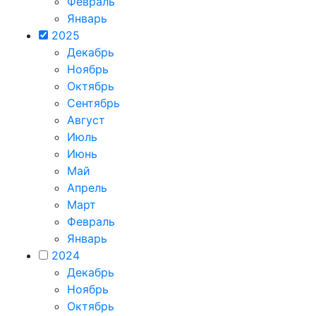
Февраль
Январь
2025
Декабрь
Ноябрь
Октябрь
Сентябрь
Август
Июль
Июнь
Май
Апрель
Март
Февраль
Январь
2024
Декабрь
Ноябрь
Октябрь