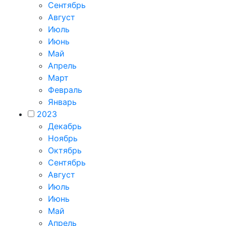
Сентябрь
Август
Июль
Июнь
Май
Апрель
Март
Февраль
Январь
2023
Декабрь
Ноябрь
Октябрь
Сентябрь
Август
Июль
Июнь
Май
Апрель