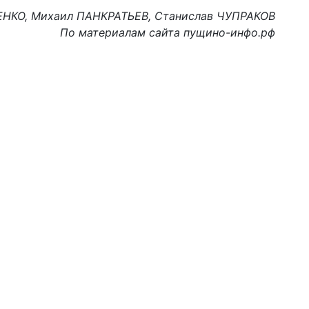
НКО, Михаил ПАНКРАТЬЕВ, Станислав ЧУПРАКОВ
По материалам сайта пущино-инфо.рф