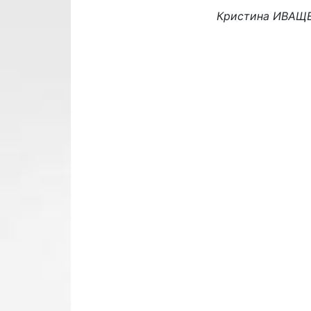
Кристина ИВАЩЕ