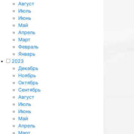
Август
Июль
Июнь
Май
Апрель
Март
Февраль
Январь
2023
Декабрь
Ноябрь
Октябрь
Сентябрь
Август
Июль
Июнь
Май
Апрель
Март