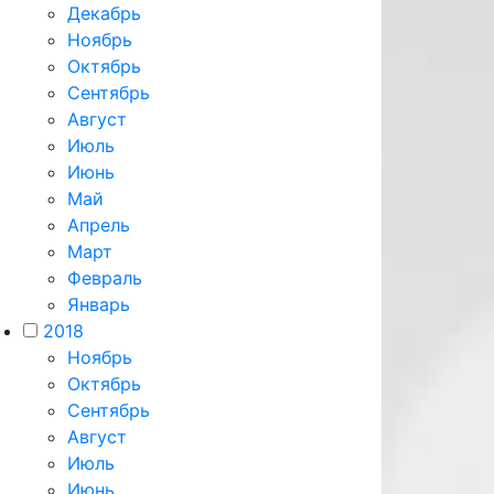
Декабрь
Ноябрь
Октябрь
Сентябрь
Август
Июль
Июнь
Май
Апрель
Март
Февраль
Январь
2018
Ноябрь
Октябрь
Сентябрь
Август
Июль
Июнь