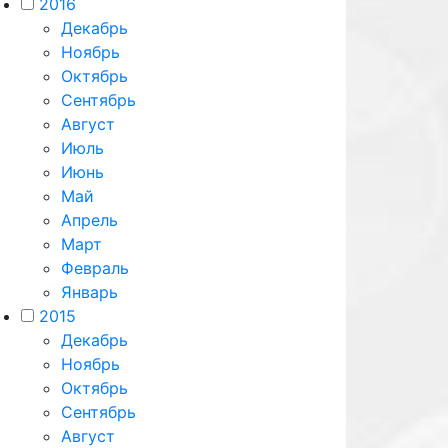
2016
Декабрь
Ноябрь
Октябрь
Сентябрь
Август
Июль
Июнь
Май
Апрель
Март
Февраль
Январь
2015
Декабрь
Ноябрь
Октябрь
Сентябрь
Август