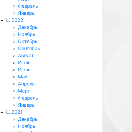
Февраль
Январь
2022
Декабрь
Ноябрь
Октябрь
Сентябрь
Август
Июль
Июнь
Май
Апрель
Март
Февраль
Январь
2021
Декабрь
Ноябрь