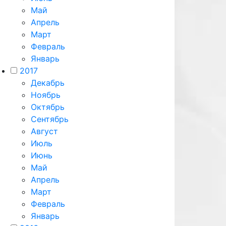
Май
Апрель
Март
Февраль
Январь
2017
Декабрь
Ноябрь
Октябрь
Сентябрь
Август
Июль
Июнь
Май
Апрель
Март
Февраль
Январь