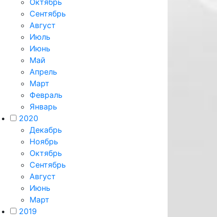
Октябрь
Сентябрь
Август
Июль
Июнь
Май
Апрель
Март
Февраль
Январь
2020
Декабрь
Ноябрь
Октябрь
Сентябрь
Август
Июнь
Март
2019