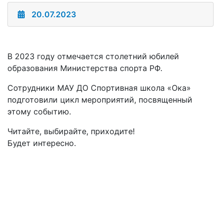
20.07.2023
В 2023 году отмечается столетний юбилей
образования Министерства спорта РФ.
Сотрудники МАУ ДО Спортивная школа «Ока»
подготовили цикл мероприятий, посвященный
этому событию.
Читайте, выбирайте, приходите!
Будет интересно.