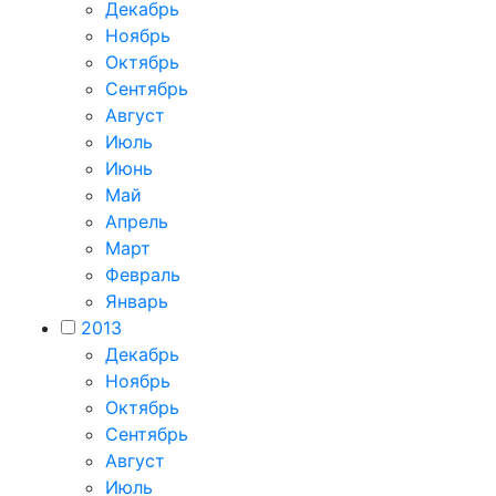
Декабрь
Ноябрь
Октябрь
Сентябрь
Август
Июль
Июнь
Май
Апрель
Март
Февраль
Январь
2013
Декабрь
Ноябрь
Октябрь
Сентябрь
Август
Июль