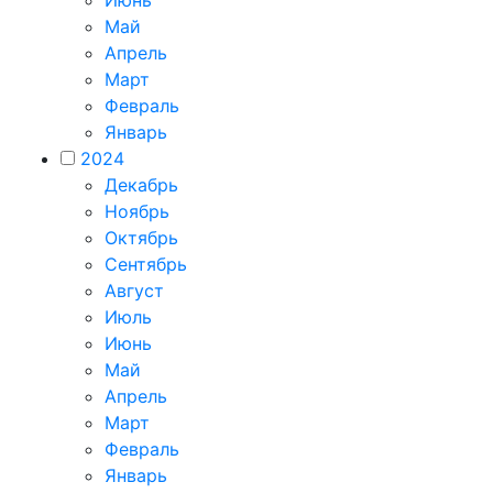
Июнь
Май
Апрель
Март
Февраль
Январь
2024
Декабрь
Ноябрь
Октябрь
Сентябрь
Август
Июль
Июнь
Май
Апрель
Март
Февраль
Январь