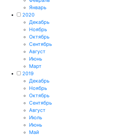
Февраль
Январь
2020
Декабрь
Ноябрь
Октябрь
Сентябрь
Август
Июнь
Март
2019
Декабрь
Ноябрь
Октябрь
Сентябрь
Август
Июль
Июнь
Май