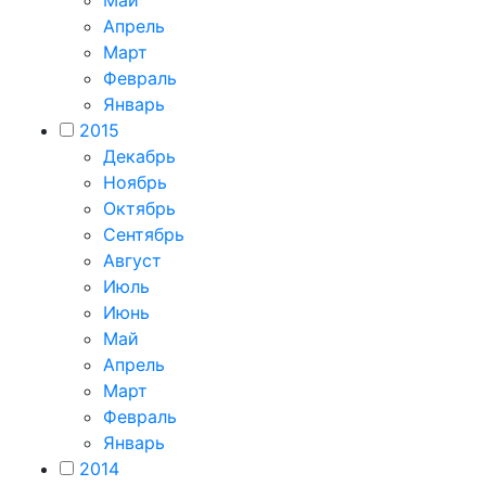
Май
Апрель
Март
Февраль
Январь
2015
Декабрь
Ноябрь
Октябрь
Сентябрь
Август
Июль
Июнь
Май
Апрель
Март
Февраль
Январь
2014