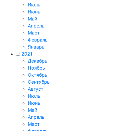
Июль
Июнь
Май
Апрель
Март
Февраль
Январь
2021
Декабрь
Ноябрь
Октябрь
Сентябрь
Август
Июль
Июнь
Май
Апрель
Март