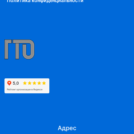
Политика конфиденциальности
Адрес