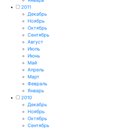
Январь
2011
Декабрь
Ноябрь
Октябрь
Сентябрь
Август
Июль
Июнь
Май
Апрель
Март
Февраль
Январь
2010
Декабрь
Ноябрь
Октябрь
Сентябрь