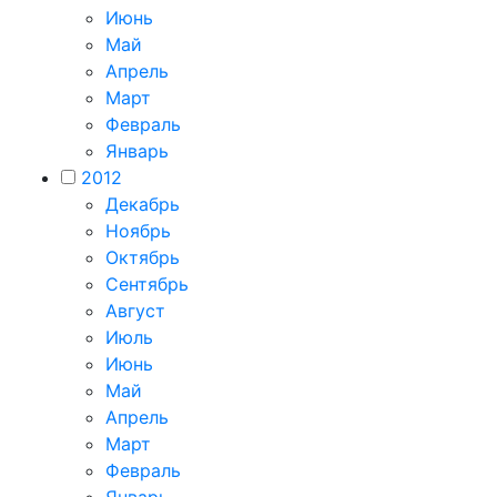
Июнь
Май
Апрель
Март
Февраль
Январь
2012
Декабрь
Ноябрь
Октябрь
Сентябрь
Август
Июль
Июнь
Май
Апрель
Март
Февраль