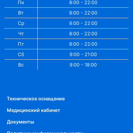
Пн
8:00 - 22:00
Вт
8:00 - 22:00
Ср
8:00 - 22:00
Чт
8:00 - 22:00
Пт
8:00 - 22:00
Сб
9:00 - 21:00
Вс
9:00 - 18:00
Техническое оснащение
Медицинский кабинет
Документы