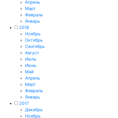
Апрель
Март
Февраль
Январь
2018
Ноябрь
Октябрь
Сентябрь
Август
Июль
Июнь
Май
Апрель
Март
Февраль
Январь
2017
Декабрь
Ноябрь