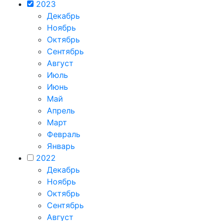
2023
Декабрь
Ноябрь
Октябрь
Сентябрь
Август
Июль
Июнь
Май
Апрель
Март
Февраль
Январь
2022
Декабрь
Ноябрь
Октябрь
Сентябрь
Август