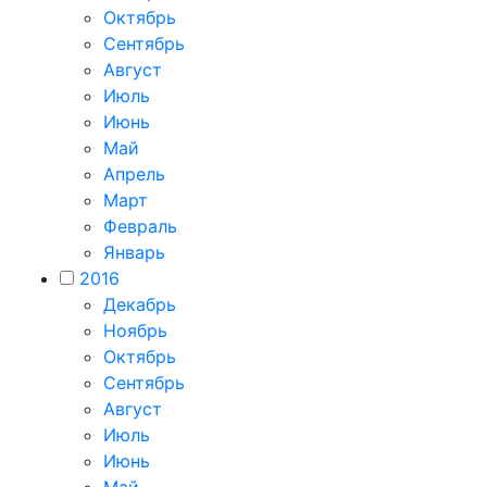
Октябрь
Сентябрь
Август
Июль
Июнь
Май
Апрель
Март
Февраль
Январь
2016
Декабрь
Ноябрь
Октябрь
Сентябрь
Август
Июль
Июнь