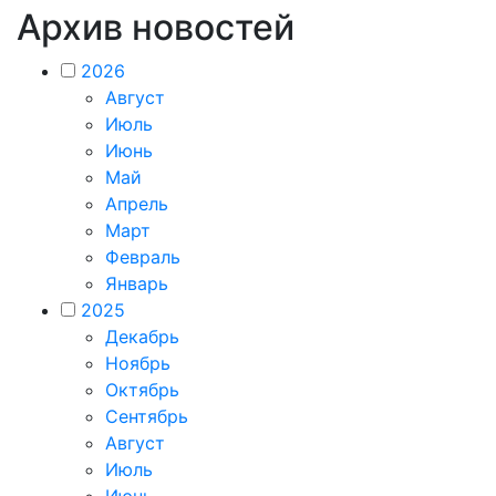
Архив новостей
2026
Август
Июль
Июнь
Май
Апрель
Март
Февраль
Январь
2025
Декабрь
Ноябрь
Октябрь
Сентябрь
Август
Июль