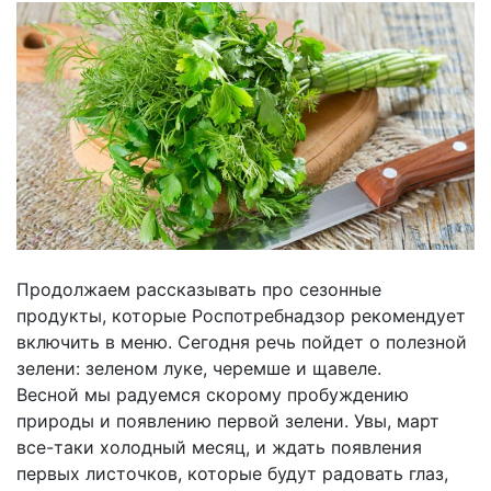
Продолжаем рассказывать про сезонные
продукты, которые Роспотребнадзор рекомендует
включить в меню. Сегодня речь пойдет о полезной
зелени: зеленом луке, черемше и щавеле.
Весной мы радуемся скорому пробуждению
природы и появлению первой зелени. Увы, март
все-таки холодный месяц, и ждать появления
первых листочков, которые будут радовать глаз,