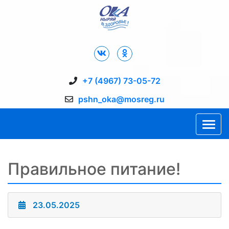
Дворец Спорта "Ока" г. Пущино
+7 (4967) 73-05-72
pshn_oka@mosreg.ru
Правильное питание!
23.05.2025