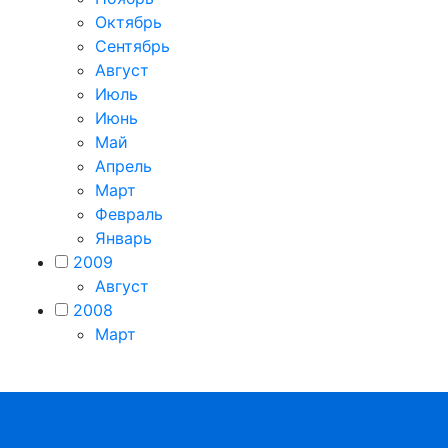
Октябрь
Сентябрь
Август
Июль
Июнь
Май
Апрель
Март
Февраль
Январь
2009
Август
2008
Март