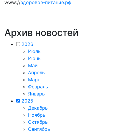
www://
здоровое-питание.рф
Архив новостей
2026
Июль
Июнь
Май
Апрель
Март
Февраль
Январь
2025
Декабрь
Ноябрь
Октябрь
Сентябрь