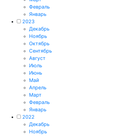
Февраль
Январь
2023
Декабрь
Ноябрь
Октябрь
Сентябрь
Август
Июль
Июнь
Май
Апрель
Март
Февраль
Январь
2022
Декабрь
Ноябрь