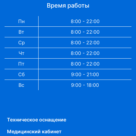
Время работы
Пн
8:00 - 22:00
Вт
8:00 - 22:00
Ср
8:00 - 22:00
Чт
8:00 - 22:00
Пт
8:00 - 22:00
Сб
9:00 - 21:00
Вс
9:00 - 18:00
Техническое оснащение
Медицинский кабинет