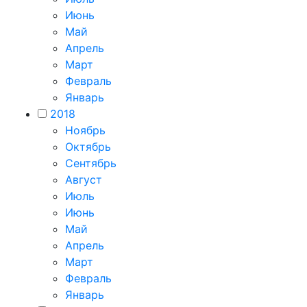
Июнь
Май
Апрель
Март
Февраль
Январь
2018
Ноябрь
Октябрь
Сентябрь
Август
Июль
Июнь
Май
Апрель
Март
Февраль
Январь