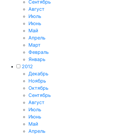
Сентябрь
Август
Июль
Июнь
Май
Апрель
Март
Февраль
Январь
2012
Декабрь
Ноябрь
Октябрь
Сентябрь
Август
Июль
Июнь
Май
Апрель