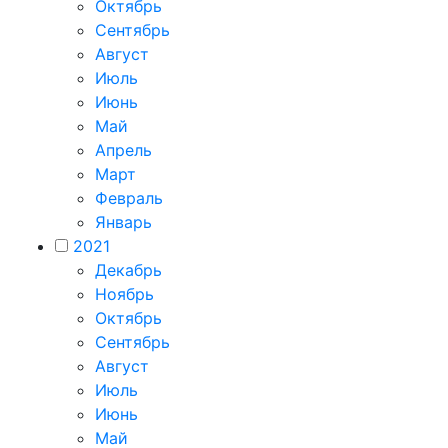
Октябрь
Сентябрь
Август
Июль
Июнь
Май
Апрель
Март
Февраль
Январь
2021
Декабрь
Ноябрь
Октябрь
Сентябрь
Август
Июль
Июнь
Май