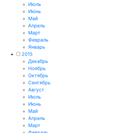
Июль
Июнь
Май
Апрель
Март
Февраль
Январь
2015
Декабрь
Ноябрь
Октябрь
Сентябрь
Август
Июль
Июнь
Май
Апрель
Март
Февраль