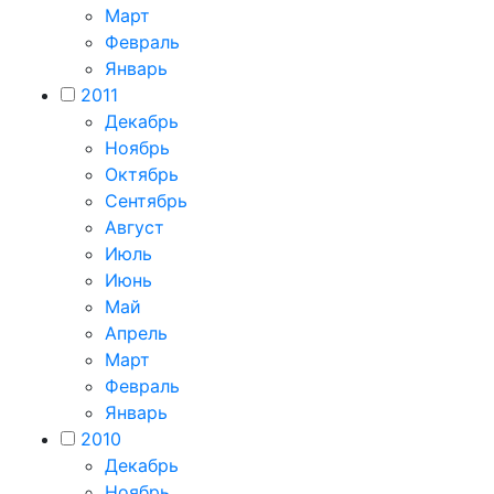
Март
Февраль
Январь
2011
Декабрь
Ноябрь
Октябрь
Сентябрь
Август
Июль
Июнь
Май
Апрель
Март
Февраль
Январь
2010
Декабрь
Ноябрь