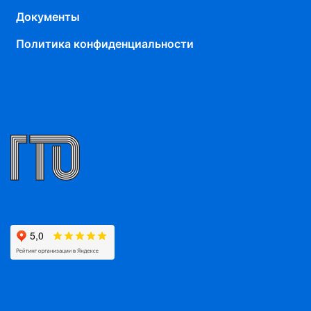
Документы
Политика конфиденциальности