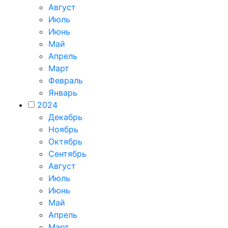
Август
Июль
Июнь
Май
Апрель
Март
Февраль
Январь
2024
Декабрь
Ноябрь
Октябрь
Сентябрь
Август
Июль
Июнь
Май
Апрель
Март