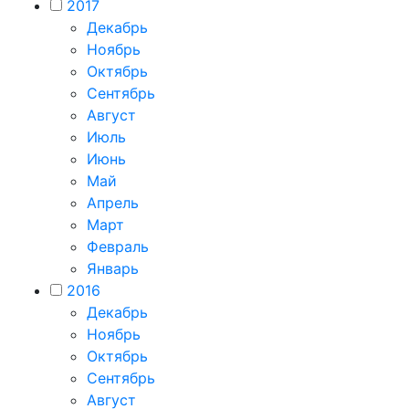
2017
Декабрь
Ноябрь
Октябрь
Сентябрь
Август
Июль
Июнь
Май
Апрель
Март
Февраль
Январь
2016
Декабрь
Ноябрь
Октябрь
Сентябрь
Август