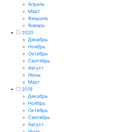
Апрель
Март
Февраль
Январь
2020
Декабрь
Ноябрь
Октябрь
Сентябрь
Август
Июнь
Март
2019
Декабрь
Ноябрь
Октябрь
Сентябрь
Август
Июль