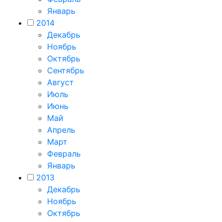
Январь
2014
Декабрь
Ноябрь
Октябрь
Сентябрь
Август
Июль
Июнь
Май
Апрель
Март
Февраль
Январь
2013
Декабрь
Ноябрь
Октябрь