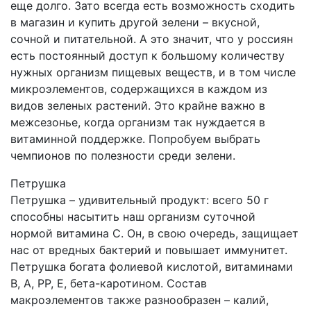
еще долго. Зато всегда есть возможность сходить
в магазин и купить другой зелени – вкусной,
сочной и питательной. А это значит, что у россиян
есть постоянный доступ к большому количеству
нужных организм пищевых веществ, и в том числе
микроэлементов, содержащихся в каждом из
видов зеленых растений. Это крайне важно в
межсезонье, когда организм так нуждается в
витаминной поддержке. Попробуем выбрать
чемпионов по полезности среди зелени.
Петрушка
Петрушка – удивительный продукт: всего 50 г
способны насытить наш организм суточной
нормой витамина С. Он, в свою очередь, защищает
нас от вредных бактерий и повышает иммунитет.
Петрушка богата фолиевой кислотой, витаминами
В, А, РР, Е, бета-каротином. Состав
макроэлементов также разнообразен – калий,